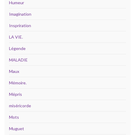
Humeur
Imagination
Inspriration
LA VIE.
Légende
MALADIE
Maux
Mémoire.
Mépris
miséricorde
Mots
Muguet