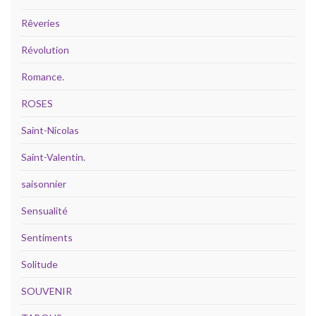
Rêveries
Révolution
Romance.
ROSES
Saint-Nicolas
Saint-Valentin.
saisonnier
Sensualité
Sentiments
Solitude
SOUVENIR