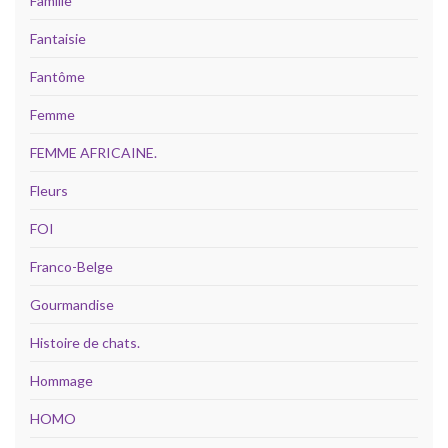
Famille
Fantaisie
Fantôme
Femme
FEMME AFRICAINE.
Fleurs
FOI
Franco-Belge
Gourmandise
Histoire de chats.
Hommage
HOMO