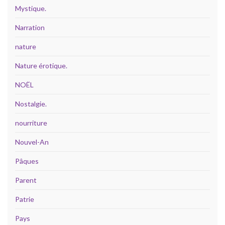
Mystique.
Narration
nature
Nature érotique.
NOËL
Nostalgie.
nourriture
Nouvel-An
Pâques
Parent
Patrie
Pays