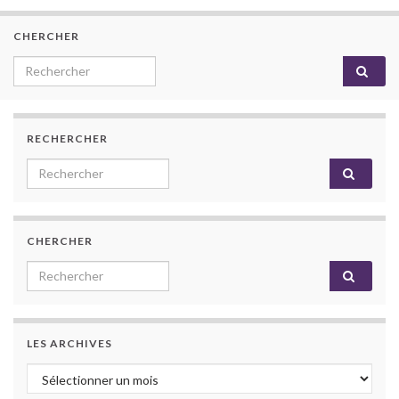
CHERCHER
Search for:
RECHERCHER
Search for:
CHERCHER
Search for:
LES ARCHIVES
Les archives