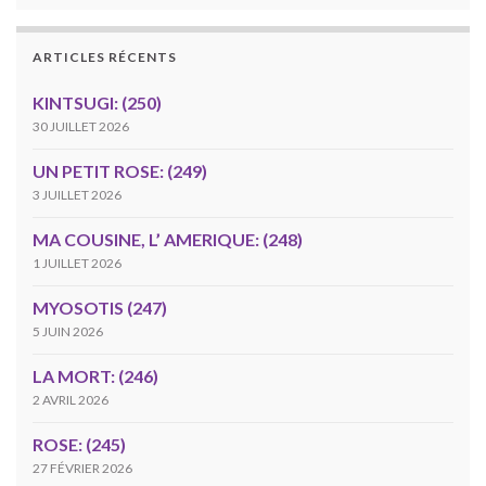
ARTICLES RÉCENTS
KINTSUGI: (250)
30 JUILLET 2026
UN PETIT ROSE: (249)
3 JUILLET 2026
MA COUSINE, L’ AMERIQUE: (248)
1 JUILLET 2026
MYOSOTIS (247)
5 JUIN 2026
LA MORT: (246)
2 AVRIL 2026
ROSE: (245)
27 FÉVRIER 2026