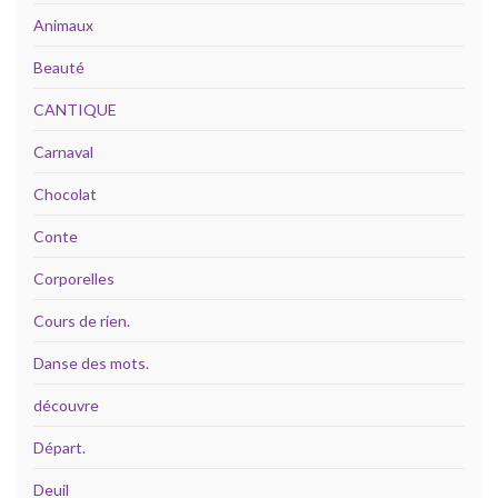
Animaux
Beauté
CANTIQUE
Carnaval
Chocolat
Conte
Corporelles
Cours de rien.
Danse des mots.
découvre
Départ.
Deuil