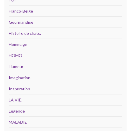
Franco-Belge
Gourmandise
Histoire de chats.
Hommage
HOMO
Humeur
Imagination
Inspriration
LA VIE.
Légende
MALADIE