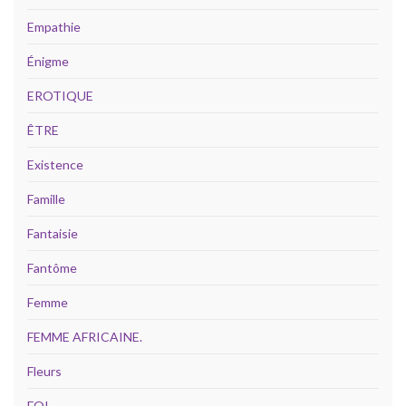
Empathie
Énigme
EROTIQUE
ÊTRE
Existence
Famille
Fantaisie
Fantôme
Femme
FEMME AFRICAINE.
Fleurs
FOI