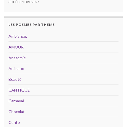
30 DÉCEMBRE 2025
LES POÈMES PAR THÈME
Ambiance.
AMOUR
Anatomie
Animaux
Beauté
CANTIQUE
Carnaval
Chocolat
Conte