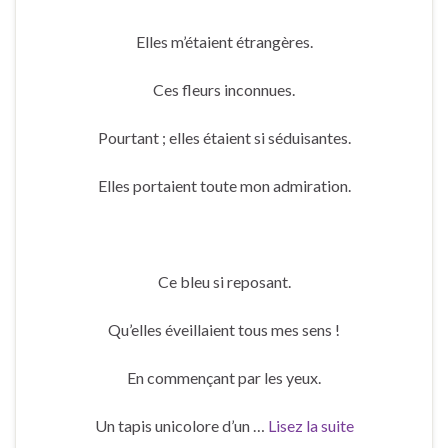
Elles m’étaient étrangères.
Ces fleurs inconnues.
Pourtant ; elles étaient si séduisantes.
Elles portaient toute mon admiration.
Ce bleu si reposant.
Qu’elles éveillaient tous mes sens !
En commençant par les yeux.
Un tapis unicolore d’un …
Lisez la suite