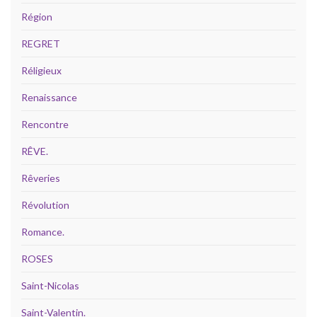
Région
REGRET
Réligieux
Renaissance
Rencontre
RÊVE.
Rêveries
Révolution
Romance.
ROSES
Saint-Nicolas
Saint-Valentin.