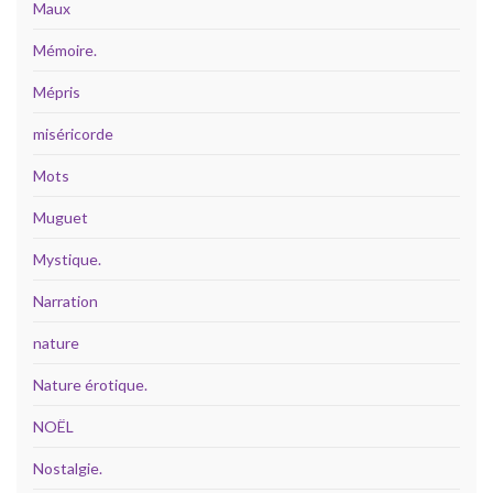
Maux
Mémoire.
Mépris
miséricorde
Mots
Muguet
Mystique.
Narration
nature
Nature érotique.
NOËL
Nostalgie.