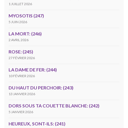
1 JUILLET 2026
MYOSOTIS (247)
5 JUIN 2026
LA MORT: (246)
2 AVRIL 2026
ROSE: (245)
27 FÉVRIER 2026
LA DAME DE FER: (244)
10 FÉVRIER 2026
DU HAUT DU PERCHOIR: (243)
13 JANVIER 2026
DORS SOUS TA COUETTE BLANCHE: (242)
5 JANVIER 2026
HEUREUX, SONT-ILS: (241)