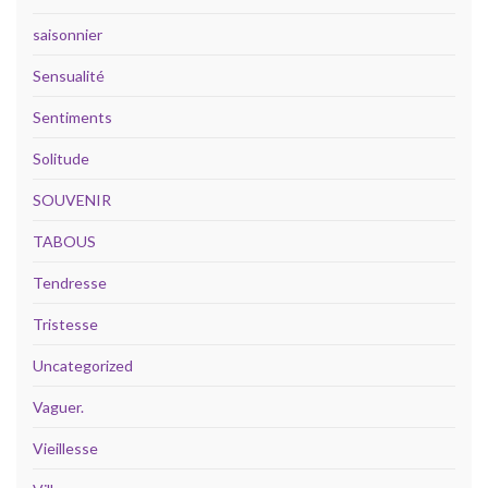
saisonnier
Sensualité
Sentiments
Solitude
SOUVENIR
TABOUS
Tendresse
Tristesse
Uncategorized
Vaguer.
Vieillesse