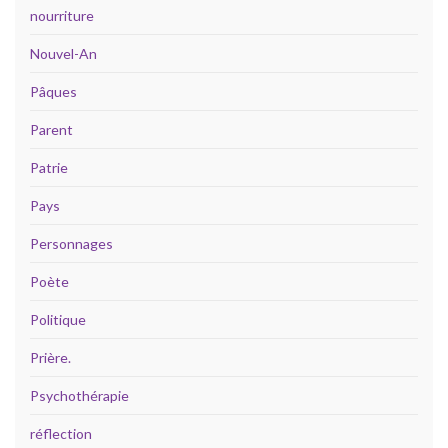
nourriture
Nouvel-An
Pâques
Parent
Patrie
Pays
Personnages
Poète
Politique
Prière.
Psychothérapie
réflection