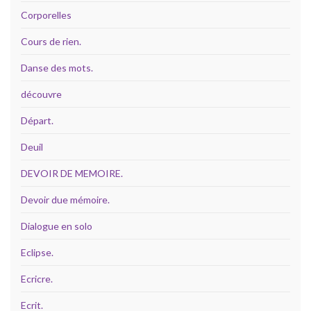
Corporelles
Cours de rien.
Danse des mots.
découvre
Départ.
Deuil
DEVOIR DE MEMOIRE.
Devoir due mémoire.
Dialogue en solo
Eclipse.
Ecricre.
Ecrit.