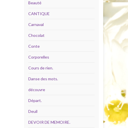
Beauté
CANTIQUE
Carnaval
Chocolat
Conte
Corporelles
Cours de rien.
Danse des mots.
découvre
Départ.
Deuil
DEVOIR DE MEMOIRE.