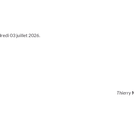
redi 03 juillet 2026.
Thierry