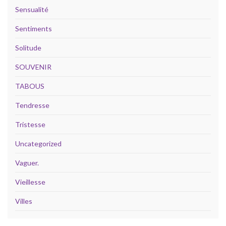
Sensualité
Sentiments
Solitude
SOUVENIR
TABOUS
Tendresse
Tristesse
Uncategorized
Vaguer.
Vieillesse
Villes