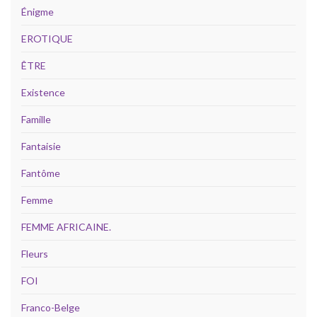
Énigme
EROTIQUE
ÊTRE
Existence
Famille
Fantaisie
Fantôme
Femme
FEMME AFRICAINE.
Fleurs
FOI
Franco-Belge