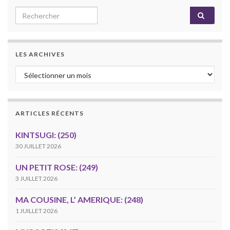
Search for:
LES ARCHIVES
Les archives
ARTICLES RÉCENTS
KINTSUGI: (250)
30 JUILLET 2026
UN PETIT ROSE: (249)
3 JUILLET 2026
MA COUSINE, L’ AMERIQUE: (248)
1 JUILLET 2026