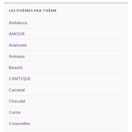
LES POÈMES PAR THÈME
Ambiance.
AMOUR
Anatomie
Animaux
Beauté
CANTIQUE
Carnaval
Chocolat
Conte
Corporelles