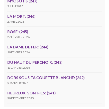
MYOSOTIS (247)
5 JUIN 2026
LA MORT: (246)
2 AVRIL 2026
ROSE: (245)
27 FÉVRIER 2026
LA DAME DE FER: (244)
10 FÉVRIER 2026
DU HAUT DU PERCHOIR: (243)
13 JANVIER 2026
DORS SOUS TA COUETTE BLANCHE: (242)
5 JANVIER 2026
HEUREUX, SONT-ILS: (241)
30 DÉCEMBRE 2025