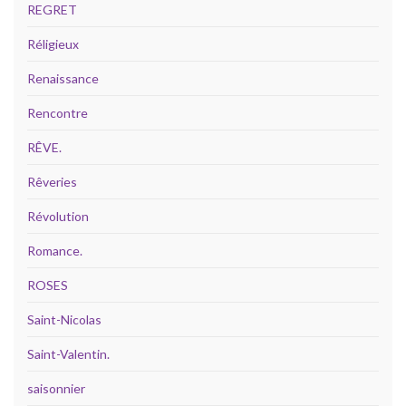
REGRET
Réligieux
Renaissance
Rencontre
RÊVE.
Rêveries
Révolution
Romance.
ROSES
Saint-Nicolas
Saint-Valentin.
saisonnier