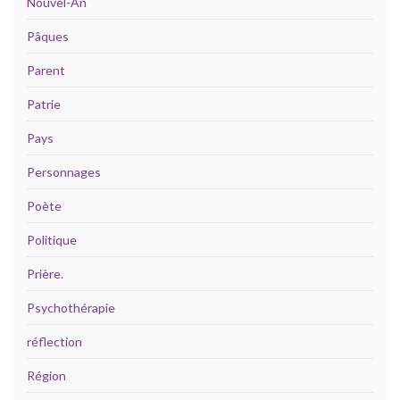
Nouvel-An
Pâques
Parent
Patrie
Pays
Personnages
Poète
Politique
Prière.
Psychothérapie
réflection
Région