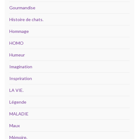
Gourmandise
Histoire de chats.
Hommage
HOMO
Humeur
Imagination
Inspriration
LA VIE.
Légende
MALADIE
Maux
Mémoire.