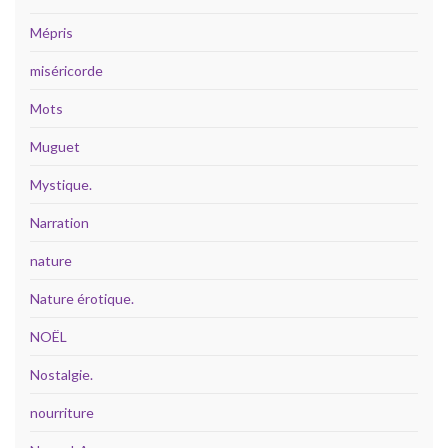
Mépris
miséricorde
Mots
Muguet
Mystique.
Narration
nature
Nature érotique.
NOËL
Nostalgie.
nourriture