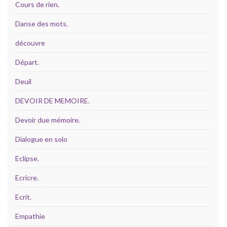
Cours de rien.
Danse des mots.
découvre
Départ.
Deuil
DEVOIR DE MEMOIRE.
Devoir due mémoire.
Dialogue en solo
Eclipse.
Ecricre.
Ecrit.
Empathie