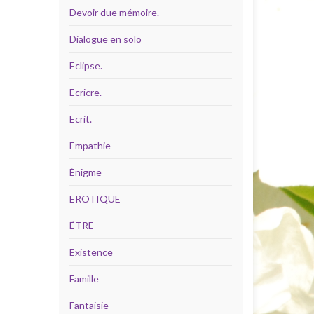
Devoir due mémoire.
Dialogue en solo
Eclipse.
Ecricre.
Ecrit.
Empathie
Énigme
EROTIQUE
ÊTRE
Existence
Famille
Fantaisie