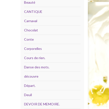
Beauté
CANTIQUE
Carnaval
Chocolat
Conte
Corporelles
Cours de rien.
Danse des mots.
découvre
Départ.
Deuil
DEVOIR DE MEMOIRE.