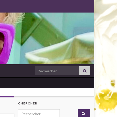
Search for:
CHERCHER
Search for: