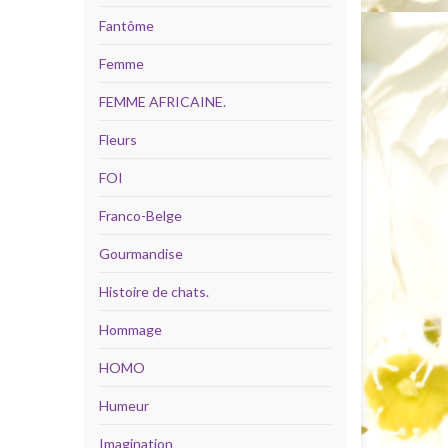
Fantôme
Femme
FEMME AFRICAINE.
Fleurs
FOI
Franco-Belge
Gourmandise
Histoire de chats.
Hommage
HOMO
Humeur
Imagination