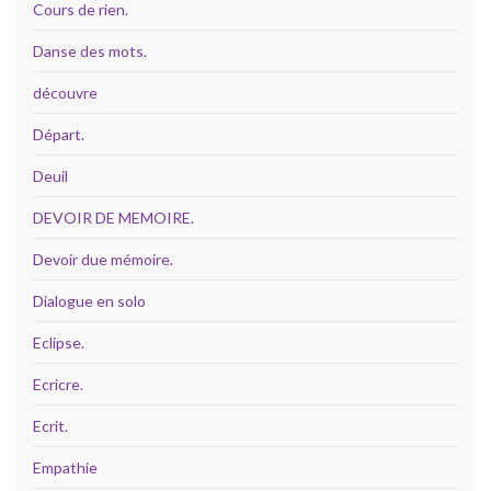
Cours de rien.
Danse des mots.
découvre
Départ.
Deuil
DEVOIR DE MEMOIRE.
Devoir due mémoire.
Dialogue en solo
Eclipse.
Ecricre.
Ecrit.
Empathie