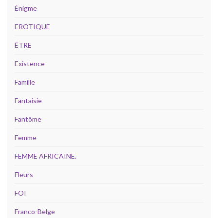
Énigme
EROTIQUE
ÊTRE
Existence
Famille
Fantaisie
Fantôme
Femme
FEMME AFRICAINE.
Fleurs
FOI
Franco-Belge