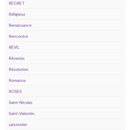
REGRET
Réligieux
Renaissance
Rencontre
RÊVE.
Rêveries
Révolution
Romance.
ROSES
Saint-Nicolas
Saint-Valentin.
saisonnier