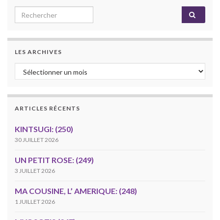
Search for:
LES ARCHIVES
Les archives
ARTICLES RÉCENTS
KINTSUGI: (250)
30 JUILLET 2026
UN PETIT ROSE: (249)
3 JUILLET 2026
MA COUSINE, L’ AMERIQUE: (248)
1 JUILLET 2026