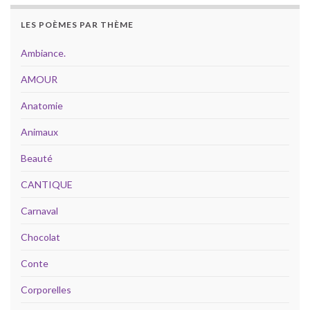
LES POÈMES PAR THÈME
Ambiance.
AMOUR
Anatomie
Animaux
Beauté
CANTIQUE
Carnaval
Chocolat
Conte
Corporelles