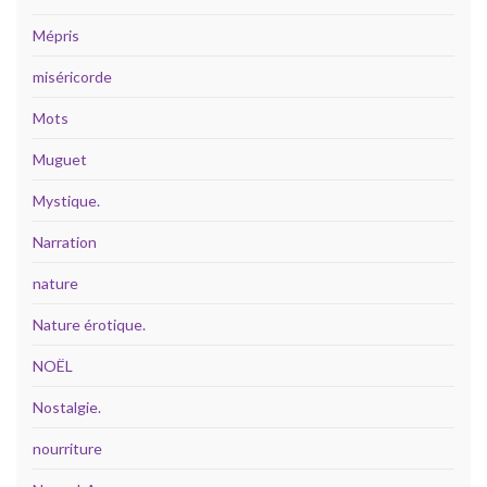
Mépris
miséricorde
Mots
Muguet
Mystique.
Narration
nature
Nature érotique.
NOËL
Nostalgie.
nourriture