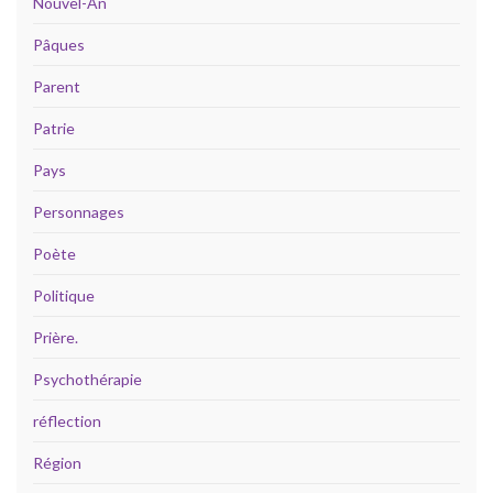
Nouvel-An
Pâques
Parent
Patrie
Pays
Personnages
Poète
Politique
Prière.
Psychothérapie
réflection
Région