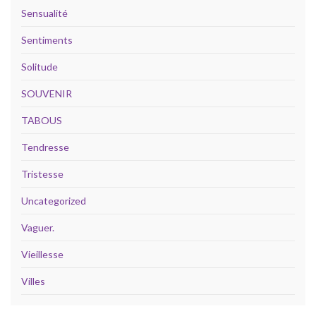
Sensualité
Sentiments
Solitude
SOUVENIR
TABOUS
Tendresse
Tristesse
Uncategorized
Vaguer.
Vieillesse
Villes