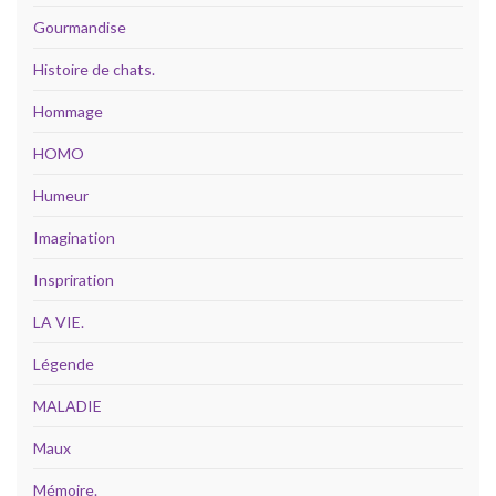
Gourmandise
Histoire de chats.
Hommage
HOMO
Humeur
Imagination
Inspriration
LA VIE.
Légende
MALADIE
Maux
Mémoire.