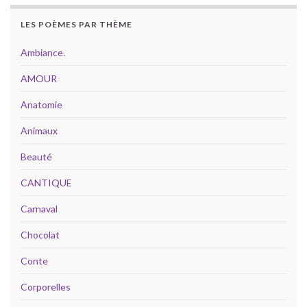
LES POÈMES PAR THÈME
Ambiance.
AMOUR
Anatomie
Animaux
Beauté
CANTIQUE
Carnaval
Chocolat
Conte
Corporelles