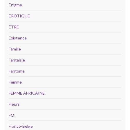
Énigme
EROTIQUE
ÊTRE
Existence
Famille
Fantaisie
Fantôme
Femme
FEMME AFRICAINE.
Fleurs
FOI
Franco-Belge