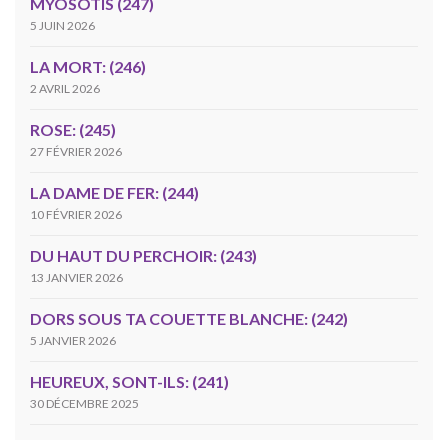
MYOSOTIS (247)
5 JUIN 2026
LA MORT: (246)
2 AVRIL 2026
ROSE: (245)
27 FÉVRIER 2026
LA DAME DE FER: (244)
10 FÉVRIER 2026
DU HAUT DU PERCHOIR: (243)
13 JANVIER 2026
DORS SOUS TA COUETTE BLANCHE: (242)
5 JANVIER 2026
HEUREUX, SONT-ILS: (241)
30 DÉCEMBRE 2025