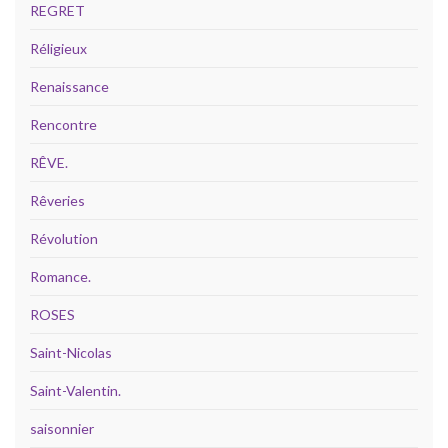
REGRET
Réligieux
Renaissance
Rencontre
RÊVE.
Rêveries
Révolution
Romance.
ROSES
Saint-Nicolas
Saint-Valentin.
saisonnier