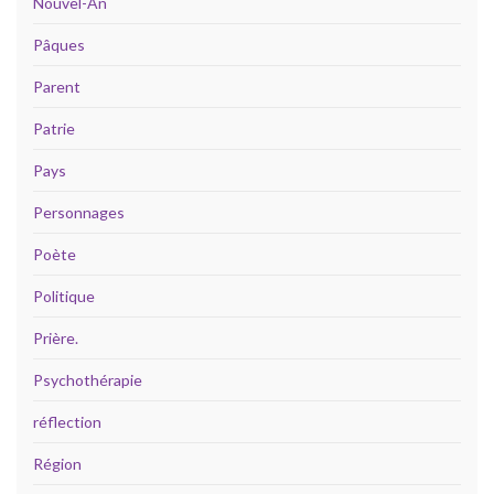
Nouvel-An
Pâques
Parent
Patrie
Pays
Personnages
Poète
Politique
Prière.
Psychothérapie
réflection
Région