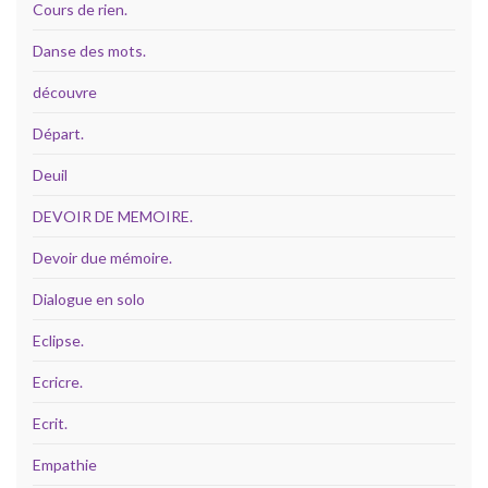
Cours de rien.
Danse des mots.
découvre
Départ.
Deuil
DEVOIR DE MEMOIRE.
Devoir due mémoire.
Dialogue en solo
Eclipse.
Ecricre.
Ecrit.
Empathie