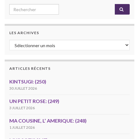
Search for:
LES ARCHIVES
Les archives
ARTICLES RÉCENTS
KINTSUGI: (250)
30 JUILLET 2026
UN PETIT ROSE: (249)
3 JUILLET 2026
MA COUSINE, L’ AMERIQUE: (248)
1 JUILLET 2026