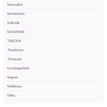
Sensualité
Sentiments
Solitude
SOUVENIR
TABOUS
Tendresse
Tristesse
Uncategorized
Vaguer.
Vieillesse
Villes