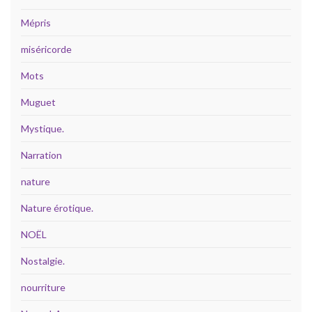
Mépris
miséricorde
Mots
Muguet
Mystique.
Narration
nature
Nature érotique.
NOËL
Nostalgie.
nourriture