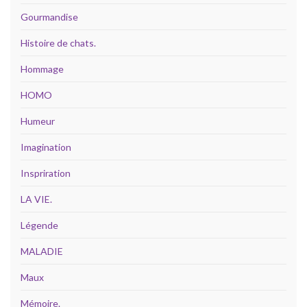
Gourmandise
Histoire de chats.
Hommage
HOMO
Humeur
Imagination
Inspriration
LA VIE.
Légende
MALADIE
Maux
Mémoire.