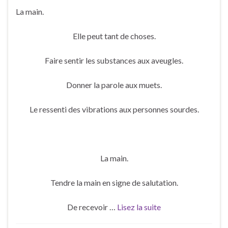
La main.
Elle peut tant de choses.
Faire sentir les substances aux aveugles.
Donner la parole aux muets.
Le ressenti des vibrations aux personnes sourdes.
La main.
Tendre la main en signe de salutation.
De recevoir …
Lisez la suite