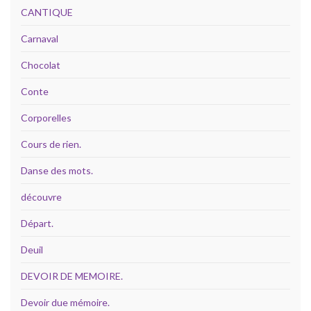
CANTIQUE
Carnaval
Chocolat
Conte
Corporelles
Cours de rien.
Danse des mots.
découvre
Départ.
Deuil
DEVOIR DE MEMOIRE.
Devoir due mémoire.