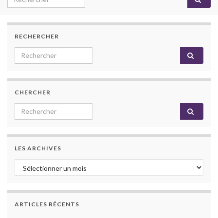
RECHERCHER
Search for:
CHERCHER
Search for:
LES ARCHIVES
Les archives
ARTICLES RÉCENTS