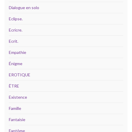
Dialogue en solo
Eclipse.
Ecricre.
Ecrit.
Empathie
Énigme
EROTIQUE
ÊTRE
Existence
Famille
Fantaisie
Fantôme