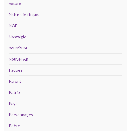
nature
Nature érotique.
NOËL
Nostalgie.
nourriture
Nouvel-An
Pâques
Parent
Patrie
Pays
Personnages
Poète