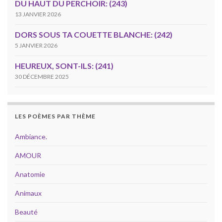
DU HAUT DU PERCHOIR: (243)
13 JANVIER 2026
DORS SOUS TA COUETTE BLANCHE: (242)
5 JANVIER 2026
HEUREUX, SONT-ILS: (241)
30 DÉCEMBRE 2025
LES POÈMES PAR THÈME
Ambiance.
AMOUR
Anatomie
Animaux
Beauté