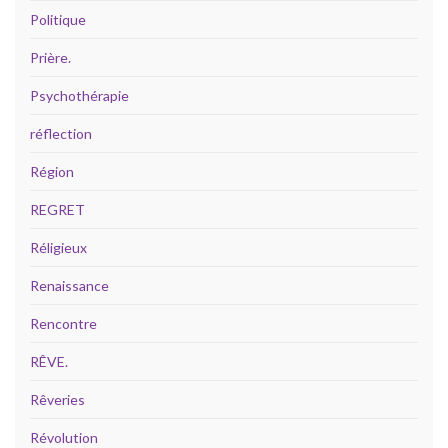
Politique
Prière.
Psychothérapie
réflection
Région
REGRET
Réligieux
Renaissance
Rencontre
RÊVE.
Rêveries
Révolution