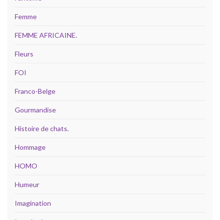
Femme
FEMME AFRICAINE.
Fleurs
FOI
Franco-Belge
Gourmandise
Histoire de chats.
Hommage
HOMO
Humeur
Imagination