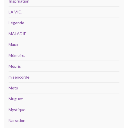
Inspriration
LA VIE.
Légende
MALADIE
Maux
Mémoire.
Mépris
miséricorde
Mots
Muguet
Mystique.
Narration