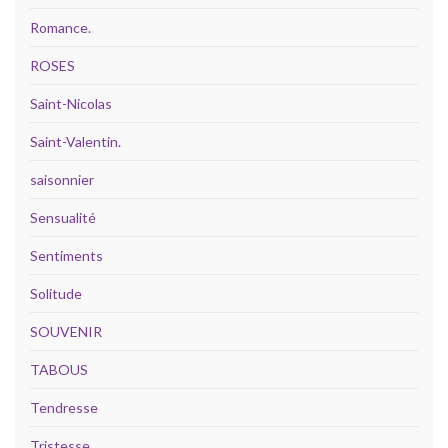
Romance.
ROSES
Saint-Nicolas
Saint-Valentin.
saisonnier
Sensualité
Sentiments
Solitude
SOUVENIR
TABOUS
Tendresse
Tristesse