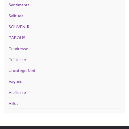
Sentiments
Solitude
SOUVENIR
TABOUS
Tendresse
Tristesse
Uncategorized
Vaguer.
Vieillesse
Villes