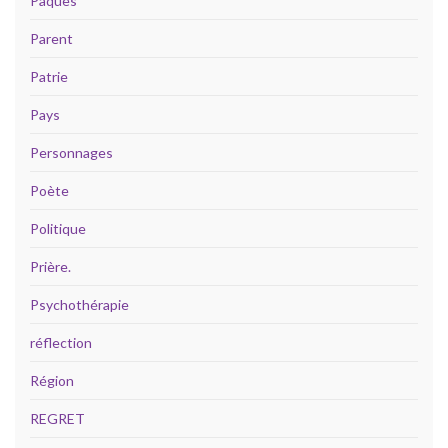
Pâques
Parent
Patrie
Pays
Personnages
Poète
Politique
Prière.
Psychothérapie
réflection
Région
REGRET