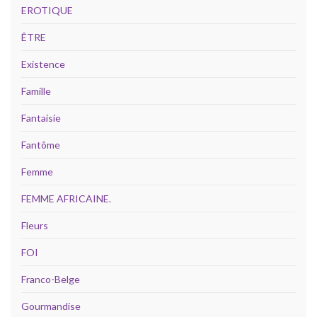
EROTIQUE
ÊTRE
Existence
Famille
Fantaisie
Fantôme
Femme
FEMME AFRICAINE.
Fleurs
FOI
Franco-Belge
Gourmandise