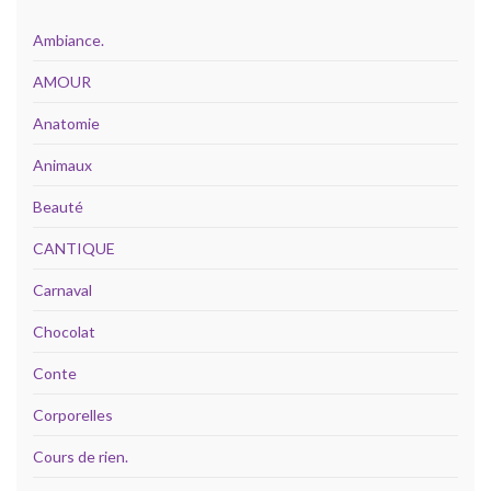
Ambiance.
AMOUR
Anatomie
Animaux
Beauté
CANTIQUE
Carnaval
Chocolat
Conte
Corporelles
Cours de rien.