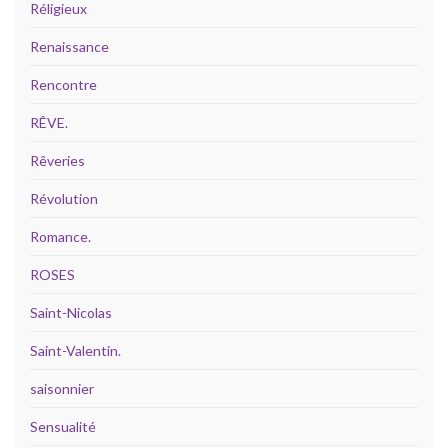
Réligieux
Renaissance
Rencontre
RÊVE.
Rêveries
Révolution
Romance.
ROSES
Saint-Nicolas
Saint-Valentin.
saisonnier
Sensualité