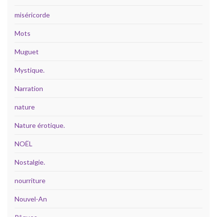
miséricorde
Mots
Muguet
Mystique.
Narration
nature
Nature érotique.
NOËL
Nostalgie.
nourriture
Nouvel-An