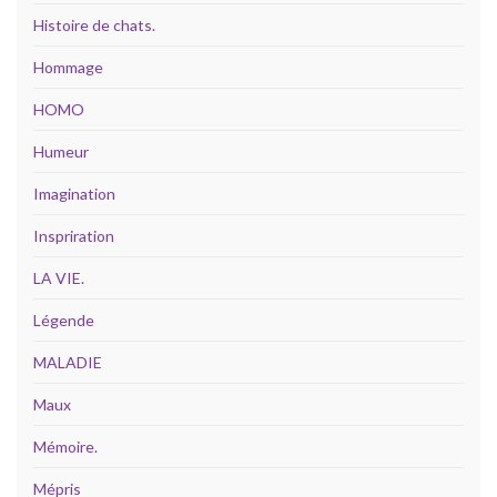
Histoire de chats.
Hommage
HOMO
Humeur
Imagination
Inspriration
LA VIE.
Légende
MALADIE
Maux
Mémoire.
Mépris