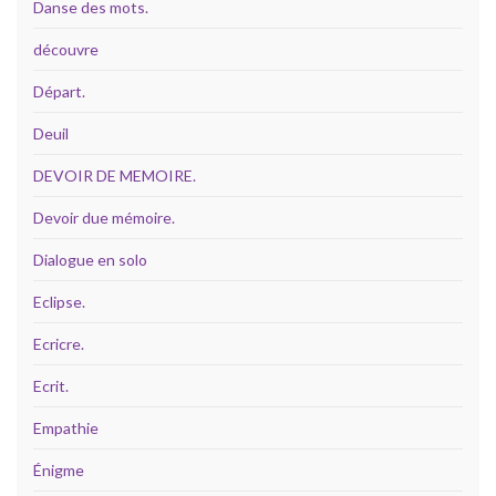
Danse des mots.
découvre
Départ.
Deuil
DEVOIR DE MEMOIRE.
Devoir due mémoire.
Dialogue en solo
Eclipse.
Ecricre.
Ecrit.
Empathie
Énigme