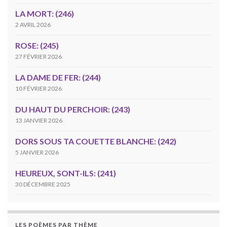
LA MORT: (246)
2 AVRIL 2026
ROSE: (245)
27 FÉVRIER 2026
LA DAME DE FER: (244)
10 FÉVRIER 2026
DU HAUT DU PERCHOIR: (243)
13 JANVIER 2026
DORS SOUS TA COUETTE BLANCHE: (242)
5 JANVIER 2026
HEUREUX, SONT-ILS: (241)
30 DÉCEMBRE 2025
LES POÈMES PAR THÈME