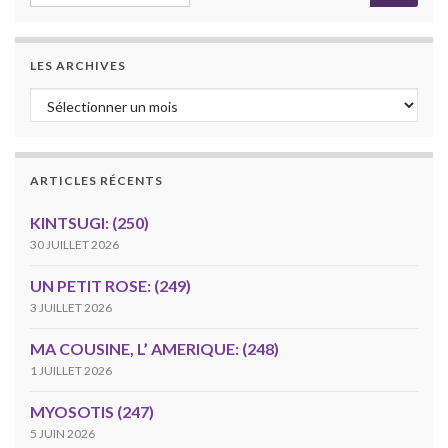
LES ARCHIVES
Les archives
ARTICLES RÉCENTS
KINTSUGI: (250)
30 JUILLET 2026
UN PETIT ROSE: (249)
3 JUILLET 2026
MA COUSINE, L’ AMERIQUE: (248)
1 JUILLET 2026
MYOSOTIS (247)
5 JUIN 2026