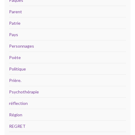
Pâques
Parent
Patrie
Pays
Personnages
Poète
Politique
Prière.
Psychothérapie
réflection
Région
REGRET