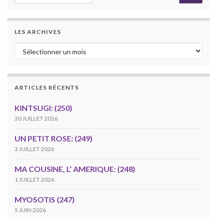
LES ARCHIVES
Les archives
ARTICLES RÉCENTS
KINTSUGI: (250)
30 JUILLET 2026
UN PETIT ROSE: (249)
3 JUILLET 2026
MA COUSINE, L’ AMERIQUE: (248)
1 JUILLET 2026
MYOSOTIS (247)
5 JUIN 2026