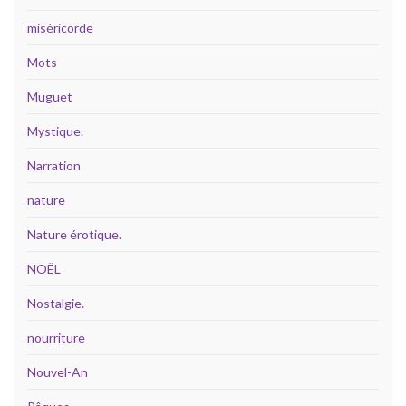
miséricorde
Mots
Muguet
Mystique.
Narration
nature
Nature érotique.
NOËL
Nostalgie.
nourriture
Nouvel-An