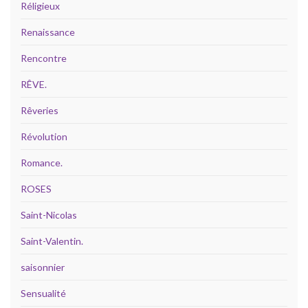
Réligieux
Renaissance
Rencontre
RÊVE.
Rêveries
Révolution
Romance.
ROSES
Saint-Nicolas
Saint-Valentin.
saisonnier
Sensualité