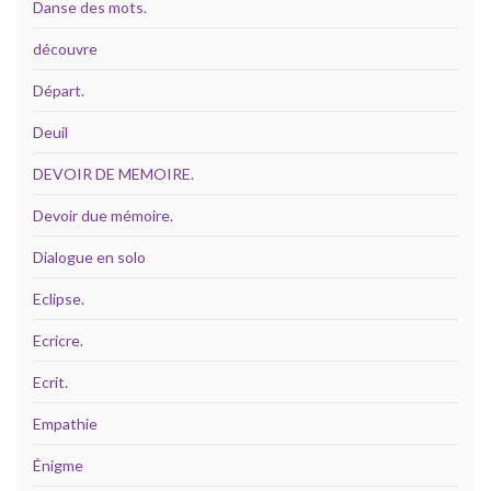
Danse des mots.
découvre
Départ.
Deuil
DEVOIR DE MEMOIRE.
Devoir due mémoire.
Dialogue en solo
Eclipse.
Ecricre.
Ecrit.
Empathie
Énigme