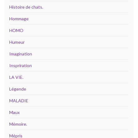
Histoire de chats.
Hommage
HOMO
Humeur
Imagination
Inspriration
LA VIE.
Légende
MALADIE
Maux
Mémoire.
Mépris