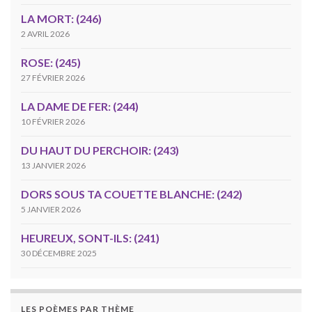
LA MORT: (246)
2 AVRIL 2026
ROSE: (245)
27 FÉVRIER 2026
LA DAME DE FER: (244)
10 FÉVRIER 2026
DU HAUT DU PERCHOIR: (243)
13 JANVIER 2026
DORS SOUS TA COUETTE BLANCHE: (242)
5 JANVIER 2026
HEUREUX, SONT-ILS: (241)
30 DÉCEMBRE 2025
LES POÈMES PAR THÈME