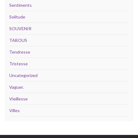
Sentiments
Solitude
SOUVENIR
TABOUS
Tendresse
Tristesse
Uncategorized
Vaguer.
Vieillesse
Villes