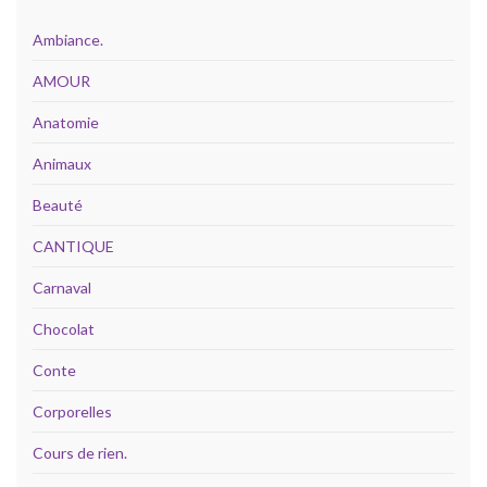
Ambiance.
AMOUR
Anatomie
Animaux
Beauté
CANTIQUE
Carnaval
Chocolat
Conte
Corporelles
Cours de rien.