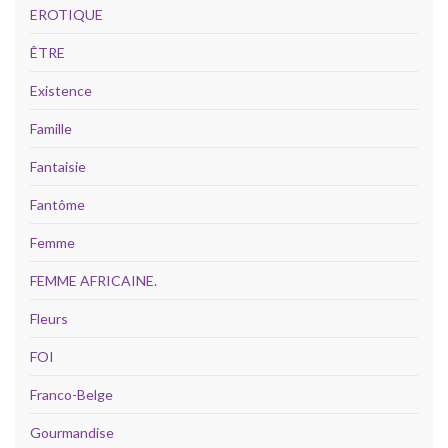
EROTIQUE
ÊTRE
Existence
Famille
Fantaisie
Fantôme
Femme
FEMME AFRICAINE.
Fleurs
FOI
Franco-Belge
Gourmandise