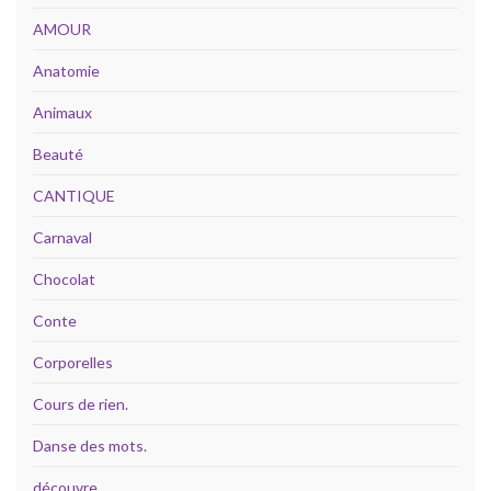
AMOUR
Anatomie
Animaux
Beauté
CANTIQUE
Carnaval
Chocolat
Conte
Corporelles
Cours de rien.
Danse des mots.
découvre