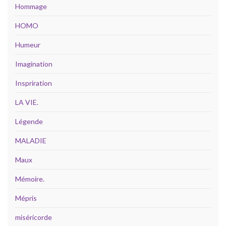
Hommage
HOMO
Humeur
Imagination
Inspriration
LA VIE.
Légende
MALADIE
Maux
Mémoire.
Mépris
miséricorde