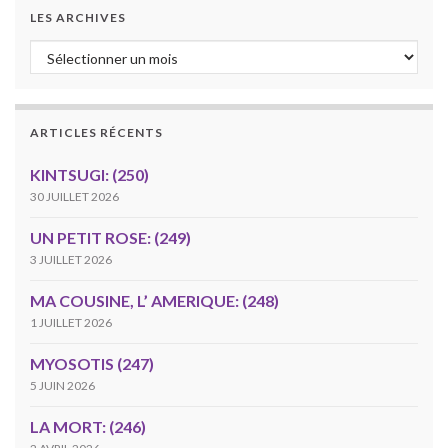
LES ARCHIVES
Les archives
ARTICLES RÉCENTS
KINTSUGI: (250)
30 JUILLET 2026
UN PETIT ROSE: (249)
3 JUILLET 2026
MA COUSINE, L’ AMERIQUE: (248)
1 JUILLET 2026
MYOSOTIS (247)
5 JUIN 2026
LA MORT: (246)