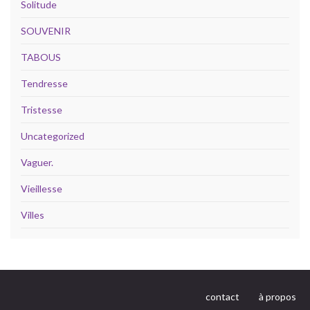
Solitude
SOUVENIR
TABOUS
Tendresse
Tristesse
Uncategorized
Vaguer.
Vieillesse
Villes
contact
à propos