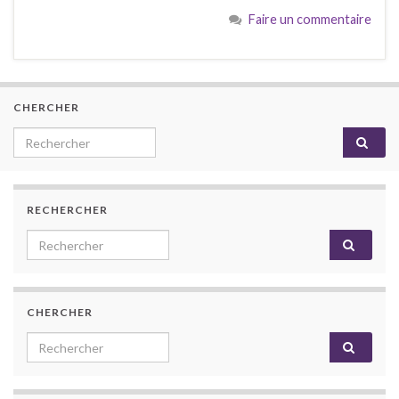
Faire un commentaire
CHERCHER
Search for:
RECHERCHER
Search for:
CHERCHER
Search for: