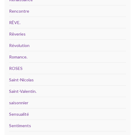
Rencontre
RÊVE.
Rêveries
Révolution
Romance.
ROSES
Saint-Nicolas
Saint-Valentin.
saisonnier
Sensualité
Sentiments