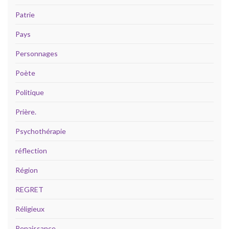
Patrie
Pays
Personnages
Poète
Politique
Prière.
Psychothérapie
réflection
Région
REGRET
Réligieux
Renaissance