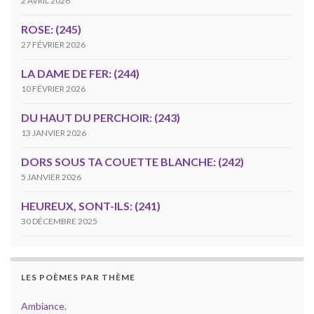
2 AVRIL 2026
ROSE: (245)
27 FÉVRIER 2026
LA DAME DE FER: (244)
10 FÉVRIER 2026
DU HAUT DU PERCHOIR: (243)
13 JANVIER 2026
DORS SOUS TA COUETTE BLANCHE: (242)
5 JANVIER 2026
HEUREUX, SONT-ILS: (241)
30 DÉCEMBRE 2025
LES POÈMES PAR THÈME
Ambiance.