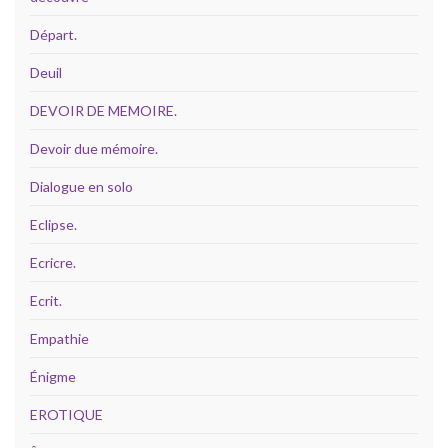
Départ.
Deuil
DEVOIR DE MEMOIRE.
Devoir due mémoire.
Dialogue en solo
Eclipse.
Ecricre.
Ecrit.
Empathie
Énigme
EROTIQUE