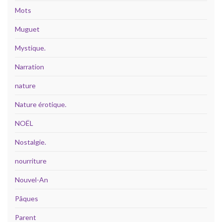
Mots
Muguet
Mystique.
Narration
nature
Nature érotique.
NOËL
Nostalgie.
nourriture
Nouvel-An
Pâques
Parent