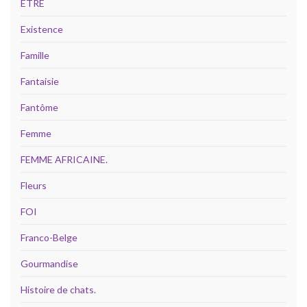
ÊTRE
Existence
Famille
Fantaisie
Fantôme
Femme
FEMME AFRICAINE.
Fleurs
FOI
Franco-Belge
Gourmandise
Histoire de chats.