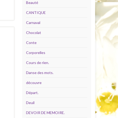
Beauté
CANTIQUE
Carnaval
Chocolat
Conte
Corporelles
Cours de rien.
Danse des mots.
découvre
Départ.
Deuil
DEVOIR DE MEMOIRE.