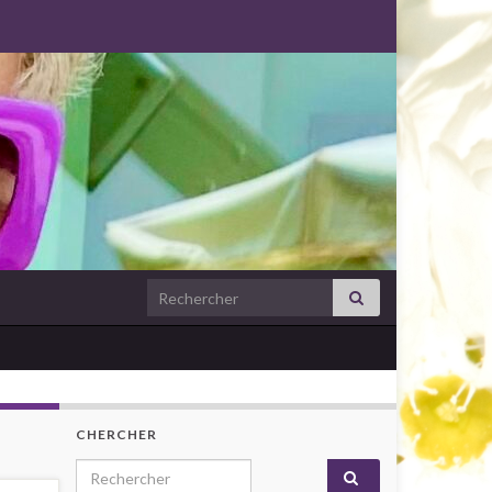
Search for:
CHERCHER
Search for: