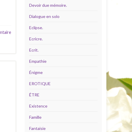
Devoir due mémoire.
Dialogue en solo
Eclipse.
ntaire
Ecricre.
Ecrit.
Empathie
Énigme
EROTIQUE
ÊTRE
Existence
Famille
Fantaisie