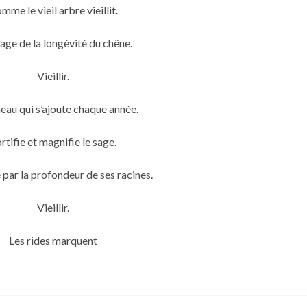
mme le vieil arbre vieillit.
mage de la longévité du chêne.
Vieillir.
eau qui s’ajoute chaque année.
rtifie et magnifie le sage.
par la profondeur de ses racines.
Vieillir.
Les rides marquent