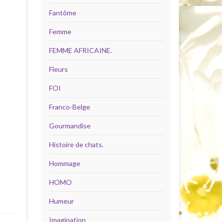
Fantôme
Femme
FEMME AFRICAINE.
Fleurs
FOI
Franco-Belge
Gourmandise
Histoire de chats.
Hommage
HOMO
Humeur
Imagination