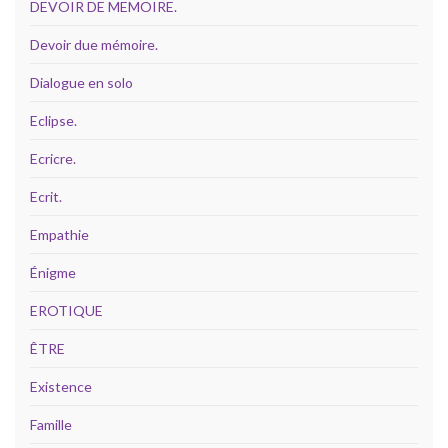
DEVOIR DE MEMOIRE.
Devoir due mémoire.
Dialogue en solo
Eclipse.
Ecricre.
Ecrit.
Empathie
Énigme
EROTIQUE
ÊTRE
Existence
Famille