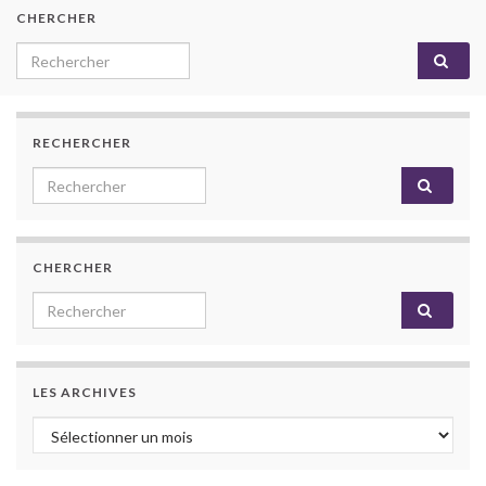
CHERCHER
Search for:
RECHERCHER
Search for:
CHERCHER
Search for:
LES ARCHIVES
Les archives