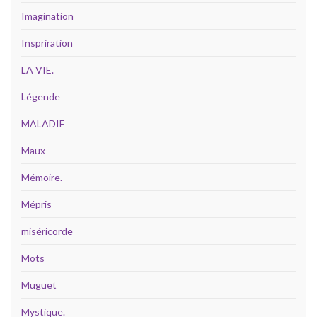
Imagination
Inspriration
LA VIE.
Légende
MALADIE
Maux
Mémoire.
Mépris
miséricorde
Mots
Muguet
Mystique.