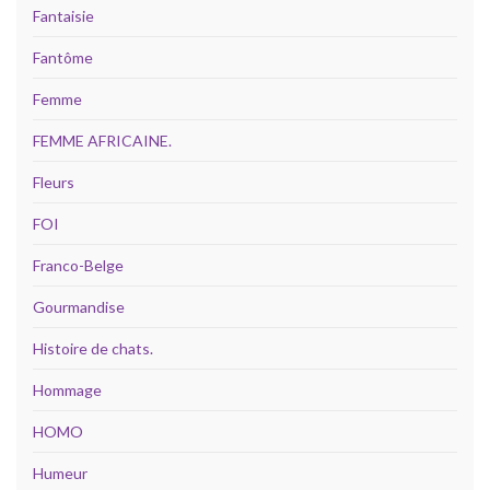
Fantaisie
Fantôme
Femme
FEMME AFRICAINE.
Fleurs
FOI
Franco-Belge
Gourmandise
Histoire de chats.
Hommage
HOMO
Humeur