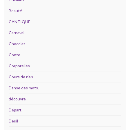
Beauté
CANTIQUE
Carnaval
Chocolat
Conte
Corporelles
Cours de rien.
Danse des mots.
découvre
Départ.
Deuil