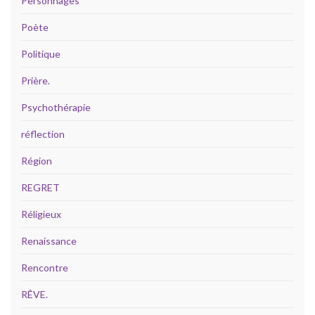
Personnages
Poète
Politique
Prière.
Psychothérapie
réflection
Région
REGRET
Réligieux
Renaissance
Rencontre
RÊVE.