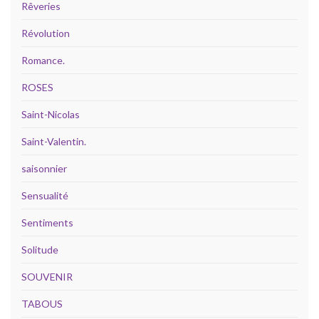
Rêveries
Révolution
Romance.
ROSES
Saint-Nicolas
Saint-Valentin.
saisonnier
Sensualité
Sentiments
Solitude
SOUVENIR
TABOUS