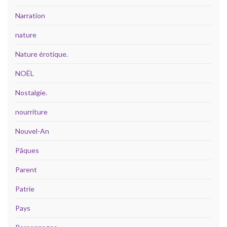
Narration
nature
Nature érotique.
NOËL
Nostalgie.
nourriture
Nouvel-An
Pâques
Parent
Patrie
Pays