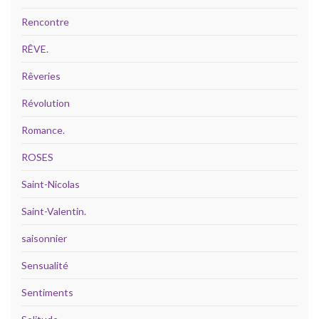
Rencontre
RÊVE.
Rêveries
Révolution
Romance.
ROSES
Saint-Nicolas
Saint-Valentin.
saisonnier
Sensualité
Sentiments