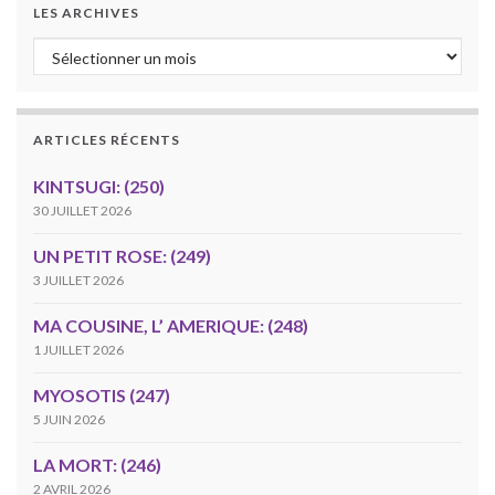
LES ARCHIVES
Les archives
ARTICLES RÉCENTS
KINTSUGI: (250)
30 JUILLET 2026
UN PETIT ROSE: (249)
3 JUILLET 2026
MA COUSINE, L’ AMERIQUE: (248)
1 JUILLET 2026
MYOSOTIS (247)
5 JUIN 2026
LA MORT: (246)
2 AVRIL 2026