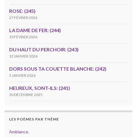
ROSE: (245)
27 FÉVRIER 2026
LA DAME DE FER: (244)
10 FÉVRIER 2026
DU HAUT DU PERCHOIR: (243)
13 JANVIER 2026
DORS SOUS TA COUETTE BLANCHE: (242)
5 JANVIER 2026
HEUREUX, SONT-ILS: (241)
30 DÉCEMBRE 2025
LES POÈMES PAR THÈME
Ambiance.