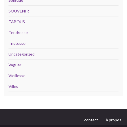
Solitude
SOUVENIR
TABOUS
Tendresse
Tristesse
Uncategorized
Vaguer.
Vieillesse
Villes
contact
à propos