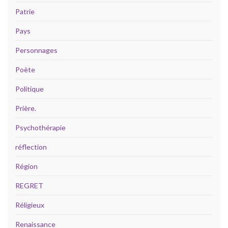
Patrie
Pays
Personnages
Poète
Politique
Prière.
Psychothérapie
réflection
Région
REGRET
Réligieux
Renaissance