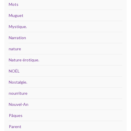
Mots
Muguet
Mystique.
Narration
nature
Nature érotique.
NOËL
Nostalgie.
nourriture
Nouvel-An
Pâques
Parent