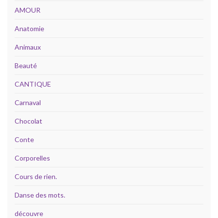
AMOUR
Anatomie
Animaux
Beauté
CANTIQUE
Carnaval
Chocolat
Conte
Corporelles
Cours de rien.
Danse des mots.
découvre