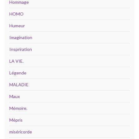
Hommage
HOMO
Humeur
Imagination
Inspriration
LA VIE.
Légende
MALADIE
Maux
Mémoire.
Mépris
miséricorde