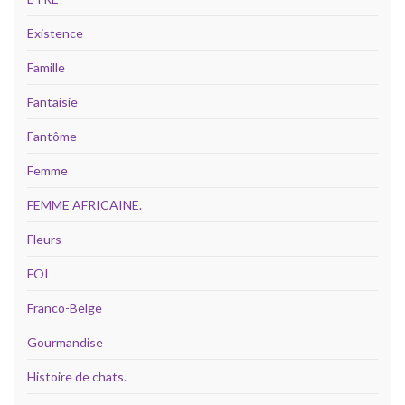
Existence
Famille
Fantaisie
Fantôme
Femme
FEMME AFRICAINE.
Fleurs
FOI
Franco-Belge
Gourmandise
Histoire de chats.