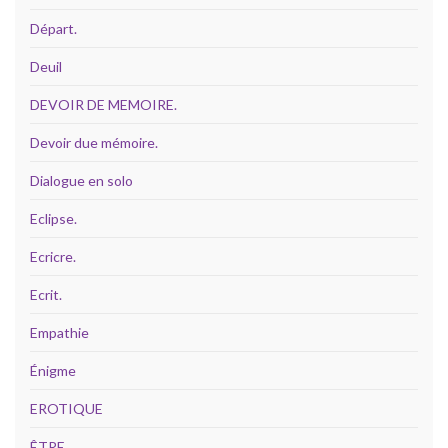
Départ.
Deuil
DEVOIR DE MEMOIRE.
Devoir due mémoire.
Dialogue en solo
Eclipse.
Ecricre.
Ecrit.
Empathie
Énigme
EROTIQUE
ÊTRE