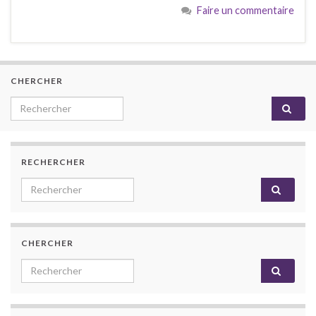
Faire un commentaire
CHERCHER
Search for:
RECHERCHER
Search for:
CHERCHER
Search for: