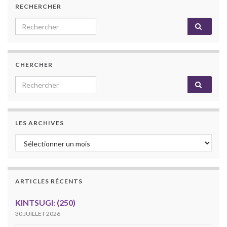
RECHERCHER
Search for:
CHERCHER
Search for:
LES ARCHIVES
Les archives
ARTICLES RÉCENTS
KINTSUGI: (250)
30 JUILLET 2026