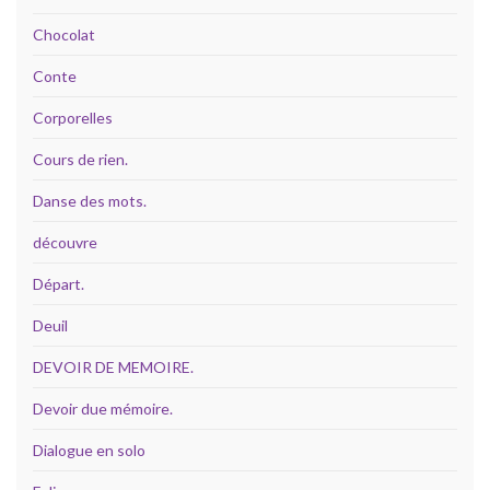
Chocolat
Conte
Corporelles
Cours de rien.
Danse des mots.
découvre
Départ.
Deuil
DEVOIR DE MEMOIRE.
Devoir due mémoire.
Dialogue en solo