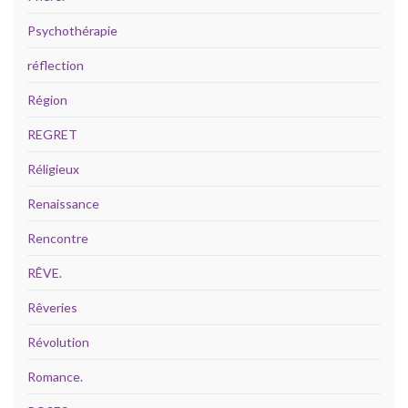
Psychothérapie
réflection
Région
REGRET
Réligieux
Renaissance
Rencontre
RÊVE.
Rêveries
Révolution
Romance.