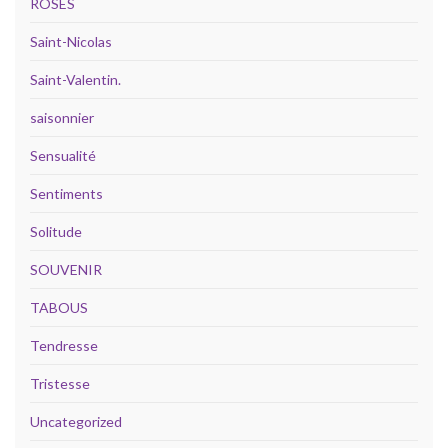
ROSES
Saint-Nicolas
Saint-Valentin.
saisonnier
Sensualité
Sentiments
Solitude
SOUVENIR
TABOUS
Tendresse
Tristesse
Uncategorized