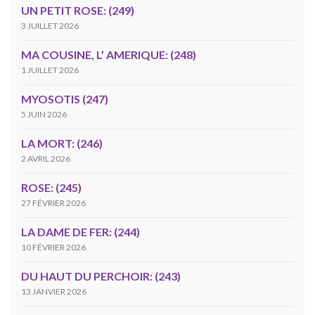
UN PETIT ROSE: (249)
3 JUILLET 2026
MA COUSINE, L’ AMERIQUE: (248)
1 JUILLET 2026
MYOSOTIS (247)
5 JUIN 2026
LA MORT: (246)
2 AVRIL 2026
ROSE: (245)
27 FÉVRIER 2026
LA DAME DE FER: (244)
10 FÉVRIER 2026
DU HAUT DU PERCHOIR: (243)
13 JANVIER 2026