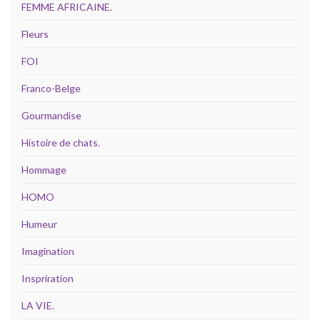
FEMME AFRICAINE.
Fleurs
FOI
Franco-Belge
Gourmandise
Histoire de chats.
Hommage
HOMO
Humeur
Imagination
Inspriration
LA VIE.