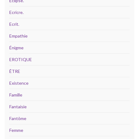
Eclipse.
Ecricre.
Ecrit.
Empathie
Énigme
EROTIQUE
ÊTRE
Existence
Famille
Fantaisie
Fantôme
Femme