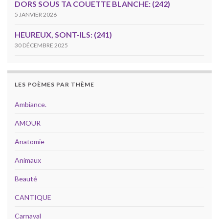
DORS SOUS TA COUETTE BLANCHE: (242)
5 JANVIER 2026
HEUREUX, SONT-ILS: (241)
30 DÉCEMBRE 2025
LES POÈMES PAR THÈME
Ambiance.
AMOUR
Anatomie
Animaux
Beauté
CANTIQUE
Carnaval