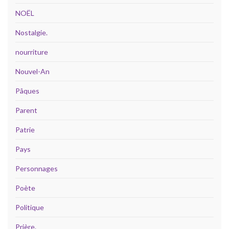
NOËL
Nostalgie.
nourriture
Nouvel-An
Pâques
Parent
Patrie
Pays
Personnages
Poète
Politique
Prière.