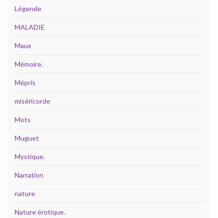
Légende
MALADIE
Maux
Mémoire.
Mépris
miséricorde
Mots
Muguet
Mystique.
Narration
nature
Nature érotique.