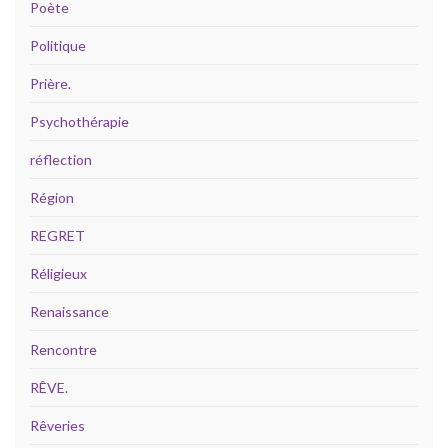
Poète
Politique
Prière.
Psychothérapie
réflection
Région
REGRET
Réligieux
Renaissance
Rencontre
RÊVE.
Rêveries