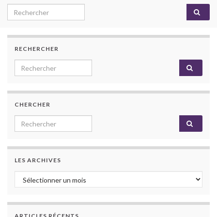
Search for:
RECHERCHER
Search for:
CHERCHER
Search for:
LES ARCHIVES
Les archives
ARTICLES RÉCENTS