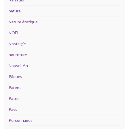
nature
Nature érotique.
NOËL
Nostalgie.
nourriture
Nouvel-An
Pâques
Parent
Patrie
Pays
Personnages