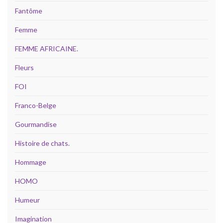
Fantôme
Femme
FEMME AFRICAINE.
Fleurs
FOI
Franco-Belge
Gourmandise
Histoire de chats.
Hommage
HOMO
Humeur
Imagination