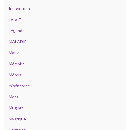
Inspriration
LA VIE.
Légende
MALADIE
Maux
Mémoire.
Mépris
miséricorde
Mots
Muguet
Mystique.
Narration