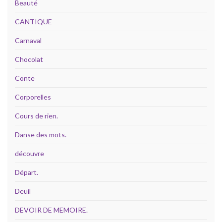
Beauté
CANTIQUE
Carnaval
Chocolat
Conte
Corporelles
Cours de rien.
Danse des mots.
découvre
Départ.
Deuil
DEVOIR DE MEMOIRE.