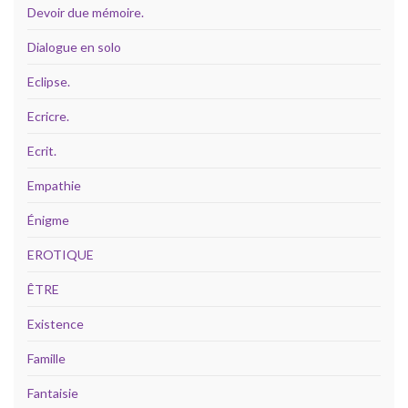
Devoir due mémoire.
Dialogue en solo
Eclipse.
Ecricre.
Ecrit.
Empathie
Énigme
EROTIQUE
ÊTRE
Existence
Famille
Fantaisie