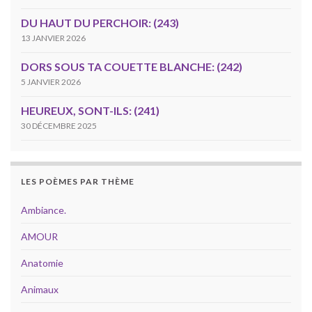
DU HAUT DU PERCHOIR: (243)
13 JANVIER 2026
DORS SOUS TA COUETTE BLANCHE: (242)
5 JANVIER 2026
HEUREUX, SONT-ILS: (241)
30 DÉCEMBRE 2025
LES POÈMES PAR THÈME
Ambiance.
AMOUR
Anatomie
Animaux