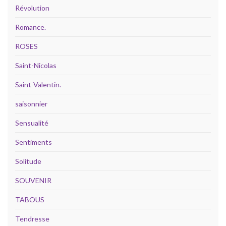
Révolution
Romance.
ROSES
Saint-Nicolas
Saint-Valentin.
saisonnier
Sensualité
Sentiments
Solitude
SOUVENIR
TABOUS
Tendresse