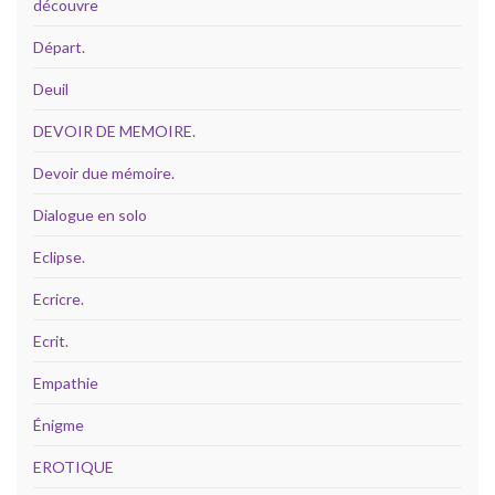
découvre
Départ.
Deuil
DEVOIR DE MEMOIRE.
Devoir due mémoire.
Dialogue en solo
Eclipse.
Ecricre.
Ecrit.
Empathie
Énigme
EROTIQUE