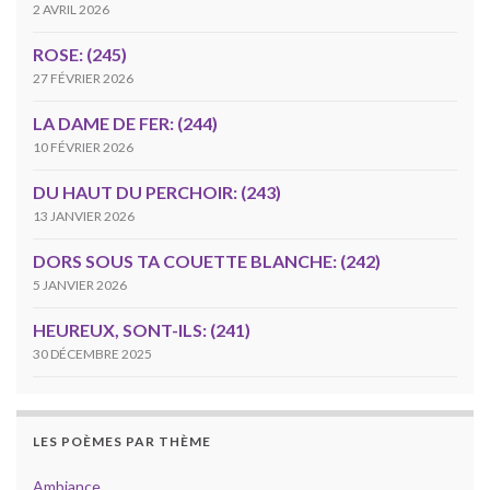
2 AVRIL 2026
ROSE: (245)
27 FÉVRIER 2026
LA DAME DE FER: (244)
10 FÉVRIER 2026
DU HAUT DU PERCHOIR: (243)
13 JANVIER 2026
DORS SOUS TA COUETTE BLANCHE: (242)
5 JANVIER 2026
HEUREUX, SONT-ILS: (241)
30 DÉCEMBRE 2025
LES POÈMES PAR THÈME
Ambiance.