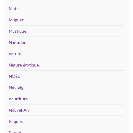
Mots
Muguet
Mystique.
Narration
nature
Nature érotique.
NOËL
Nostalgie.
nourriture
Nouvel-An
Pâques
Parent