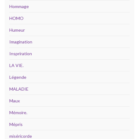
Hommage
HOMO
Humeur
Imagination
Inspriration
LA VIE.
Légende
MALADIE
Maux
Mémoire.
Mépris
miséricorde