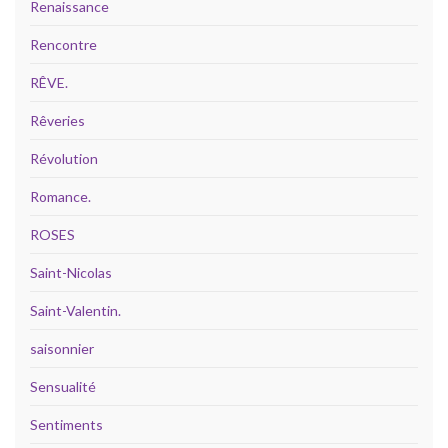
Renaissance
Rencontre
RÊVE.
Rêveries
Révolution
Romance.
ROSES
Saint-Nicolas
Saint-Valentin.
saisonnier
Sensualité
Sentiments