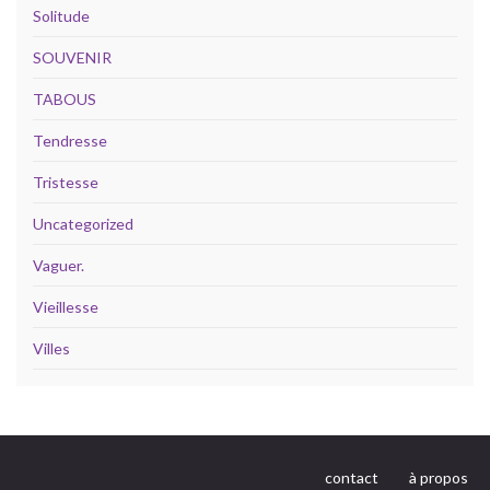
Solitude
SOUVENIR
TABOUS
Tendresse
Tristesse
Uncategorized
Vaguer.
Vieillesse
Villes
contact
à propos