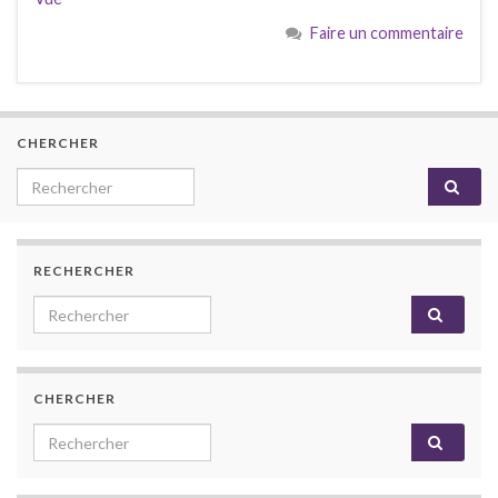
Faire un commentaire
CHERCHER
Search for:
RECHERCHER
Search for:
CHERCHER
Search for: