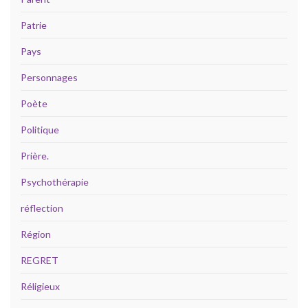
Patrie
Pays
Personnages
Poète
Politique
Prière.
Psychothérapie
réflection
Région
REGRET
Réligieux