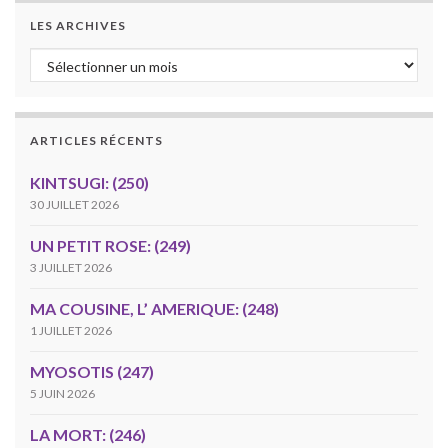
LES ARCHIVES
Les archives
ARTICLES RÉCENTS
KINTSUGI: (250)
30 JUILLET 2026
UN PETIT ROSE: (249)
3 JUILLET 2026
MA COUSINE, L’ AMERIQUE: (248)
1 JUILLET 2026
MYOSOTIS (247)
5 JUIN 2026
LA MORT: (246)