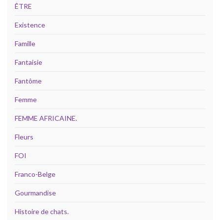
ÊTRE
Existence
Famille
Fantaisie
Fantôme
Femme
FEMME AFRICAINE.
Fleurs
FOI
Franco-Belge
Gourmandise
Histoire de chats.