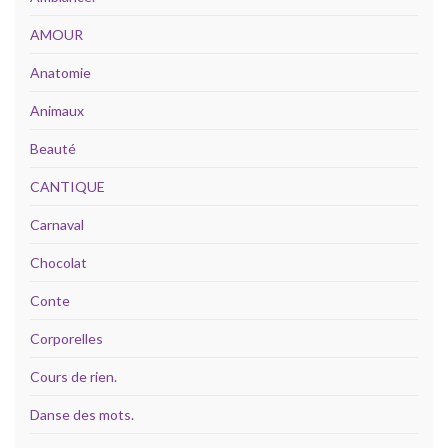
AMOUR
Anatomie
Animaux
Beauté
CANTIQUE
Carnaval
Chocolat
Conte
Corporelles
Cours de rien.
Danse des mots.