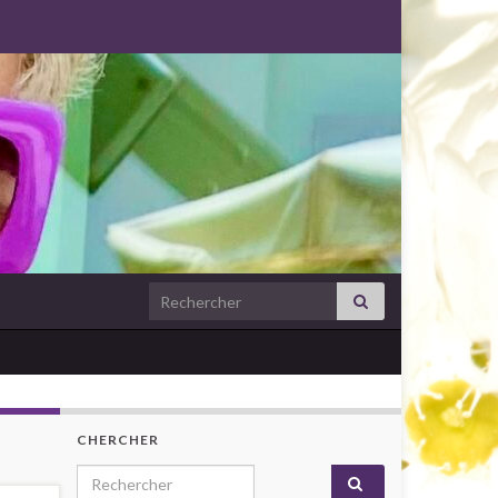
Search for:
CHERCHER
Search for: