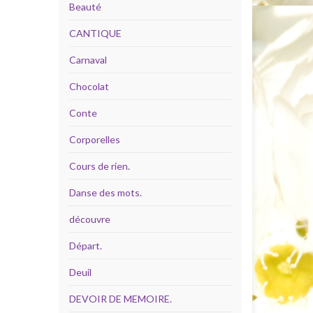
Beauté
CANTIQUE
Carnaval
Chocolat
Conte
Corporelles
Cours de rien.
Danse des mots.
découvre
Départ.
Deuil
DEVOIR DE MEMOIRE.