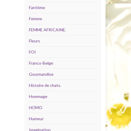
Fantôme
Femme
FEMME AFRICAINE.
Fleurs
FOI
Franco-Belge
Gourmandise
Histoire de chats.
Hommage
HOMO
Humeur
Imagination