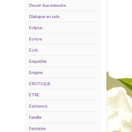
Devoir due mémoire.
Dialogue en solo
Eclipse.
Ecricre.
Ecrit.
Empathie
Énigme
EROTIQUE
ÊTRE
Existence
Famille
Fantaisie