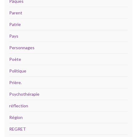
Pâques
Parent
Patrie
Pays
Personnages
Poète
Politique
Prière.
Psychothérapie
réflection
Région
REGRET