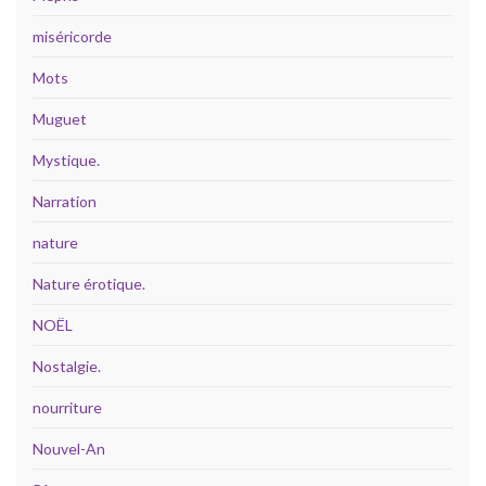
miséricorde
Mots
Muguet
Mystique.
Narration
nature
Nature érotique.
NOËL
Nostalgie.
nourriture
Nouvel-An