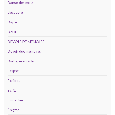
Danse des mots.
découvre
Départ.
Deuil
DEVOIR DE MEMOIRE.
Devoir due mémoire.
Dialogue en solo
Eclipse.
Ecricre.
Ecrit.
Empathie
Énigme