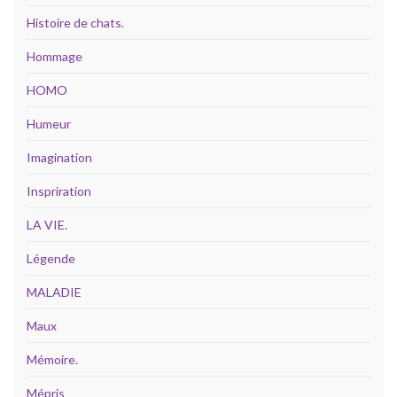
Histoire de chats.
Hommage
HOMO
Humeur
Imagination
Inspriration
LA VIE.
Légende
MALADIE
Maux
Mémoire.
Mépris