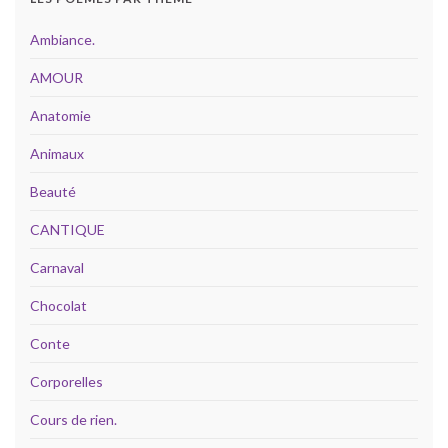
Ambiance.
AMOUR
Anatomie
Animaux
Beauté
CANTIQUE
Carnaval
Chocolat
Conte
Corporelles
Cours de rien.