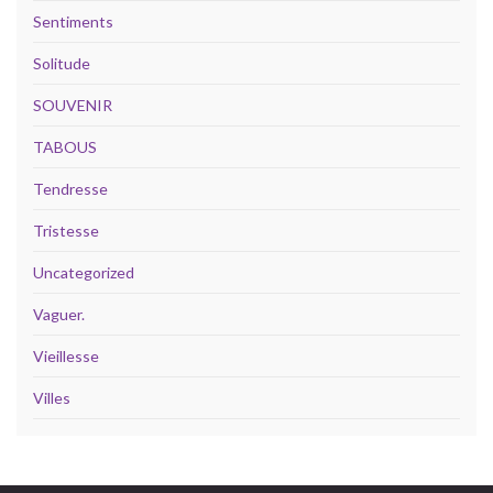
Sentiments
Solitude
SOUVENIR
TABOUS
Tendresse
Tristesse
Uncategorized
Vaguer.
Vieillesse
Villes