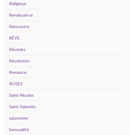
Réligieux
Renaissance
Rencontre
RÊVE.
Rêveries
Révolution
Romance.
ROSES
Saint-Nicolas
Saint-Valentin.
saisonnier
Sensualité