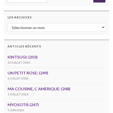
LES ARCHIVES
Les archives
ARTICLES RÉCENTS
KINTSUGI: (250)
30 JUILLET 2026
UN PETIT ROSE: (249)
3 JUILLET 2026
MA COUSINE, L’ AMERIQUE: (248)
1 JUILLET 2026
MYOSOTIS (247)
5 JUIN 2026