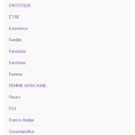
EROTIQUE
ÊTRE
Existence
Famille
Fantaisie
Fantôme
Femme
FEMME AFRICAINE.
Fleurs
FOI
Franco-Belge
Gourmandise