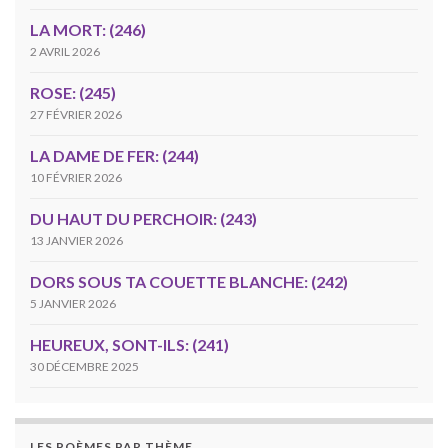
LA MORT: (246)
2 AVRIL 2026
ROSE: (245)
27 FÉVRIER 2026
LA DAME DE FER: (244)
10 FÉVRIER 2026
DU HAUT DU PERCHOIR: (243)
13 JANVIER 2026
DORS SOUS TA COUETTE BLANCHE: (242)
5 JANVIER 2026
HEUREUX, SONT-ILS: (241)
30 DÉCEMBRE 2025
LES POÈMES PAR THÈME