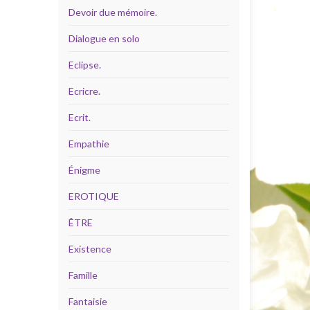
Devoir due mémoire.
Dialogue en solo
Eclipse.
Ecricre.
Ecrit.
Empathie
Énigme
EROTIQUE
ÊTRE
Existence
Famille
Fantaisie