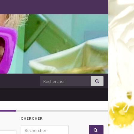
Search for:
CHERCHER
Search for: