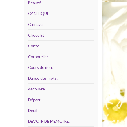
Beauté
CANTIQUE
Carnaval
Chocolat
Conte
Corporelles
Cours de rien.
Danse des mots.
découvre
Départ.
Deuil
DEVOIR DE MEMOIRE.