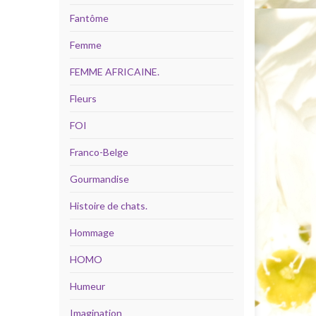
Fantôme
Femme
FEMME AFRICAINE.
Fleurs
FOI
Franco-Belge
Gourmandise
Histoire de chats.
Hommage
HOMO
Humeur
Imagination