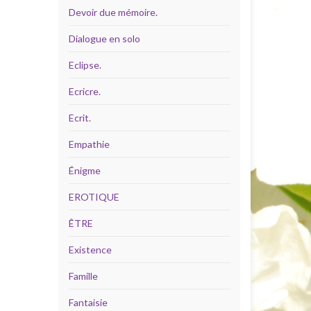
Devoir due mémoire.
Dialogue en solo
Eclipse.
Ecricre.
Ecrit.
Empathie
Énigme
EROTIQUE
ÊTRE
Existence
Famille
Fantaisie