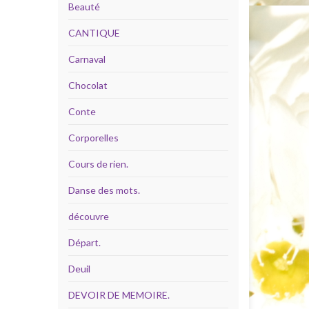
Beauté
CANTIQUE
Carnaval
Chocolat
Conte
Corporelles
Cours de rien.
Danse des mots.
découvre
Départ.
Deuil
DEVOIR DE MEMOIRE.