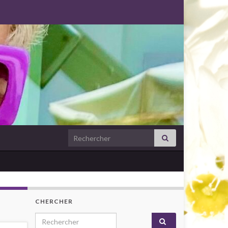
Search for:
CHERCHER
Search for: