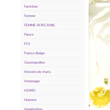
Fantôme
Femme
FEMME AFRICAINE.
Fleurs
FOI
Franco-Belge
Gourmandise
Histoire de chats.
Hommage
HOMO
Humeur
Imagination