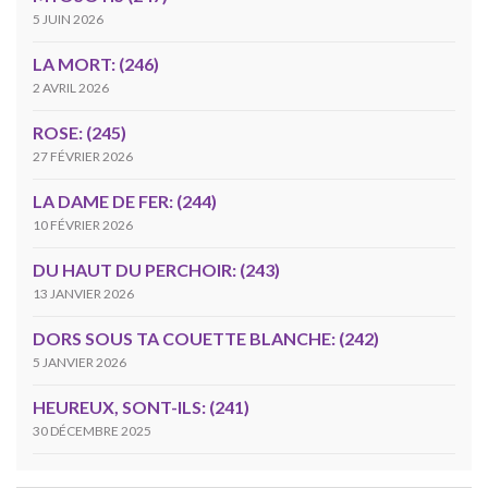
5 JUIN 2026
LA MORT: (246)
2 AVRIL 2026
ROSE: (245)
27 FÉVRIER 2026
LA DAME DE FER: (244)
10 FÉVRIER 2026
DU HAUT DU PERCHOIR: (243)
13 JANVIER 2026
DORS SOUS TA COUETTE BLANCHE: (242)
5 JANVIER 2026
HEUREUX, SONT-ILS: (241)
30 DÉCEMBRE 2025