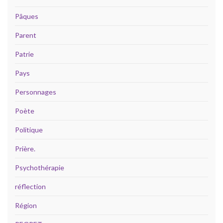
Pâques
Parent
Patrie
Pays
Personnages
Poète
Politique
Prière.
Psychothérapie
réflection
Région