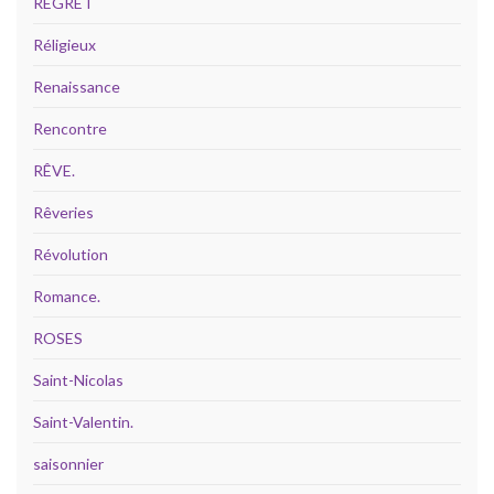
REGRET
Réligieux
Renaissance
Rencontre
RÊVE.
Rêveries
Révolution
Romance.
ROSES
Saint-Nicolas
Saint-Valentin.
saisonnier