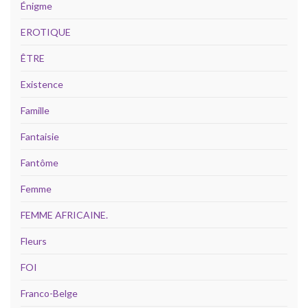
Énigme
EROTIQUE
ÊTRE
Existence
Famille
Fantaisie
Fantôme
Femme
FEMME AFRICAINE.
Fleurs
FOI
Franco-Belge