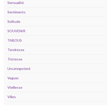
Sensualité
Sentiments
Solitude
SOUVENIR
TABOUS
Tendresse
Tristesse
Uncategorized
Vaguer.
Vieillesse
Villes