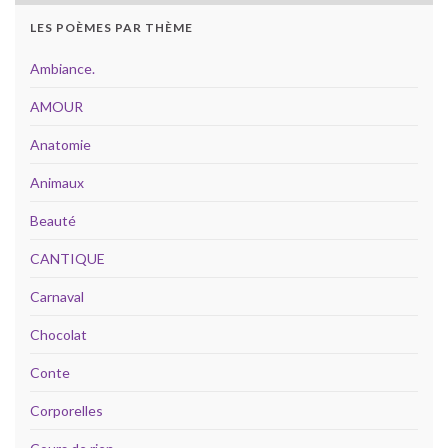
LES POÈMES PAR THÈME
Ambiance.
AMOUR
Anatomie
Animaux
Beauté
CANTIQUE
Carnaval
Chocolat
Conte
Corporelles