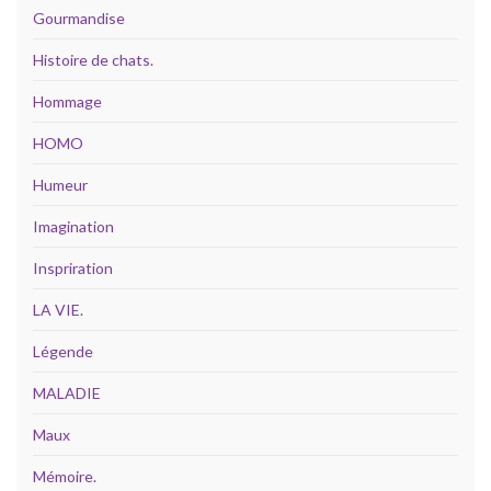
Gourmandise
Histoire de chats.
Hommage
HOMO
Humeur
Imagination
Inspriration
LA VIE.
Légende
MALADIE
Maux
Mémoire.