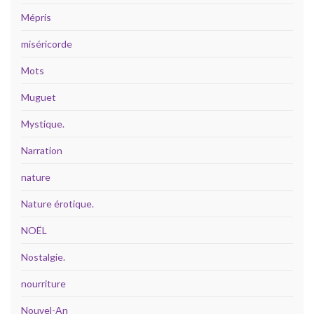
Mépris
miséricorde
Mots
Muguet
Mystique.
Narration
nature
Nature érotique.
NOËL
Nostalgie.
nourriture
Nouvel-An