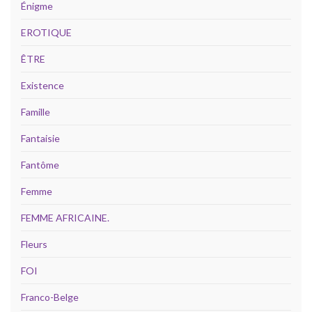
Énigme
EROTIQUE
ÊTRE
Existence
Famille
Fantaisie
Fantôme
Femme
FEMME AFRICAINE.
Fleurs
FOI
Franco-Belge