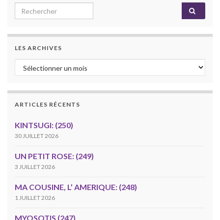
Search for:
LES ARCHIVES
Les archives
ARTICLES RÉCENTS
KINTSUGI: (250)
30 JUILLET 2026
UN PETIT ROSE: (249)
3 JUILLET 2026
MA COUSINE, L’ AMERIQUE: (248)
1 JUILLET 2026
MYOSOTIS (247)