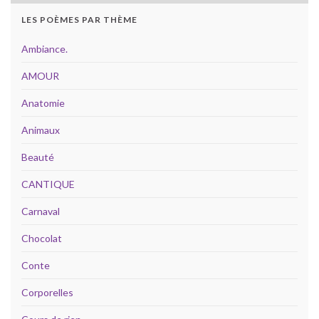
LES POÈMES PAR THÈME
Ambiance.
AMOUR
Anatomie
Animaux
Beauté
CANTIQUE
Carnaval
Chocolat
Conte
Corporelles