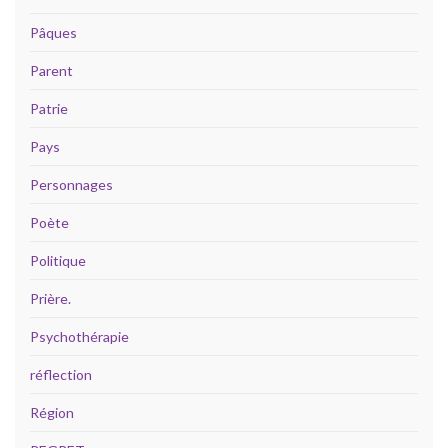
Pâques
Parent
Patrie
Pays
Personnages
Poète
Politique
Prière.
Psychothérapie
réflection
Région