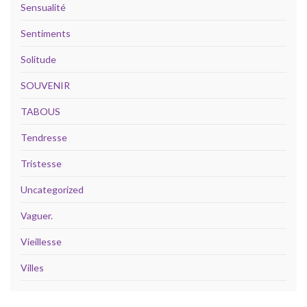
Sensualité
Sentiments
Solitude
SOUVENIR
TABOUS
Tendresse
Tristesse
Uncategorized
Vaguer.
Vieillesse
Villes