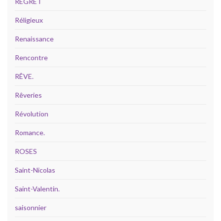
REGRET
Réligieux
Renaissance
Rencontre
RÊVE.
Rêveries
Révolution
Romance.
ROSES
Saint-Nicolas
Saint-Valentin.
saisonnier