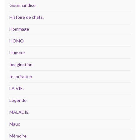
Gourmandise
Histoire de chats.
Hommage
HOMO
Humeur
Imagination
Inspriration
LA VIE.
Légende
MALADIE
Maux
Mémoire.