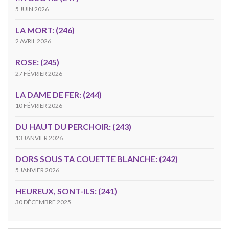
5 JUIN 2026
LA MORT: (246)
2 AVRIL 2026
ROSE: (245)
27 FÉVRIER 2026
LA DAME DE FER: (244)
10 FÉVRIER 2026
DU HAUT DU PERCHOIR: (243)
13 JANVIER 2026
DORS SOUS TA COUETTE BLANCHE: (242)
5 JANVIER 2026
HEUREUX, SONT-ILS: (241)
30 DÉCEMBRE 2025