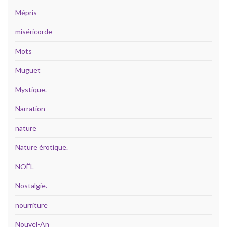
Mépris
miséricorde
Mots
Muguet
Mystique.
Narration
nature
Nature érotique.
NOËL
Nostalgie.
nourriture
Nouvel-An