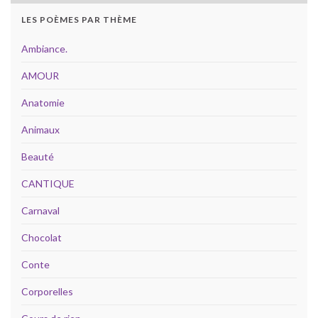
LES POÈMES PAR THÈME
Ambiance.
AMOUR
Anatomie
Animaux
Beauté
CANTIQUE
Carnaval
Chocolat
Conte
Corporelles