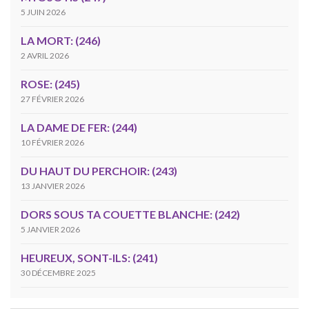
5 JUIN 2026
LA MORT: (246)
2 AVRIL 2026
ROSE: (245)
27 FÉVRIER 2026
LA DAME DE FER: (244)
10 FÉVRIER 2026
DU HAUT DU PERCHOIR: (243)
13 JANVIER 2026
DORS SOUS TA COUETTE BLANCHE: (242)
5 JANVIER 2026
HEUREUX, SONT-ILS: (241)
30 DÉCEMBRE 2025