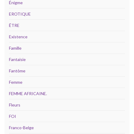
Énigme
EROTIQUE
ÊTRE
Existence
Famille
Fantaisie
Fantôme
Femme
FEMME AFRICAINE.
Fleurs
FOI
Franco-Belge