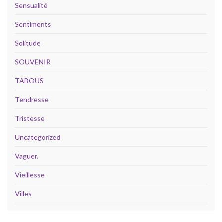
Sensualité
Sentiments
Solitude
SOUVENIR
TABOUS
Tendresse
Tristesse
Uncategorized
Vaguer.
Vieillesse
Villes