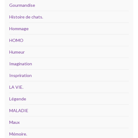
Gourmandise
Histoire de chats.
Hommage
HOMO
Humeur
Imagination
Inspriration
LA VIE.
Légende
MALADIE
Maux
Mémoire.