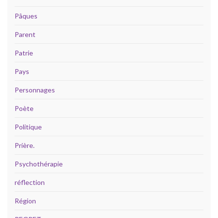
Pâques
Parent
Patrie
Pays
Personnages
Poète
Politique
Prière.
Psychothérapie
réflection
Région