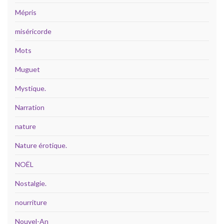
Mépris
miséricorde
Mots
Muguet
Mystique.
Narration
nature
Nature érotique.
NOËL
Nostalgie.
nourriture
Nouvel-An