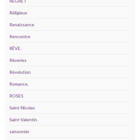
REGRET
Réligieux
Renaissance
Rencontre
RÊVE.
Rêveries
Révolution
Romance.
ROSES
Saint-Nicolas
Saint-Valentin.
saisonnier