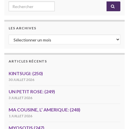
Search for:
LES ARCHIVES
Les archives
ARTICLES RÉCENTS
KINTSUGI: (250)
30 JUILLET 2026
UN PETIT ROSE: (249)
3 JUILLET 2026
MA COUSINE, L’ AMERIQUE: (248)
1 JUILLET 2026
MYOSOTIS (247)