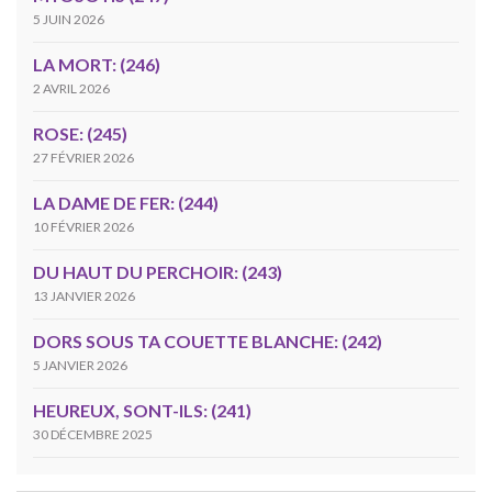
5 JUIN 2026
LA MORT: (246)
2 AVRIL 2026
ROSE: (245)
27 FÉVRIER 2026
LA DAME DE FER: (244)
10 FÉVRIER 2026
DU HAUT DU PERCHOIR: (243)
13 JANVIER 2026
DORS SOUS TA COUETTE BLANCHE: (242)
5 JANVIER 2026
HEUREUX, SONT-ILS: (241)
30 DÉCEMBRE 2025