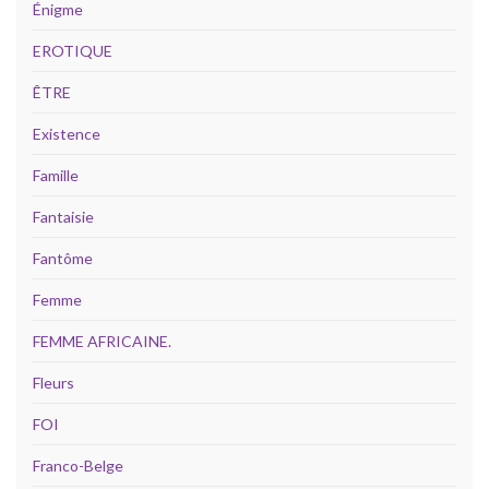
Énigme
EROTIQUE
ÊTRE
Existence
Famille
Fantaisie
Fantôme
Femme
FEMME AFRICAINE.
Fleurs
FOI
Franco-Belge