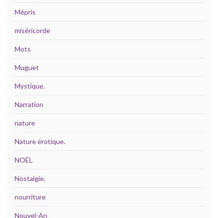
Mépris
miséricorde
Mots
Muguet
Mystique.
Narration
nature
Nature érotique.
NOËL
Nostalgie.
nourriture
Nouvel-An