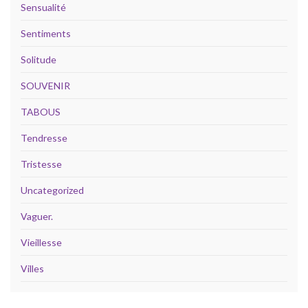
Sensualité
Sentiments
Solitude
SOUVENIR
TABOUS
Tendresse
Tristesse
Uncategorized
Vaguer.
Vieillesse
Villes