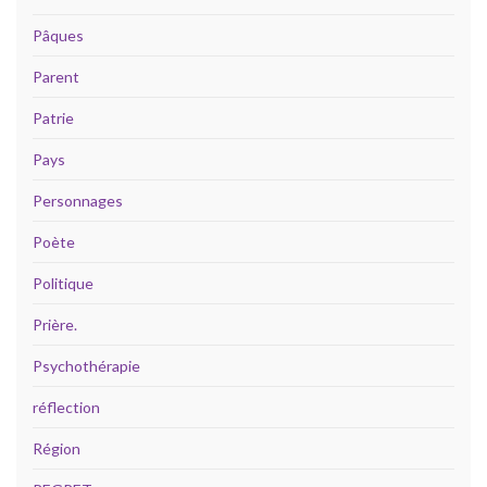
Pâques
Parent
Patrie
Pays
Personnages
Poète
Politique
Prière.
Psychothérapie
réflection
Région