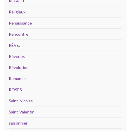
REGRET
Réligieux
Renaissance
Rencontre
RÊVE.
Rêveries
Révolution
Romance.
ROSES
Saint-Nicolas
Saint-Valentin.
saisonnier