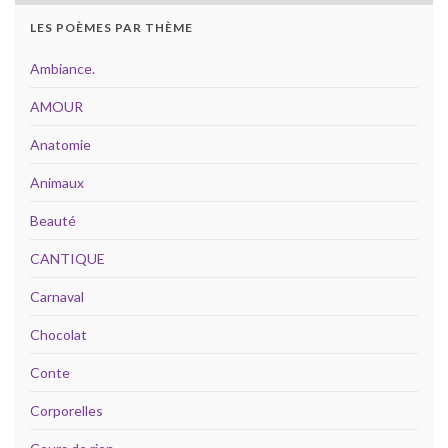
LES POÈMES PAR THÈME
Ambiance.
AMOUR
Anatomie
Animaux
Beauté
CANTIQUE
Carnaval
Chocolat
Conte
Corporelles