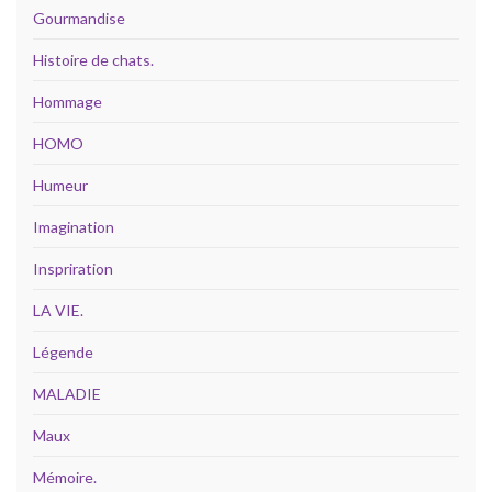
Gourmandise
Histoire de chats.
Hommage
HOMO
Humeur
Imagination
Inspriration
LA VIE.
Légende
MALADIE
Maux
Mémoire.