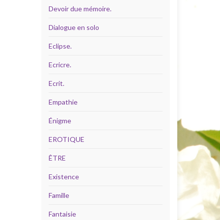
Devoir due mémoire.
Dialogue en solo
Eclipse.
Ecricre.
Ecrit.
Empathie
Énigme
EROTIQUE
ÊTRE
Existence
Famille
Fantaisie