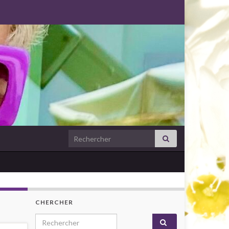
Search for:
CHERCHER
Search for: