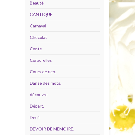
Beauté
CANTIQUE
Carnaval
Chocolat
Conte
Corporelles
Cours de rien.
Danse des mots.
découvre
Départ.
Deuil
DEVOIR DE MEMOIRE.