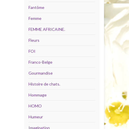
Fantôme
Femme
FEMME AFRICAINE.
Fleurs
FOI
Franco-Belge
Gourmandise
Histoire de chats.
Hommage
HOMO
Humeur
Imagination