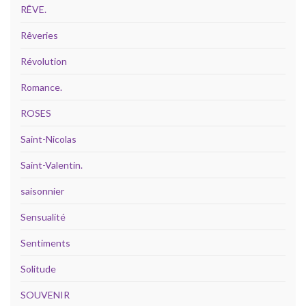
RÊVE.
Rêveries
Révolution
Romance.
ROSES
Saint-Nicolas
Saint-Valentin.
saisonnier
Sensualité
Sentiments
Solitude
SOUVENIR