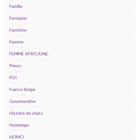
Famille
Fantaisie
Fantôme
Femme
FEMME AFRICAINE.
Fleurs
FOI
Franco-Belge
Gourmandise
Histoire de chats.
Hommage
HOMO