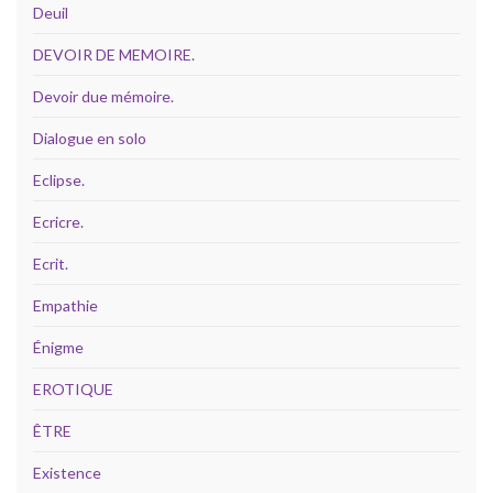
Deuil
DEVOIR DE MEMOIRE.
Devoir due mémoire.
Dialogue en solo
Eclipse.
Ecricre.
Ecrit.
Empathie
Énigme
EROTIQUE
ÊTRE
Existence