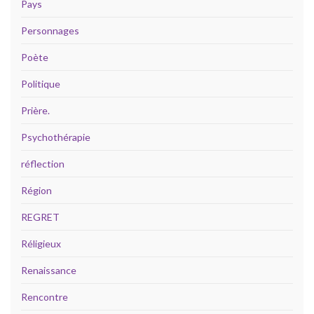
Pays
Personnages
Poète
Politique
Prière.
Psychothérapie
réflection
Région
REGRET
Réligieux
Renaissance
Rencontre