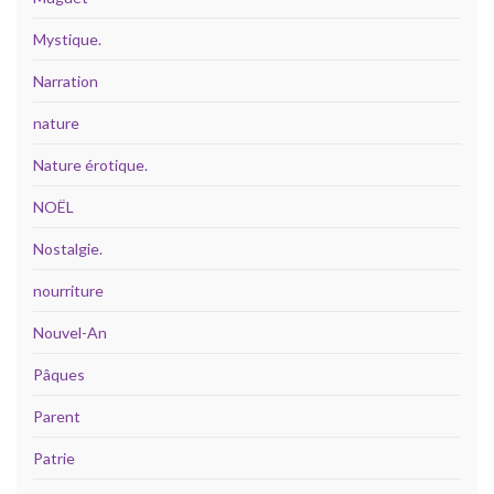
Mystique.
Narration
nature
Nature érotique.
NOËL
Nostalgie.
nourriture
Nouvel-An
Pâques
Parent
Patrie