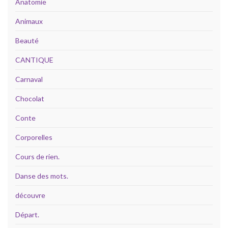
Anatomie
Animaux
Beauté
CANTIQUE
Carnaval
Chocolat
Conte
Corporelles
Cours de rien.
Danse des mots.
découvre
Départ.