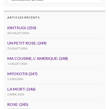
ARTICLES RÉCENTS
KINTSUGI: (250)
30 JUILLET 2026
UN PETIT ROSE: (249)
3 JUILLET 2026
MA COUSINE, L’ AMERIQUE: (248)
1 JUILLET 2026
MYOSOTIS (247)
5 JUIN 2026
LA MORT: (246)
2 AVRIL 2026
ROSE: (245)