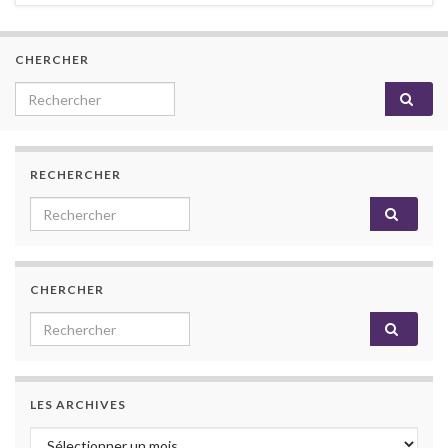
CHERCHER
Search for:
RECHERCHER
Search for:
CHERCHER
Search for:
LES ARCHIVES
Les archives