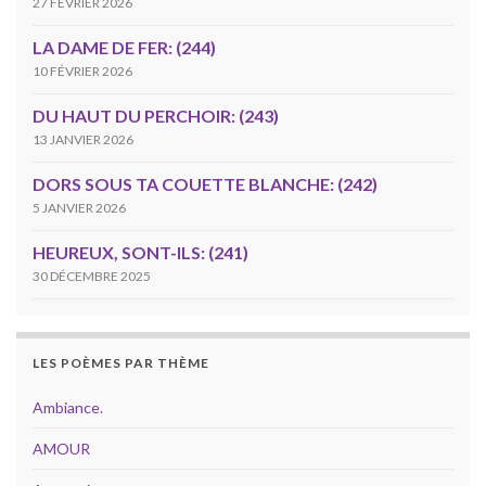
27 FÉVRIER 2026
LA DAME DE FER: (244)
10 FÉVRIER 2026
DU HAUT DU PERCHOIR: (243)
13 JANVIER 2026
DORS SOUS TA COUETTE BLANCHE: (242)
5 JANVIER 2026
HEUREUX, SONT-ILS: (241)
30 DÉCEMBRE 2025
LES POÈMES PAR THÈME
Ambiance.
AMOUR