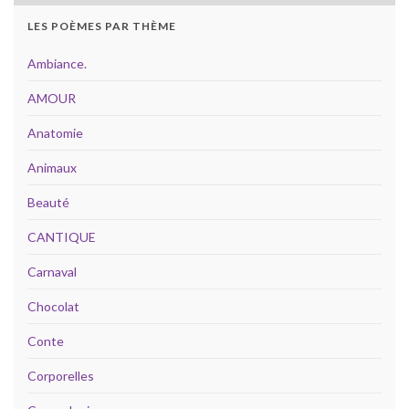
LES POÈMES PAR THÈME
Ambiance.
AMOUR
Anatomie
Animaux
Beauté
CANTIQUE
Carnaval
Chocolat
Conte
Corporelles