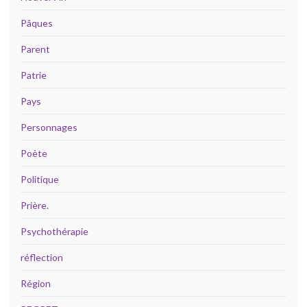
Pâques
Parent
Patrie
Pays
Personnages
Poète
Politique
Prière.
Psychothérapie
réflection
Région