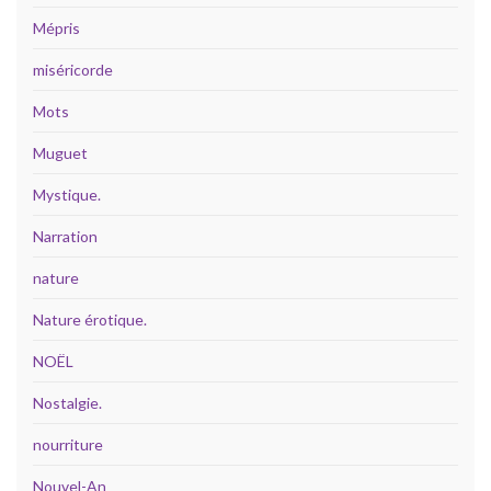
Mépris
miséricorde
Mots
Muguet
Mystique.
Narration
nature
Nature érotique.
NOËL
Nostalgie.
nourriture
Nouvel-An