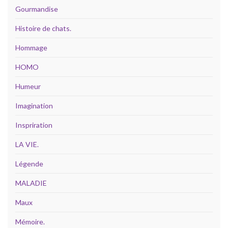
Gourmandise
Histoire de chats.
Hommage
HOMO
Humeur
Imagination
Inspriration
LA VIE.
Légende
MALADIE
Maux
Mémoire.