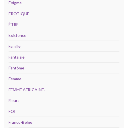
Énigme
EROTIQUE
ÊTRE
Existence
Famille
Fantaisie
Fantôme
Femme
FEMME AFRICAINE.
Fleurs
FOI
Franco-Belge