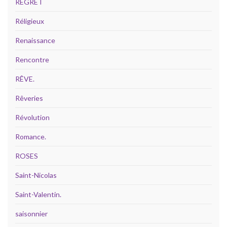
REGRET
Réligieux
Renaissance
Rencontre
RÊVE.
Rêveries
Révolution
Romance.
ROSES
Saint-Nicolas
Saint-Valentin.
saisonnier