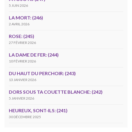
5 JUIN 2026
LA MORT: (246)
2 AVRIL 2026
ROSE: (245)
27 FÉVRIER 2026
LA DAME DE FER: (244)
10 FÉVRIER 2026
DU HAUT DU PERCHOIR: (243)
13 JANVIER 2026
DORS SOUS TA COUETTE BLANCHE: (242)
5 JANVIER 2026
HEUREUX, SONT-ILS: (241)
30 DÉCEMBRE 2025