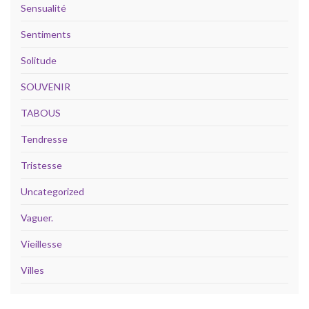
Sensualité
Sentiments
Solitude
SOUVENIR
TABOUS
Tendresse
Tristesse
Uncategorized
Vaguer.
Vieillesse
Villes