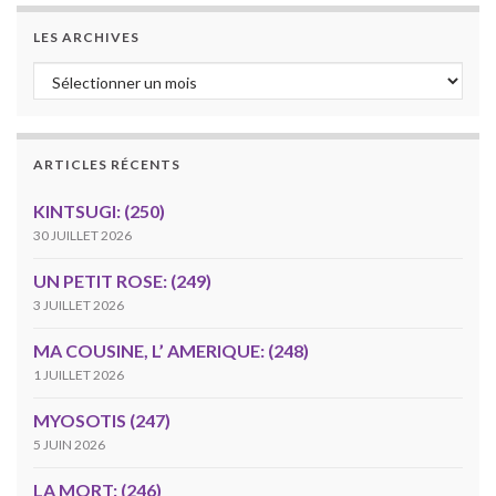
LES ARCHIVES
Les archives
ARTICLES RÉCENTS
KINTSUGI: (250)
30 JUILLET 2026
UN PETIT ROSE: (249)
3 JUILLET 2026
MA COUSINE, L’ AMERIQUE: (248)
1 JUILLET 2026
MYOSOTIS (247)
5 JUIN 2026
LA MORT: (246)