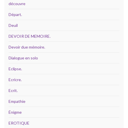
découvre
Départ.
Deuil
DEVOIR DE MEMOIRE.
Devoir due mémoire.
Dialogue en solo
Eclipse.
Ecricre.
Ecrit.
Empathie
Énigme
EROTIQUE