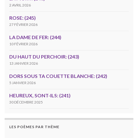
2 AVRIL 2026
ROSE: (245)
27 FÉVRIER 2026
LA DAME DE FER: (244)
10 FÉVRIER 2026
DU HAUT DU PERCHOIR: (243)
13 JANVIER 2026
DORS SOUS TA COUETTE BLANCHE: (242)
5 JANVIER 2026
HEUREUX, SONT-ILS: (241)
30 DÉCEMBRE 2025
LES POÈMES PAR THÈME