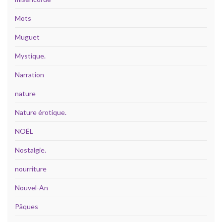
Mots
Muguet
Mystique.
Narration
nature
Nature érotique.
NOËL
Nostalgie.
nourriture
Nouvel-An
Pâques