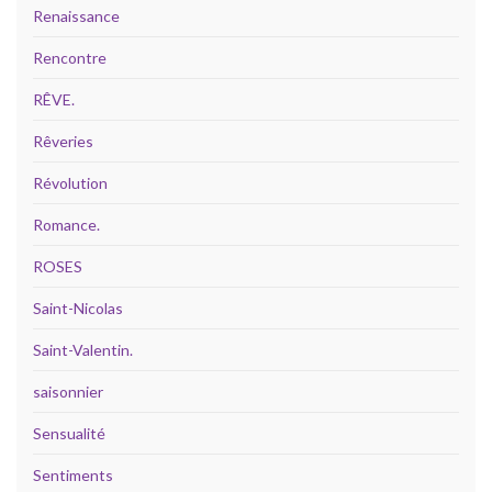
Renaissance
Rencontre
RÊVE.
Rêveries
Révolution
Romance.
ROSES
Saint-Nicolas
Saint-Valentin.
saisonnier
Sensualité
Sentiments