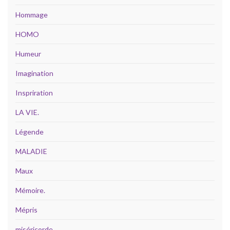
Hommage
HOMO
Humeur
Imagination
Inspriration
LA VIE.
Légende
MALADIE
Maux
Mémoire.
Mépris
miséricorde