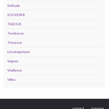
Solitude
SOUVENIR
TABOUS
Tendresse
Tristesse
Uncategorized
Vaguer.
Vieillesse
Villes
contact
à propos