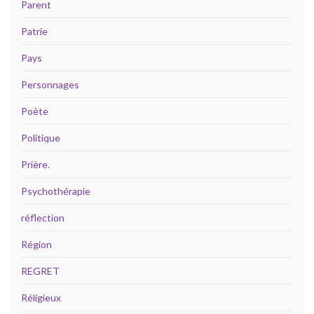
Parent
Patrie
Pays
Personnages
Poète
Politique
Prière.
Psychothérapie
réflection
Région
REGRET
Réligieux