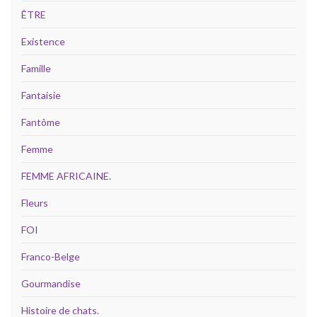
ÊTRE
Existence
Famille
Fantaisie
Fantôme
Femme
FEMME AFRICAINE.
Fleurs
FOI
Franco-Belge
Gourmandise
Histoire de chats.