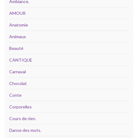
Ambiance.
AMOUR
Anatomie
Animaux
Beauté
CANTIQUE
Carnaval
Chocolat
Conte
Corporelles
Cours de rien.
Danse des mots.