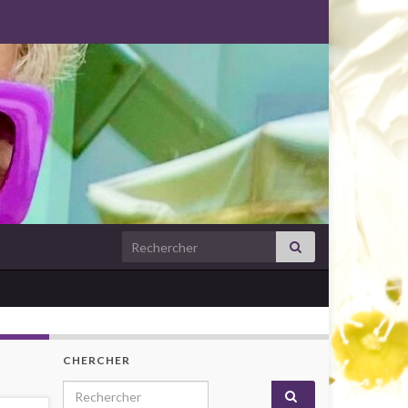
Search for:
CHERCHER
Search for: