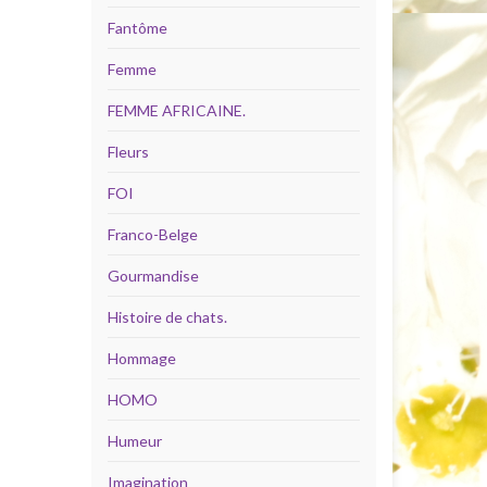
Fantôme
Femme
FEMME AFRICAINE.
Fleurs
FOI
Franco-Belge
Gourmandise
Histoire de chats.
Hommage
HOMO
Humeur
Imagination