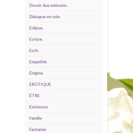
Devoir due mémoire.
Dialogue en solo
Eclipse.
Ecricre.
Ecrit.
Empathie
Énigme
EROTIQUE
ÊTRE
Existence
Famille
Fantaisie