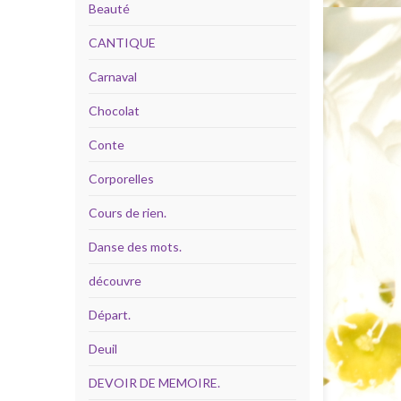
Beauté
CANTIQUE
Carnaval
Chocolat
Conte
Corporelles
Cours de rien.
Danse des mots.
découvre
Départ.
Deuil
DEVOIR DE MEMOIRE.