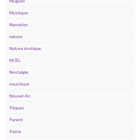
Muguet
Mystique.
Narration
nature
Nature érotique.
NOËL
Nostalgie.
nourriture
Nouvel-An
Pâques
Parent
Patrie