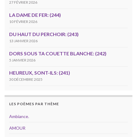
27 FÉVRIER 2026
LA DAME DE FER: (244)
10 FÉVRIER 2026
DU HAUT DU PERCHOIR: (243)
13 JANVIER 2026
DORS SOUS TA COUETTE BLANCHE: (242)
5 JANVIER 2026
HEUREUX, SONT-ILS: (241)
30 DÉCEMBRE 2025
LES POÈMES PAR THÈME
Ambiance.
AMOUR