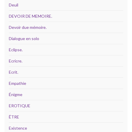
Deuil
DEVOIR DE MEMOIRE.
Devoir due mémoire.
Dialogue en solo
Eclipse.
Ecricre.
Ecrit.
Empathie
Énigme
EROTIQUE
ÊTRE
Existence