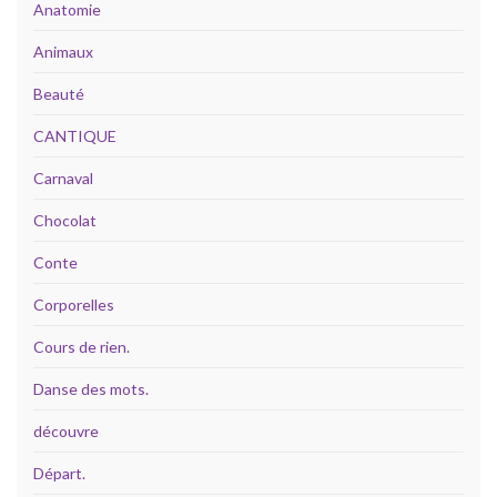
Anatomie
Animaux
Beauté
CANTIQUE
Carnaval
Chocolat
Conte
Corporelles
Cours de rien.
Danse des mots.
découvre
Départ.