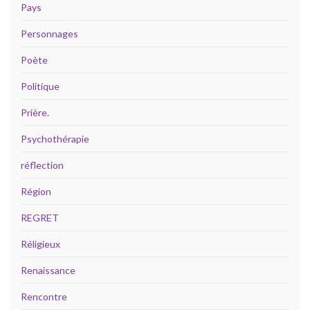
Pays
Personnages
Poète
Politique
Prière.
Psychothérapie
réflection
Région
REGRET
Réligieux
Renaissance
Rencontre