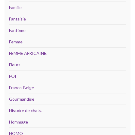
Famille
Fantaisie
Fantôme
Femme
FEMME AFRICAINE.
Fleurs
FOI
Franco-Belge
Gourmandise
Histoire de chats.
Hommage
HOMO