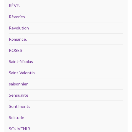
RÊVE.
Rêveries
Révolution
Romance.
ROSES
Saint-Nicolas
Saint-Valentin.
saisonnier
Sensualité
Sentiments
Solitude
SOUVENIR