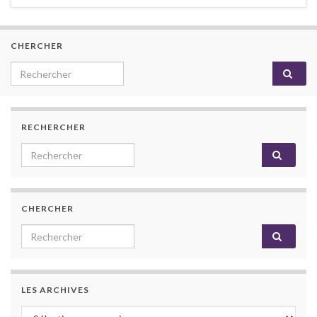
CHERCHER
Search for:
RECHERCHER
Search for:
CHERCHER
Search for:
LES ARCHIVES
Les archives