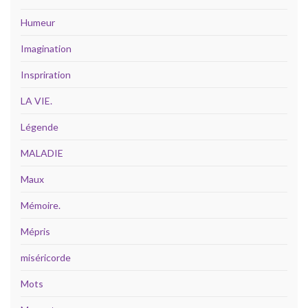
Humeur
Imagination
Inspriration
LA VIE.
Légende
MALADIE
Maux
Mémoire.
Mépris
miséricorde
Mots