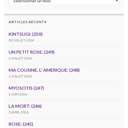
ARTICLES RÉCENTS
KINTSUGI: (250)
30 JUILLET 2026
UN PETIT ROSE: (249)
3 JUILLET 2026
MA COUSINE, L’ AMERIQUE: (248)
1 JUILLET 2026
MYOSOTIS (247)
5 JUIN 2026
LA MORT: (246)
2 AVRIL 2026
ROSE: (245)