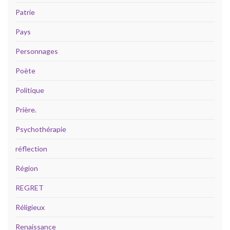
Patrie
Pays
Personnages
Poète
Politique
Prière.
Psychothérapie
réflection
Région
REGRET
Réligieux
Renaissance