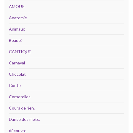
AMOUR
Anatomie
Animaux
Beauté
CANTIQUE
Carnaval
Chocolat
Conte
Corporelles
Cours de rien.
Danse des mots.
découvre