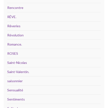
Rencontre
RÊVE.
Rêveries
Révolution
Romance.
ROSES
Saint-Nicolas
Saint-Valentin.
saisonnier
Sensualité
Sentiments