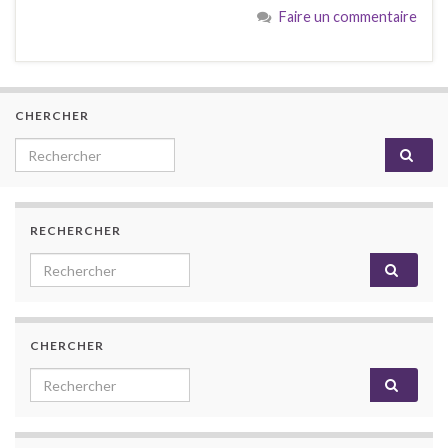
Faire un commentaire
CHERCHER
Search for:
RECHERCHER
Search for:
CHERCHER
Search for: