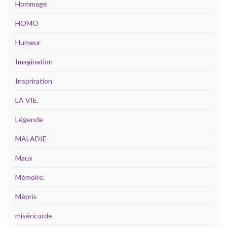
Hommage
HOMO
Humeur
Imagination
Inspriration
LA VIE.
Légende
MALADIE
Maux
Mémoire.
Mépris
miséricorde