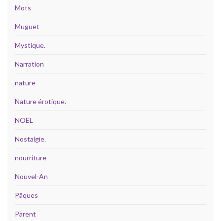
Mots
Muguet
Mystique.
Narration
nature
Nature érotique.
NOËL
Nostalgie.
nourriture
Nouvel-An
Pâques
Parent