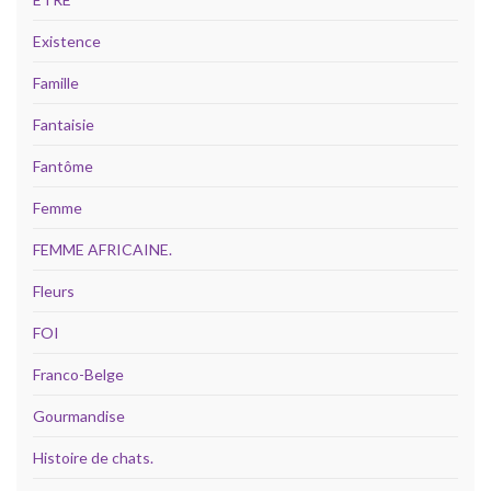
Existence
Famille
Fantaisie
Fantôme
Femme
FEMME AFRICAINE.
Fleurs
FOI
Franco-Belge
Gourmandise
Histoire de chats.