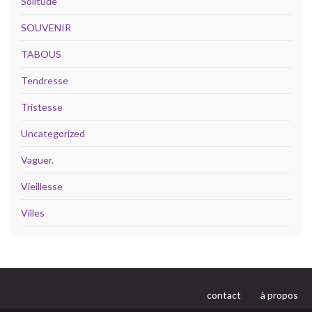
Solitude
SOUVENIR
TABOUS
Tendresse
Tristesse
Uncategorized
Vaguer.
Vieillesse
Villes
contact
à propos