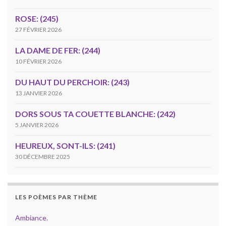
ROSE: (245)
27 FÉVRIER 2026
LA DAME DE FER: (244)
10 FÉVRIER 2026
DU HAUT DU PERCHOIR: (243)
13 JANVIER 2026
DORS SOUS TA COUETTE BLANCHE: (242)
5 JANVIER 2026
HEUREUX, SONT-ILS: (241)
30 DÉCEMBRE 2025
LES POÈMES PAR THÈME
Ambiance.