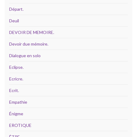
Départ.
Deuil
DEVOIR DE MEMOIRE.
Devoir due mémoire.
Dialogue en solo
Eclipse.
Ecricre.
Ecrit.
Empathie
Énigme
EROTIQUE
ÊTRE