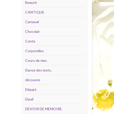
Beauté
CANTIQUE
Carnaval
Chocolat
Conte
Corporelles
Cours de rien.
Danse des mots.
découvre
Départ.
Deuil
DEVOIR DE MEMOIRE.