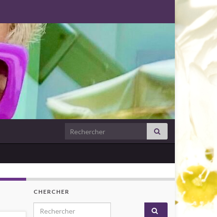
Search for:
CHERCHER
Search for: