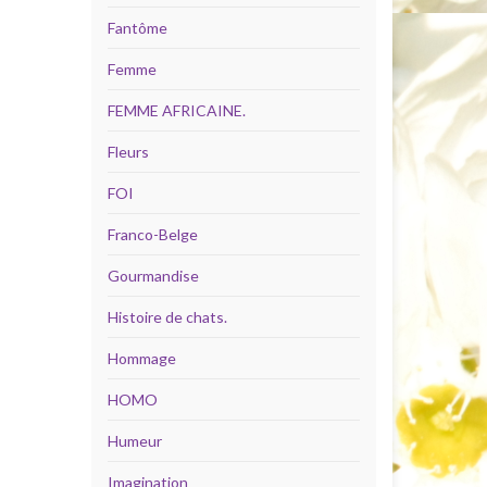
Fantôme
Femme
FEMME AFRICAINE.
Fleurs
FOI
Franco-Belge
Gourmandise
Histoire de chats.
Hommage
HOMO
Humeur
Imagination