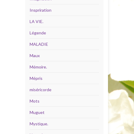
Inspriration
LA VIE.
Légende
MALADIE
Maux
Mémoire.
Mépris
miséricorde
Mots
Muguet
Mystique.