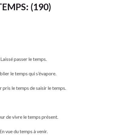
TEMPS: (190)
Laissé passer le temps.
blier le temps qui s’évapore.
r pris le temps de saisir le temps.
ur de vivre le temps présent.
En vue du temps à venir.