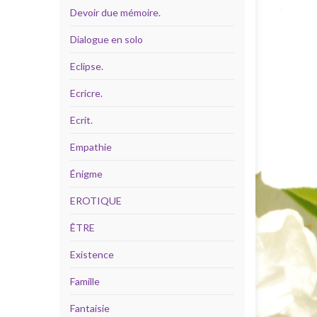
Devoir due mémoire.
Dialogue en solo
Eclipse.
Ecricre.
Ecrit.
Empathie
Énigme
EROTIQUE
ÊTRE
Existence
Famille
Fantaisie