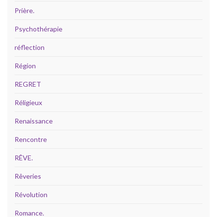
Prière.
Psychothérapie
réflection
Région
REGRET
Réligieux
Renaissance
Rencontre
RÊVE.
Rêveries
Révolution
Romance.