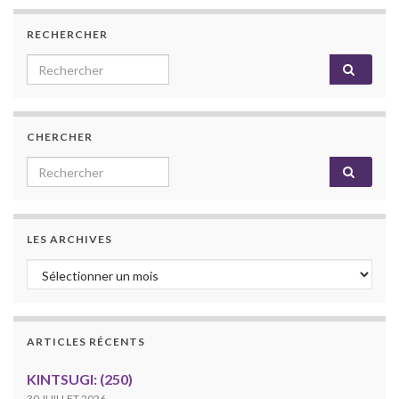
RECHERCHER
Search for:
CHERCHER
Search for:
LES ARCHIVES
Les archives
ARTICLES RÉCENTS
KINTSUGI: (250)
30 JUILLET 2026