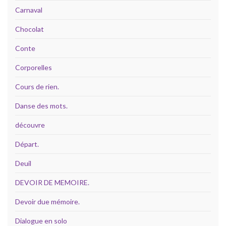
Carnaval
Chocolat
Conte
Corporelles
Cours de rien.
Danse des mots.
découvre
Départ.
Deuil
DEVOIR DE MEMOIRE.
Devoir due mémoire.
Dialogue en solo