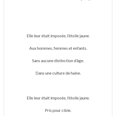
Elle leur était imposée, l’étoile jaune.
Aux hommes, femmes et enfants.
Sans aucune distinction d’âge.
Dans une culture de haine.
Elle leur était imposée, l’étoile jaune.
Pris pour cible.