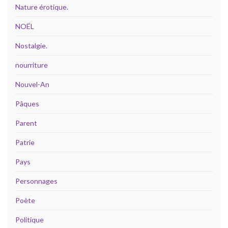
Nature érotique.
NOËL
Nostalgie.
nourriture
Nouvel-An
Pâques
Parent
Patrie
Pays
Personnages
Poète
Politique