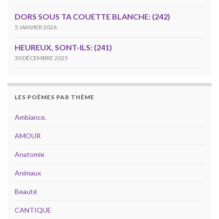
DORS SOUS TA COUETTE BLANCHE: (242)
5 JANVIER 2026
HEUREUX, SONT-ILS: (241)
30 DÉCEMBRE 2025
LES POÈMES PAR THÈME
Ambiance.
AMOUR
Anatomie
Animaux
Beauté
CANTIQUE