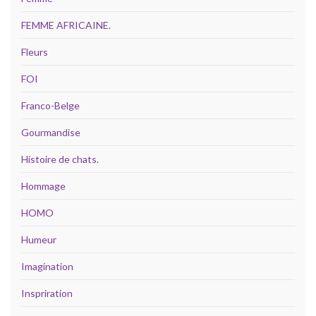
FEMME AFRICAINE.
Fleurs
FOI
Franco-Belge
Gourmandise
Histoire de chats.
Hommage
HOMO
Humeur
Imagination
Inspriration