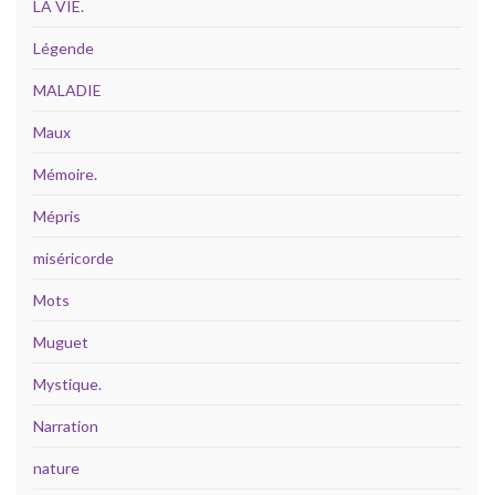
LA VIE.
Légende
MALADIE
Maux
Mémoire.
Mépris
miséricorde
Mots
Muguet
Mystique.
Narration
nature