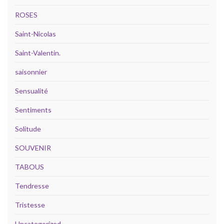
ROSES
Saint-Nicolas
Saint-Valentin.
saisonnier
Sensualité
Sentiments
Solitude
SOUVENIR
TABOUS
Tendresse
Tristesse
Uncategorized