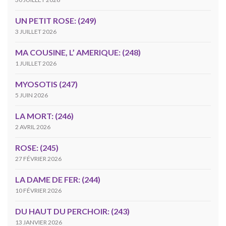
UN PETIT ROSE: (249)
3 JUILLET 2026
MA COUSINE, L’ AMERIQUE: (248)
1 JUILLET 2026
MYOSOTIS (247)
5 JUIN 2026
LA MORT: (246)
2 AVRIL 2026
ROSE: (245)
27 FÉVRIER 2026
LA DAME DE FER: (244)
10 FÉVRIER 2026
DU HAUT DU PERCHOIR: (243)
13 JANVIER 2026