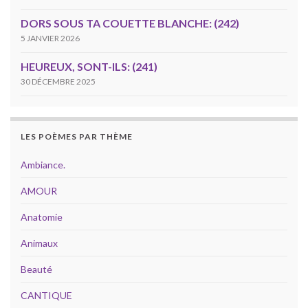
DORS SOUS TA COUETTE BLANCHE: (242)
5 JANVIER 2026
HEUREUX, SONT-ILS: (241)
30 DÉCEMBRE 2025
LES POÈMES PAR THÈME
Ambiance.
AMOUR
Anatomie
Animaux
Beauté
CANTIQUE