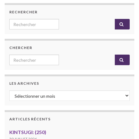
RECHERCHER
Search for:
CHERCHER
Search for:
LES ARCHIVES
Les archives
ARTICLES RÉCENTS
KINTSUGI: (250)
30 JUILLET 2026