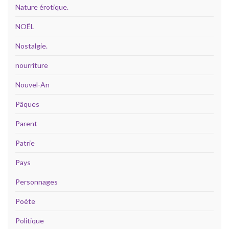
Nature érotique.
NOËL
Nostalgie.
nourriture
Nouvel-An
Pâques
Parent
Patrie
Pays
Personnages
Poète
Politique