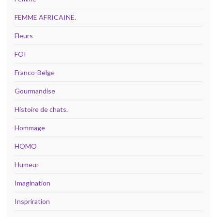
FEMME AFRICAINE.
Fleurs
FOI
Franco-Belge
Gourmandise
Histoire de chats.
Hommage
HOMO
Humeur
Imagination
Inspriration