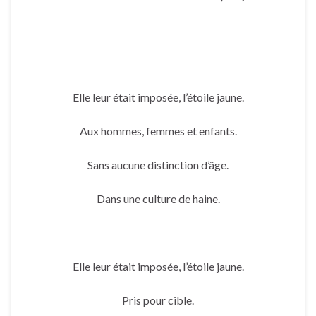
Elle leur était imposée, l’étoile jaune.
Aux hommes, femmes et enfants.
Sans aucune distinction d’âge.
Dans une culture de haine.
Elle leur était imposée, l’étoile jaune.
Pris pour cible.