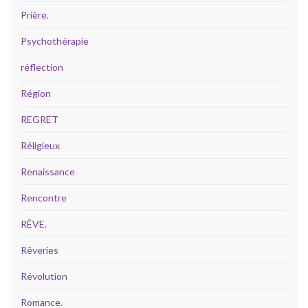
Prière.
Psychothérapie
réflection
Région
REGRET
Réligieux
Renaissance
Rencontre
RÊVE.
Rêveries
Révolution
Romance.