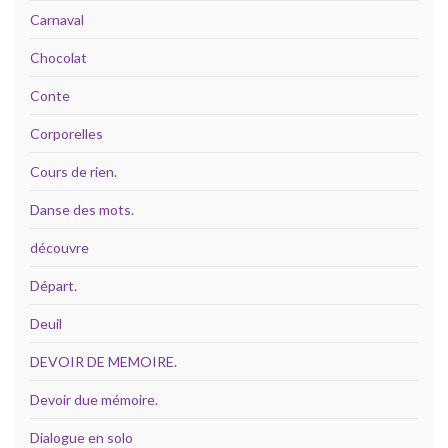
Carnaval
Chocolat
Conte
Corporelles
Cours de rien.
Danse des mots.
découvre
Départ.
Deuil
DEVOIR DE MEMOIRE.
Devoir due mémoire.
Dialogue en solo