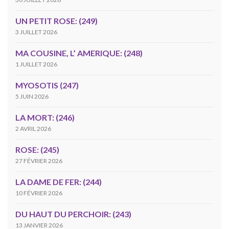
UN PETIT ROSE: (249)
3 JUILLET 2026
MA COUSINE, L’ AMERIQUE: (248)
1 JUILLET 2026
MYOSOTIS (247)
5 JUIN 2026
LA MORT: (246)
2 AVRIL 2026
ROSE: (245)
27 FÉVRIER 2026
LA DAME DE FER: (244)
10 FÉVRIER 2026
DU HAUT DU PERCHOIR: (243)
13 JANVIER 2026