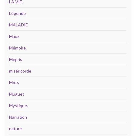
LA VIE.
Légende
MALADIE
Maux
Mémoire.
Mépris
miséricorde
Mots
Muguet
Mystique.
Narration
nature