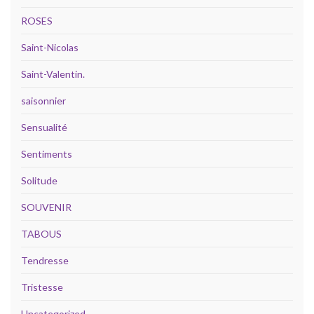
ROSES
Saint-Nicolas
Saint-Valentin.
saisonnier
Sensualité
Sentiments
Solitude
SOUVENIR
TABOUS
Tendresse
Tristesse
Uncategorized