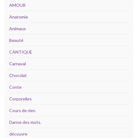
AMOUR
Anatomie
Animaux
Beauté
CANTIQUE
Carnaval
Chocolat
Conte
Corporelles
Cours de rien.
Danse des mots.
découvre