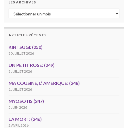
LES ARCHIVES
Les archives
ARTICLES RÉCENTS
KINTSUGI: (250)
30 JUILLET 2026
UN PETIT ROSE: (249)
3 JUILLET 2026
MA COUSINE, L’ AMERIQUE: (248)
1 JUILLET 2026
MYOSOTIS (247)
5 JUIN 2026
LA MORT: (246)
2 AVRIL 2026