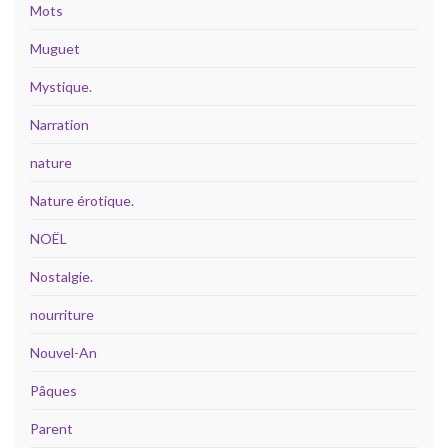
Mots
Muguet
Mystique.
Narration
nature
Nature érotique.
NOËL
Nostalgie.
nourriture
Nouvel-An
Pâques
Parent