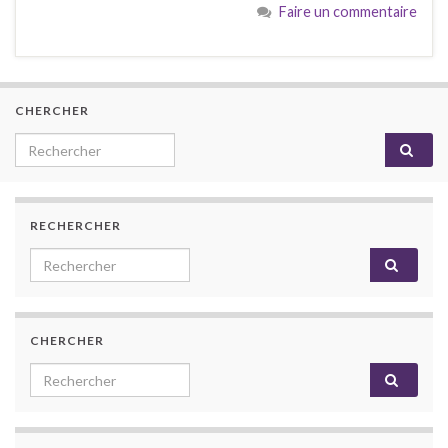
Faire un commentaire
CHERCHER
Search for:
RECHERCHER
Search for:
CHERCHER
Search for: