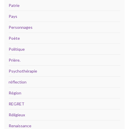
Patrie
Pays
Personnages
Poète
Politique
Prière.
Psychothérapie
réflection
Région
REGRET
Réligieux
Renaissance