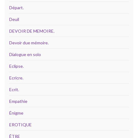
Départ.
Deuil
DEVOIR DE MEMOIRE.
Devoir due mémoire.
Dialogue en solo
Eclipse.
Ecricre.
Ecrit.
Empathie
Énigme
EROTIQUE
ÊTRE