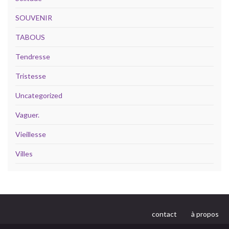
SOUVENIR
TABOUS
Tendresse
Tristesse
Uncategorized
Vaguer.
Vieillesse
Villes
contact
à propos