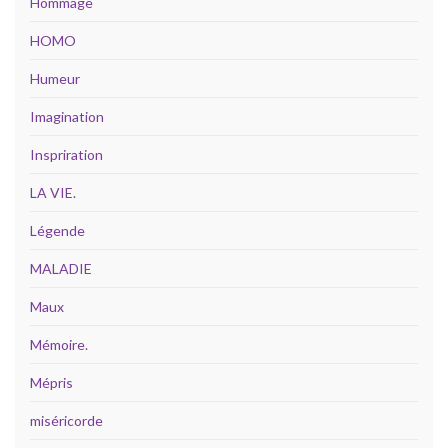
Hommage
HOMO
Humeur
Imagination
Inspriration
LA VIE.
Légende
MALADIE
Maux
Mémoire.
Mépris
miséricorde