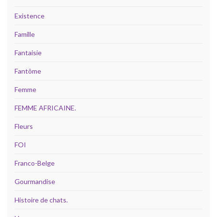
Existence
Famille
Fantaisie
Fantôme
Femme
FEMME AFRICAINE.
Fleurs
FOI
Franco-Belge
Gourmandise
Histoire de chats.