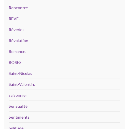
Rencontre
RÊVE.
Rêveries
Révolution
Romance.
ROSES
Saint-Nicolas
Saint-Valentin.
saisonnier
Sensualité
Sentiments
Solitude