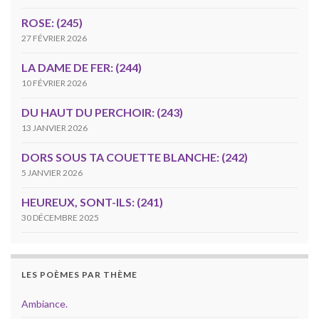
ROSE: (245)
27 FÉVRIER 2026
LA DAME DE FER: (244)
10 FÉVRIER 2026
DU HAUT DU PERCHOIR: (243)
13 JANVIER 2026
DORS SOUS TA COUETTE BLANCHE: (242)
5 JANVIER 2026
HEUREUX, SONT-ILS: (241)
30 DÉCEMBRE 2025
LES POÈMES PAR THÈME
Ambiance.