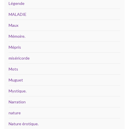
Légende
MALADIE
Maux
Mémoire.
Mépris
miséricorde
Mots
Muguet
Mystique.
Narration
nature
Nature érotique.