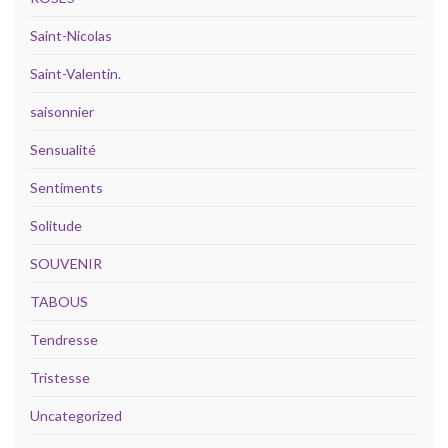
Saint-Nicolas
Saint-Valentin.
saisonnier
Sensualité
Sentiments
Solitude
SOUVENIR
TABOUS
Tendresse
Tristesse
Uncategorized