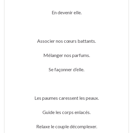
En devenir elle.
Associer nos cœurs battants.
Mélanger nos parfums.
Se façonner d’elle.
Les paumes caressent les peaux.
Guide les corps enlacés.
Relaxe le couple décomplexer.