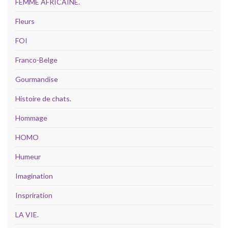
FEMME AFRICAINE.
Fleurs
FOI
Franco-Belge
Gourmandise
Histoire de chats.
Hommage
HOMO
Humeur
Imagination
Inspriration
LA VIE.