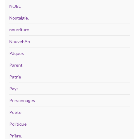
NOËL
Nostalgie.
nourriture
Nouvel-An
Pâques
Parent
Patrie
Pays
Personnages
Poète
Politique
Prière.