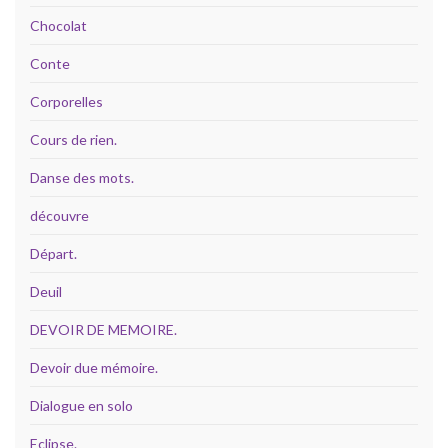
Chocolat
Conte
Corporelles
Cours de rien.
Danse des mots.
découvre
Départ.
Deuil
DEVOIR DE MEMOIRE.
Devoir due mémoire.
Dialogue en solo
Eclipse.