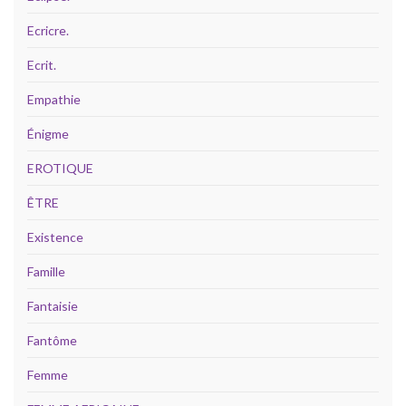
Ecricre.
Ecrit.
Empathie
Énigme
EROTIQUE
ÊTRE
Existence
Famille
Fantaisie
Fantôme
Femme