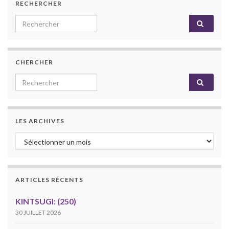
RECHERCHER
Search for:
CHERCHER
Search for:
LES ARCHIVES
Les archives
ARTICLES RÉCENTS
KINTSUGI: (250)
30 JUILLET 2026