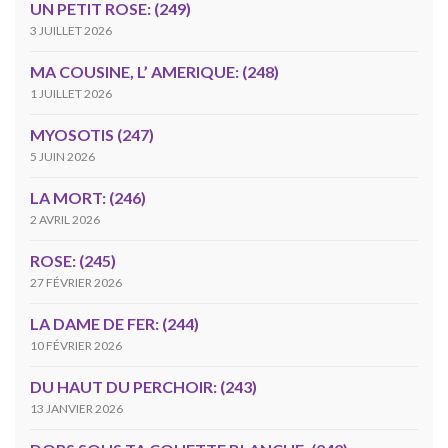
UN PETIT ROSE: (249)
3 JUILLET 2026
MA COUSINE, L’ AMERIQUE: (248)
1 JUILLET 2026
MYOSOTIS (247)
5 JUIN 2026
LA MORT: (246)
2 AVRIL 2026
ROSE: (245)
27 FÉVRIER 2026
LA DAME DE FER: (244)
10 FÉVRIER 2026
DU HAUT DU PERCHOIR: (243)
13 JANVIER 2026