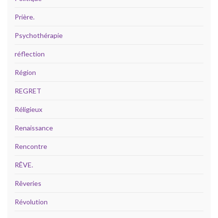
Prière.
Psychothérapie
réflection
Région
REGRET
Réligieux
Renaissance
Rencontre
RÊVE.
Rêveries
Révolution