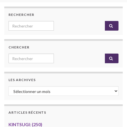
RECHERCHER
Search for:
CHERCHER
Search for:
LES ARCHIVES
Les archives
ARTICLES RÉCENTS
KINTSUGI: (250)