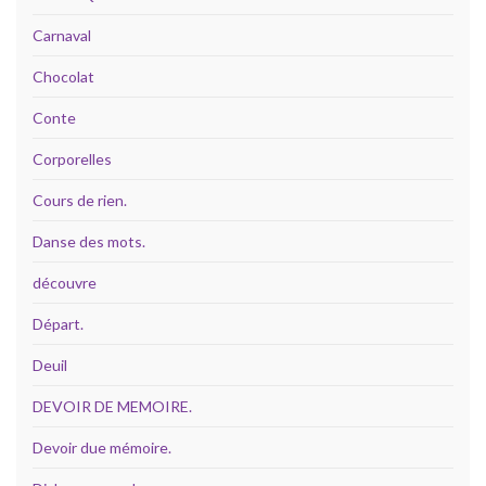
Carnaval
Chocolat
Conte
Corporelles
Cours de rien.
Danse des mots.
découvre
Départ.
Deuil
DEVOIR DE MEMOIRE.
Devoir due mémoire.