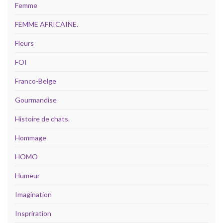
Femme
FEMME AFRICAINE.
Fleurs
FOI
Franco-Belge
Gourmandise
Histoire de chats.
Hommage
HOMO
Humeur
Imagination
Inspriration