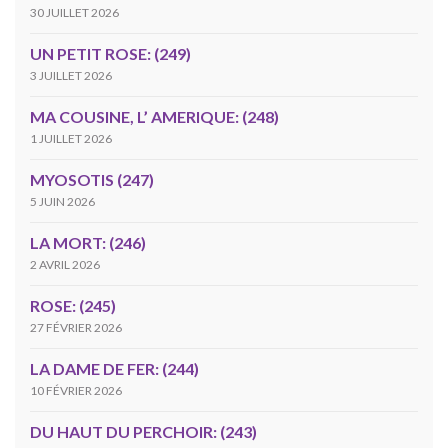
30 JUILLET 2026
UN PETIT ROSE: (249)
3 JUILLET 2026
MA COUSINE, L’ AMERIQUE: (248)
1 JUILLET 2026
MYOSOTIS (247)
5 JUIN 2026
LA MORT: (246)
2 AVRIL 2026
ROSE: (245)
27 FÉVRIER 2026
LA DAME DE FER: (244)
10 FÉVRIER 2026
DU HAUT DU PERCHOIR: (243)