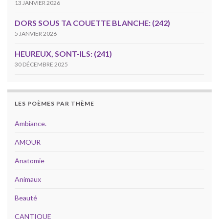
13 JANVIER 2026
DORS SOUS TA COUETTE BLANCHE: (242)
5 JANVIER 2026
HEUREUX, SONT-ILS: (241)
30 DÉCEMBRE 2025
LES POÈMES PAR THÈME
Ambiance.
AMOUR
Anatomie
Animaux
Beauté
CANTIQUE