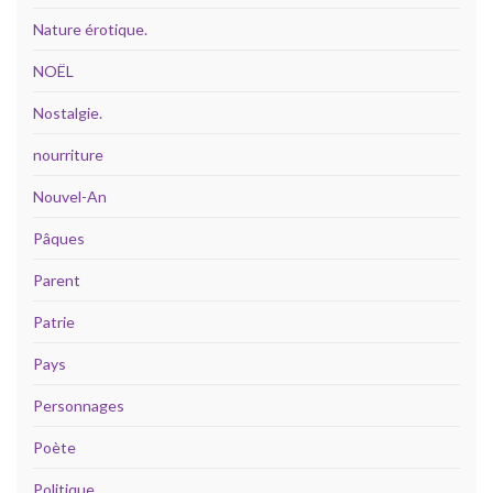
Nature érotique.
NOËL
Nostalgie.
nourriture
Nouvel-An
Pâques
Parent
Patrie
Pays
Personnages
Poète
Politique