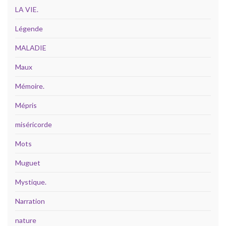
LA VIE.
Légende
MALADIE
Maux
Mémoire.
Mépris
miséricorde
Mots
Muguet
Mystique.
Narration
nature