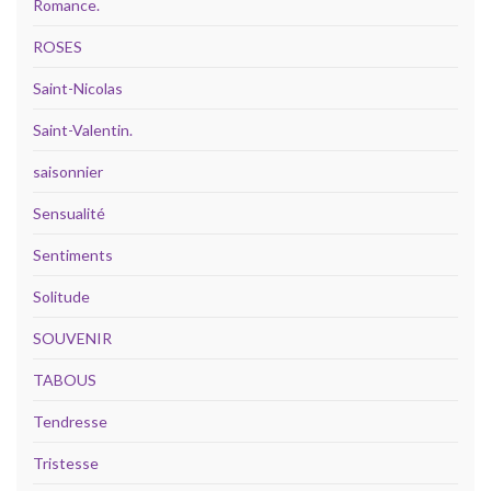
Romance.
ROSES
Saint-Nicolas
Saint-Valentin.
saisonnier
Sensualité
Sentiments
Solitude
SOUVENIR
TABOUS
Tendresse
Tristesse