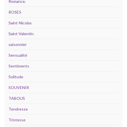
Romance.
ROSES
Saint-Nicolas
Saint-Valentin.
saisonnier
Sensualité
Sentiments
Solitude
SOUVENIR
TABOUS
Tendresse
Tristesse