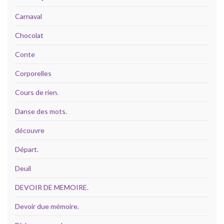
Carnaval
Chocolat
Conte
Corporelles
Cours de rien.
Danse des mots.
découvre
Départ.
Deuil
DEVOIR DE MEMOIRE.
Devoir due mémoire.