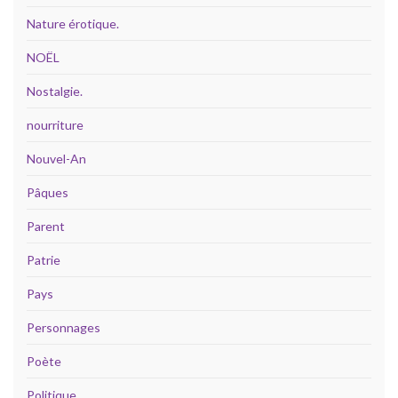
Nature érotique.
NOËL
Nostalgie.
nourriture
Nouvel-An
Pâques
Parent
Patrie
Pays
Personnages
Poète
Politique