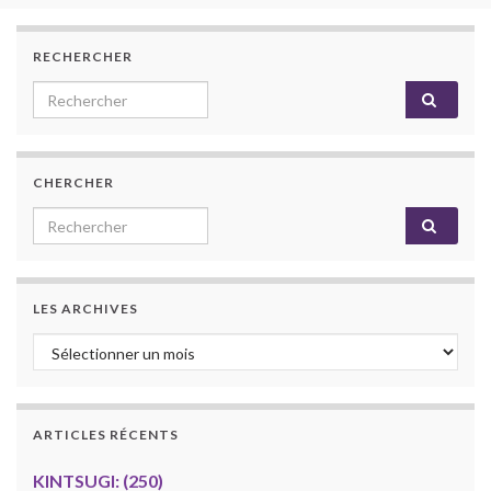
RECHERCHER
Search for:
CHERCHER
Search for:
LES ARCHIVES
Les archives
ARTICLES RÉCENTS
KINTSUGI: (250)