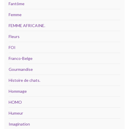
Fantôme
Femme
FEMME AFRICAINE.
Fleurs
FOI
Franco-Belge
Gourmandise
Histoire de chats.
Hommage
HOMO
Humeur
Imagination