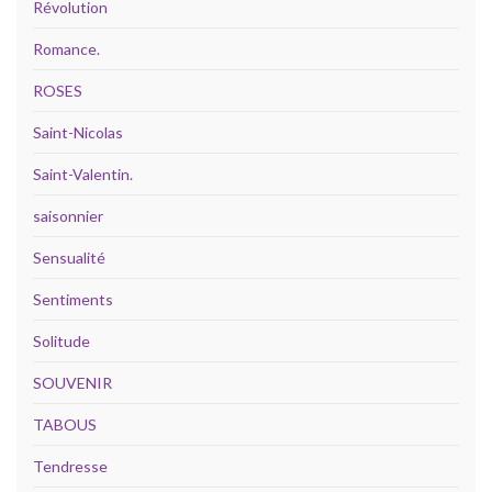
Révolution
Romance.
ROSES
Saint-Nicolas
Saint-Valentin.
saisonnier
Sensualité
Sentiments
Solitude
SOUVENIR
TABOUS
Tendresse