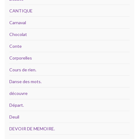
CANTIQUE
Carnaval
Chocolat
Conte
Corporelles
Cours de rien.
Danse des mots.
découvre
Départ.
Deuil
DEVOIR DE MEMOIRE.