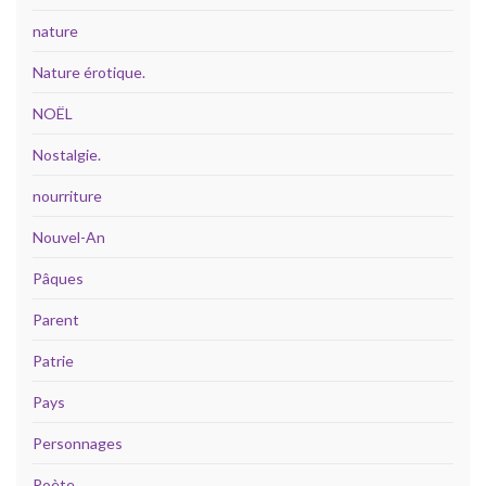
nature
Nature érotique.
NOËL
Nostalgie.
nourriture
Nouvel-An
Pâques
Parent
Patrie
Pays
Personnages
Poète