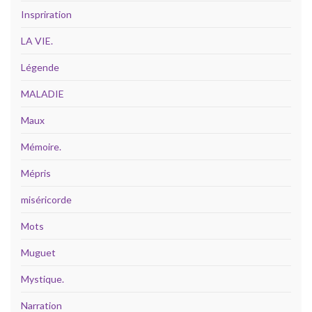
Inspriration
LA VIE.
Légende
MALADIE
Maux
Mémoire.
Mépris
miséricorde
Mots
Muguet
Mystique.
Narration