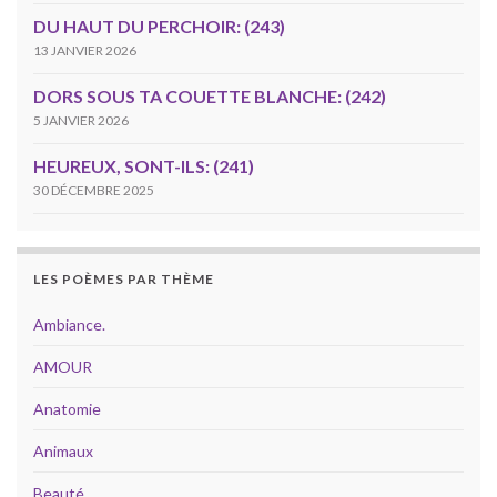
DU HAUT DU PERCHOIR: (243)
13 JANVIER 2026
DORS SOUS TA COUETTE BLANCHE: (242)
5 JANVIER 2026
HEUREUX, SONT-ILS: (241)
30 DÉCEMBRE 2025
LES POÈMES PAR THÈME
Ambiance.
AMOUR
Anatomie
Animaux
Beauté