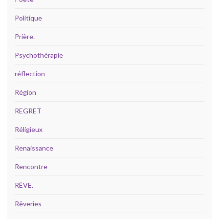
Politique
Prière.
Psychothérapie
réflection
Région
REGRET
Réligieux
Renaissance
Rencontre
RÊVE.
Rêveries