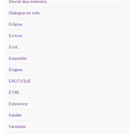
Devoir due mémoire.
Dialogue en solo
Eclipse.
Ecricre.
Ecrit.
Empathie
Énigme
EROTIQUE
ÊTRE
Existence
Famille
Fantaisie