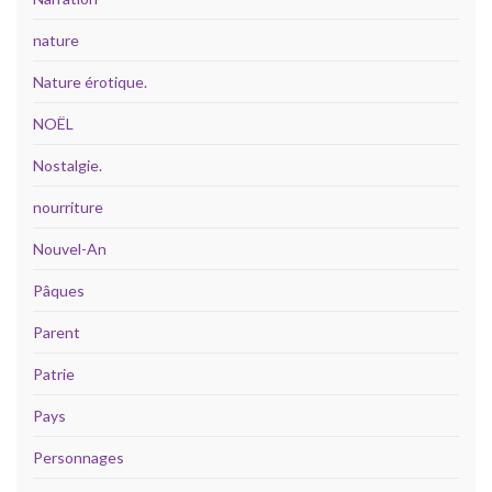
nature
Nature érotique.
NOËL
Nostalgie.
nourriture
Nouvel-An
Pâques
Parent
Patrie
Pays
Personnages