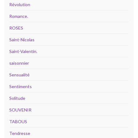
Révolution
Romance.
ROSES
Saint-Nicolas
Saint-Valentin.
saisonnier
Sensualité
Sentiments
Solitude
SOUVENIR
TABOUS
Tendresse