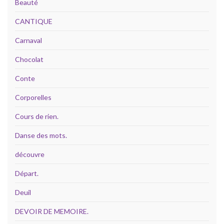
Beauté
CANTIQUE
Carnaval
Chocolat
Conte
Corporelles
Cours de rien.
Danse des mots.
découvre
Départ.
Deuil
DEVOIR DE MEMOIRE.