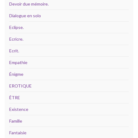
Devoir due mémoire.
Dialogue en solo
Eclipse.
Ecricre.
Ecrit.
Empathie
Énigme
EROTIQUE
ÊTRE
Existence
Famille
Fantaisie