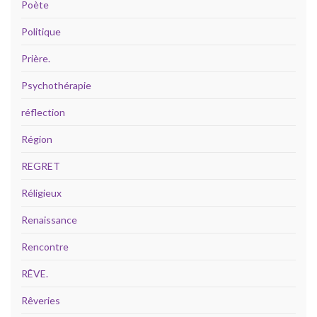
Poète
Politique
Prière.
Psychothérapie
réflection
Région
REGRET
Réligieux
Renaissance
Rencontre
RÊVE.
Rêveries