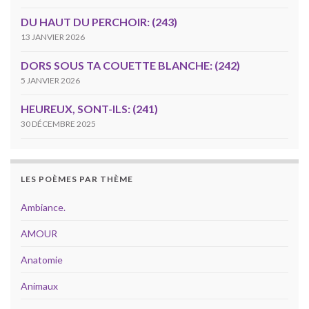
DU HAUT DU PERCHOIR: (243)
13 JANVIER 2026
DORS SOUS TA COUETTE BLANCHE: (242)
5 JANVIER 2026
HEUREUX, SONT-ILS: (241)
30 DÉCEMBRE 2025
LES POÈMES PAR THÈME
Ambiance.
AMOUR
Anatomie
Animaux