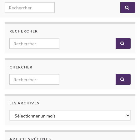
Search for:
RECHERCHER
Search for:
CHERCHER
Search for:
LES ARCHIVES
Les archives
ARTICLES RÉCENTS