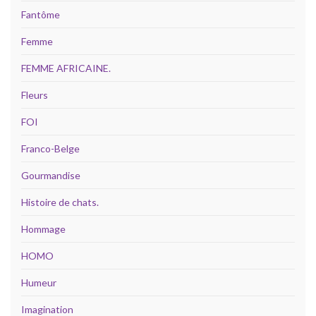
Fantôme
Femme
FEMME AFRICAINE.
Fleurs
FOI
Franco-Belge
Gourmandise
Histoire de chats.
Hommage
HOMO
Humeur
Imagination