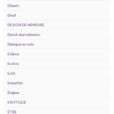
Départ.
Deuil
DEVOIR DE MEMOIRE.
Devoir due mémoire.
Dialogue en solo
Eclipse.
Ecricre.
Ecrit.
Empathie
Énigme
EROTIQUE
ÊTRE