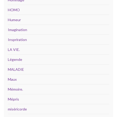
HOMO
Humeur
Imagination
Inspriration
LA VIE.
Légende
MALADIE
Maux
Mémoire.
Mépris
miséricorde