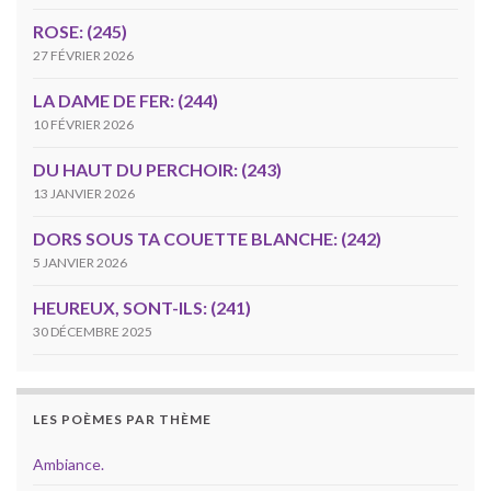
ROSE: (245)
27 FÉVRIER 2026
LA DAME DE FER: (244)
10 FÉVRIER 2026
DU HAUT DU PERCHOIR: (243)
13 JANVIER 2026
DORS SOUS TA COUETTE BLANCHE: (242)
5 JANVIER 2026
HEUREUX, SONT-ILS: (241)
30 DÉCEMBRE 2025
LES POÈMES PAR THÈME
Ambiance.