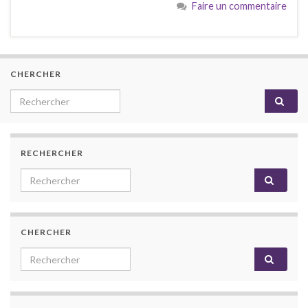
Faire un commentaire
CHERCHER
Search for:
RECHERCHER
Search for:
CHERCHER
Search for: