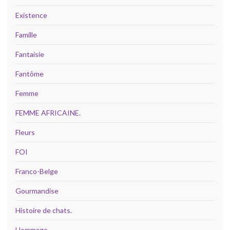
Existence
Famille
Fantaisie
Fantôme
Femme
FEMME AFRICAINE.
Fleurs
FOI
Franco-Belge
Gourmandise
Histoire de chats.
Hommage