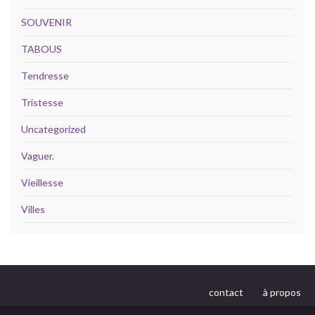
SOUVENIR
TABOUS
Tendresse
Tristesse
Uncategorized
Vaguer.
Vieillesse
Villes
contact
à propos