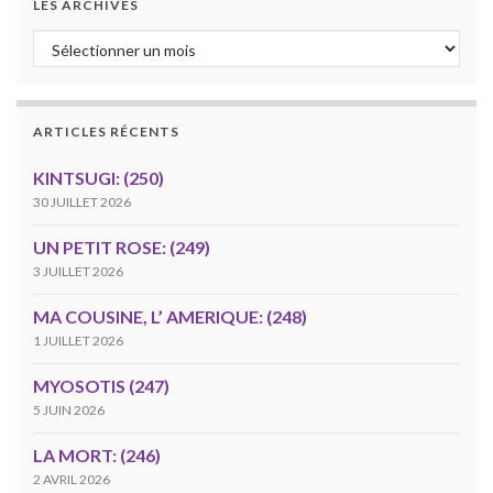
LES ARCHIVES
Les archives
ARTICLES RÉCENTS
KINTSUGI: (250)
30 JUILLET 2026
UN PETIT ROSE: (249)
3 JUILLET 2026
MA COUSINE, L’ AMERIQUE: (248)
1 JUILLET 2026
MYOSOTIS (247)
5 JUIN 2026
LA MORT: (246)
2 AVRIL 2026