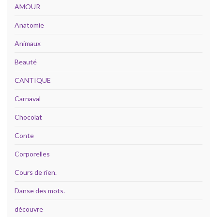
AMOUR
Anatomie
Animaux
Beauté
CANTIQUE
Carnaval
Chocolat
Conte
Corporelles
Cours de rien.
Danse des mots.
découvre