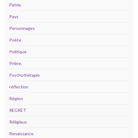
Patrie
Pays
Personnages
Poète
Politique
Prière.
Psychothérapie
réflection
Région
REGRET
Réligieux
Renaissance