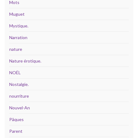
Mots
Muguet
Mystique.
Narration
nature
Nature érotique.
NOËL
Nostalgie.
nourriture
Nouvel-An
Pâques
Parent