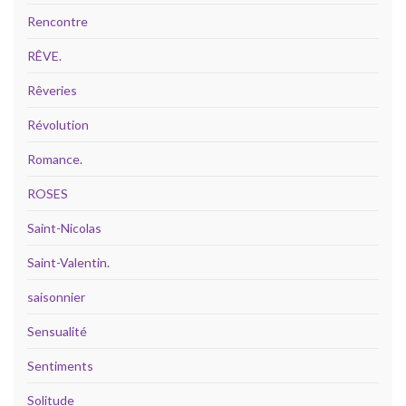
Rencontre
RÊVE.
Rêveries
Révolution
Romance.
ROSES
Saint-Nicolas
Saint-Valentin.
saisonnier
Sensualité
Sentiments
Solitude