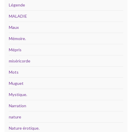
Légende
MALADIE
Maux
Mémoire.
Mépris
miséricorde
Mots
Muguet
Mystique.
Narration
nature
Nature érotique.