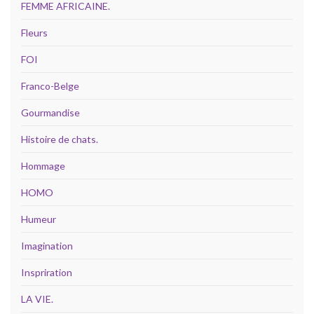
FEMME AFRICAINE.
Fleurs
FOI
Franco-Belge
Gourmandise
Histoire de chats.
Hommage
HOMO
Humeur
Imagination
Inspriration
LA VIE.