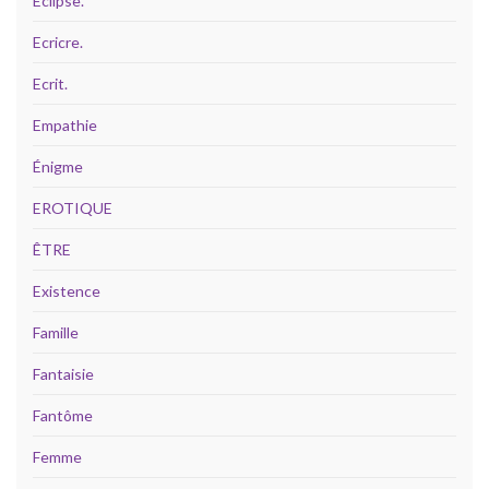
Eclipse.
Ecricre.
Ecrit.
Empathie
Énigme
EROTIQUE
ÊTRE
Existence
Famille
Fantaisie
Fantôme
Femme