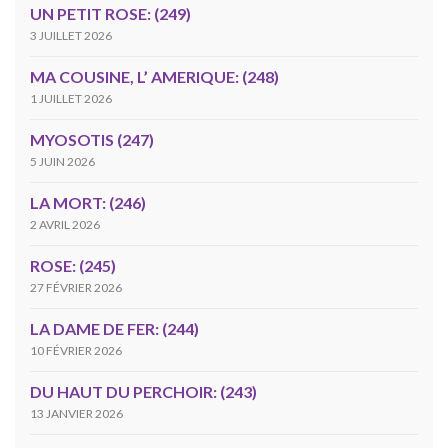
UN PETIT ROSE: (249)
3 JUILLET 2026
MA COUSINE, L’ AMERIQUE: (248)
1 JUILLET 2026
MYOSOTIS (247)
5 JUIN 2026
LA MORT: (246)
2 AVRIL 2026
ROSE: (245)
27 FÉVRIER 2026
LA DAME DE FER: (244)
10 FÉVRIER 2026
DU HAUT DU PERCHOIR: (243)
13 JANVIER 2026