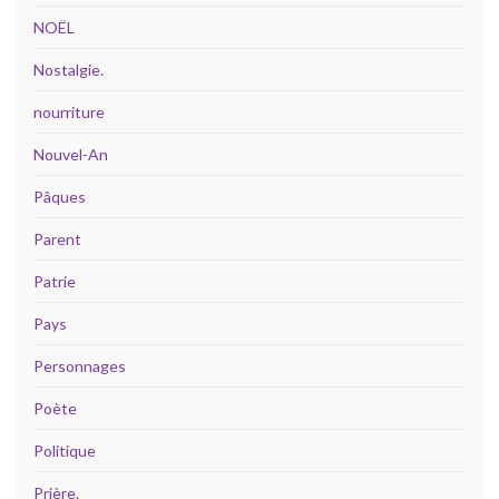
NOËL
Nostalgie.
nourriture
Nouvel-An
Pâques
Parent
Patrie
Pays
Personnages
Poète
Politique
Prière.