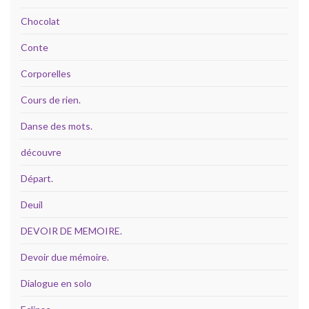
Chocolat
Conte
Corporelles
Cours de rien.
Danse des mots.
découvre
Départ.
Deuil
DEVOIR DE MEMOIRE.
Devoir due mémoire.
Dialogue en solo