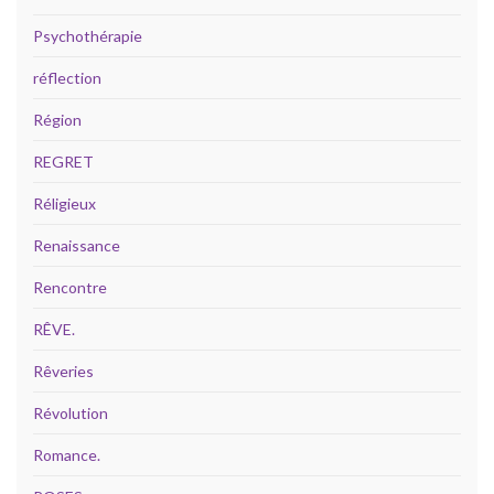
Psychothérapie
réflection
Région
REGRET
Réligieux
Renaissance
Rencontre
RÊVE.
Rêveries
Révolution
Romance.