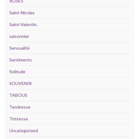
ROSES
Saint-Nicolas
Saint-Valentin.
saisonnier
Sensualité
Sentiments
Solitude
SOUVENIR
TABOUS
Tendresse
Tristesse
Uncategorized