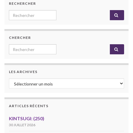
RECHERCHER
Search for:
CHERCHER
Search for:
LES ARCHIVES
Les archives
ARTICLES RÉCENTS
KINTSUGI: (250)
30 JUILLET 2026