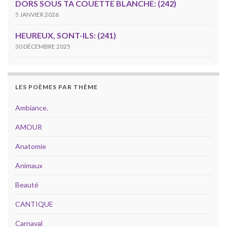
DORS SOUS TA COUETTE BLANCHE: (242)
5 JANVIER 2026
HEUREUX, SONT-ILS: (241)
30 DÉCEMBRE 2025
LES POÈMES PAR THÈME
Ambiance.
AMOUR
Anatomie
Animaux
Beauté
CANTIQUE
Carnaval