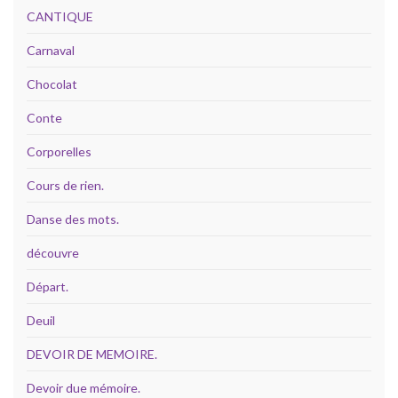
CANTIQUE
Carnaval
Chocolat
Conte
Corporelles
Cours de rien.
Danse des mots.
découvre
Départ.
Deuil
DEVOIR DE MEMOIRE.
Devoir due mémoire.