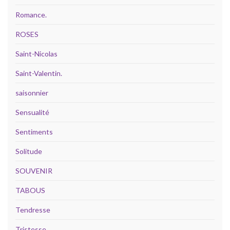
Romance.
ROSES
Saint-Nicolas
Saint-Valentin.
saisonnier
Sensualité
Sentiments
Solitude
SOUVENIR
TABOUS
Tendresse
Tristesse