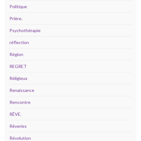
Politique
Prière.
Psychothérapie
réflection
Région
REGRET
Réligieux
Renaissance
Rencontre
RÊVE.
Rêveries
Révolution