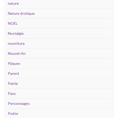
nature
Nature érotique.
NOËL
Nostalgie.
nourriture
Nouvel-An
Pâques
Parent
Patrie
Pays
Personnages
Poète