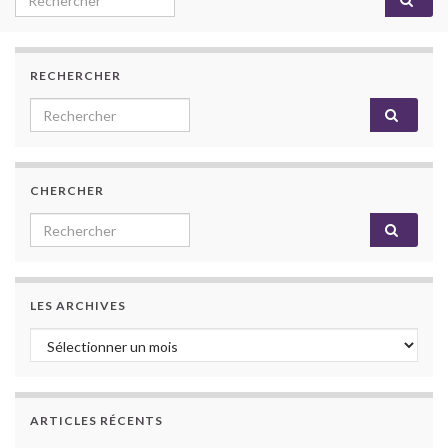
RECHERCHER
Search for:
CHERCHER
Search for:
LES ARCHIVES
Les archives
ARTICLES RÉCENTS