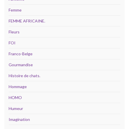
Femme
FEMME AFRICAINE.
Fleurs
FOI
Franco-Belge
Gourmandise
Histoire de chats.
Hommage
HOMO
Humeur
Imagination