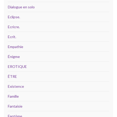
Dialogue en solo
Eclipse.
Ecricre.
Ecrit.
Empathie
Énigme
EROTIQUE
ÊTRE
Existence
Famille
Fantaisie
Fantôme