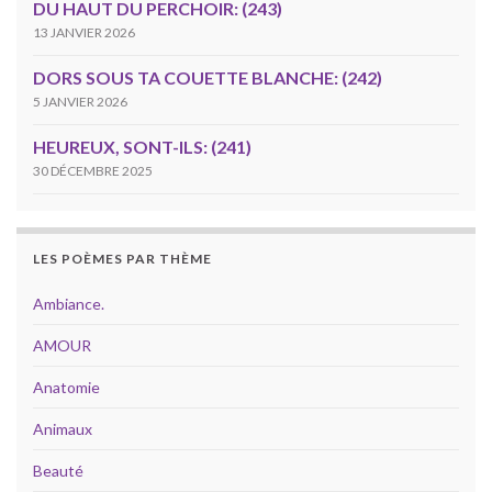
DU HAUT DU PERCHOIR: (243)
13 JANVIER 2026
DORS SOUS TA COUETTE BLANCHE: (242)
5 JANVIER 2026
HEUREUX, SONT-ILS: (241)
30 DÉCEMBRE 2025
LES POÈMES PAR THÈME
Ambiance.
AMOUR
Anatomie
Animaux
Beauté