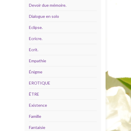
Devoir due mémoire.
Dialogue en solo
Eclipse.
Ecricre.
Ecrit.
Empathie
Énigme
EROTIQUE
ÊTRE
Existence
Famille
Fantaisie