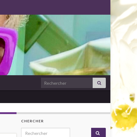
Search for:
CHERCHER
Search for: