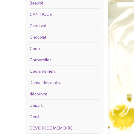
Beauté
CANTIQUE
Carnaval
Chocolat
Conte
Corporelles
Cours de rien.
Danse des mots.
découvre
Départ.
Deuil
DEVOIR DE MEMOIRE.