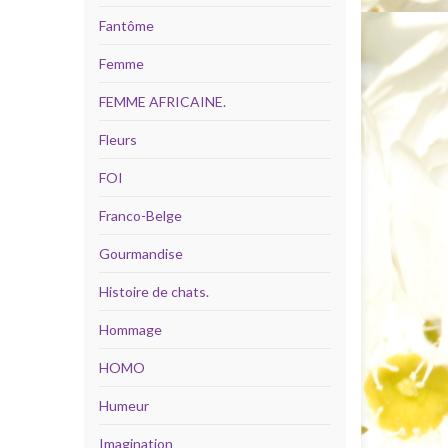
Fantôme
Femme
FEMME AFRICAINE.
Fleurs
FOI
Franco-Belge
Gourmandise
Histoire de chats.
Hommage
HOMO
Humeur
Imagination