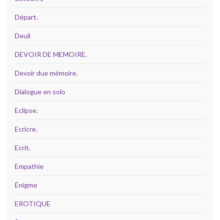
Départ.
Deuil
DEVOIR DE MEMOIRE.
Devoir due mémoire.
Dialogue en solo
Eclipse.
Ecricre.
Ecrit.
Empathie
Énigme
EROTIQUE