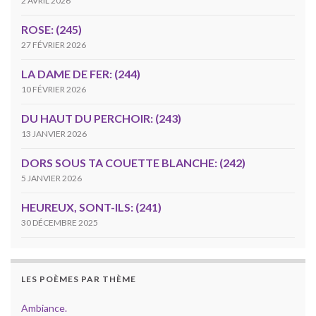
2 AVRIL 2026
ROSE: (245)
27 FÉVRIER 2026
LA DAME DE FER: (244)
10 FÉVRIER 2026
DU HAUT DU PERCHOIR: (243)
13 JANVIER 2026
DORS SOUS TA COUETTE BLANCHE: (242)
5 JANVIER 2026
HEUREUX, SONT-ILS: (241)
30 DÉCEMBRE 2025
LES POÈMES PAR THÈME
Ambiance.