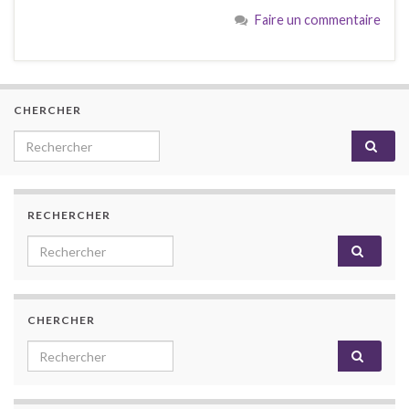
Faire un commentaire
CHERCHER
Search for:
RECHERCHER
Search for:
CHERCHER
Search for: