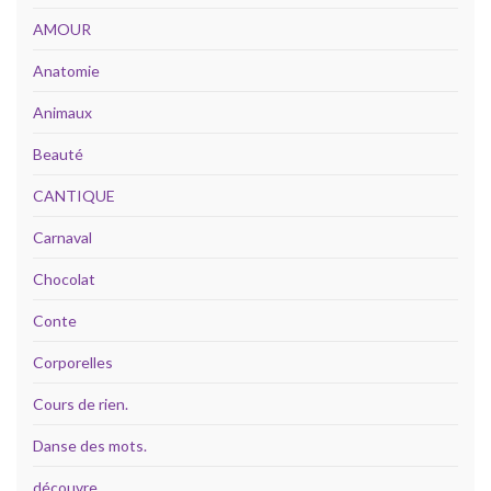
AMOUR
Anatomie
Animaux
Beauté
CANTIQUE
Carnaval
Chocolat
Conte
Corporelles
Cours de rien.
Danse des mots.
découvre