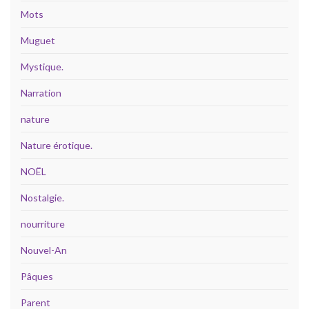
Mots
Muguet
Mystique.
Narration
nature
Nature érotique.
NOËL
Nostalgie.
nourriture
Nouvel-An
Pâques
Parent