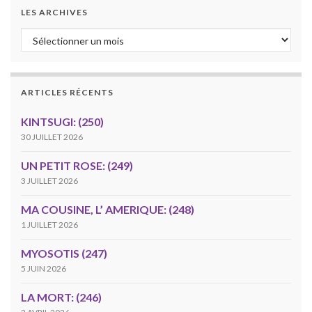
LES ARCHIVES
Les archives
ARTICLES RÉCENTS
KINTSUGI: (250)
30 JUILLET 2026
UN PETIT ROSE: (249)
3 JUILLET 2026
MA COUSINE, L’ AMERIQUE: (248)
1 JUILLET 2026
MYOSOTIS (247)
5 JUIN 2026
LA MORT: (246)