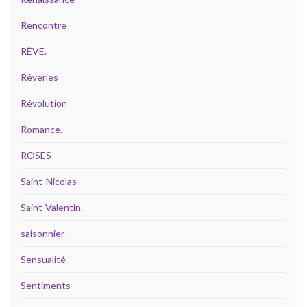
Rencontre
RÊVE.
Rêveries
Révolution
Romance.
ROSES
Saint-Nicolas
Saint-Valentin.
saisonnier
Sensualité
Sentiments