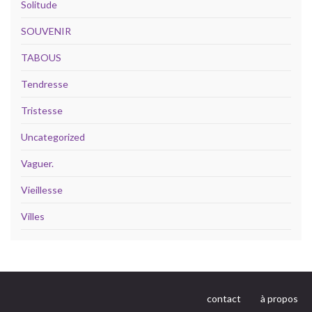
Solitude
SOUVENIR
TABOUS
Tendresse
Tristesse
Uncategorized
Vaguer.
Vieillesse
Villes
contact
à propos