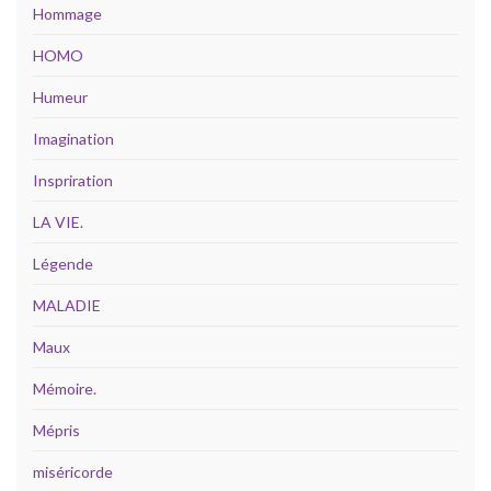
Hommage
HOMO
Humeur
Imagination
Inspriration
LA VIE.
Légende
MALADIE
Maux
Mémoire.
Mépris
miséricorde