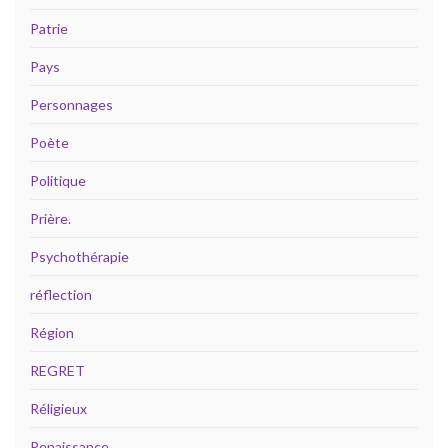
Patrie
Pays
Personnages
Poète
Politique
Prière.
Psychothérapie
réflection
Région
REGRET
Réligieux
Renaissance