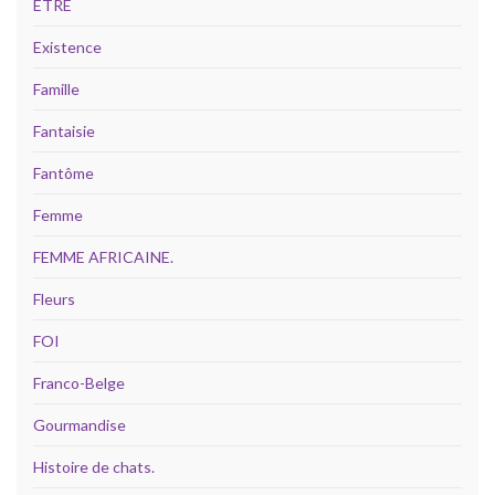
ÊTRE
Existence
Famille
Fantaisie
Fantôme
Femme
FEMME AFRICAINE.
Fleurs
FOI
Franco-Belge
Gourmandise
Histoire de chats.