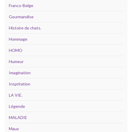
Franco-Belge
Gourmandise
Histoire de chats.
Hommage
HOMO
Humeur
Imagination
Inspriration
LA VIE.
Légende
MALADIE
Maux