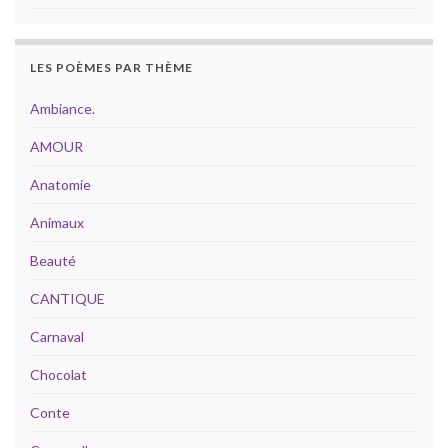
LES POÈMES PAR THÈME
Ambiance.
AMOUR
Anatomie
Animaux
Beauté
CANTIQUE
Carnaval
Chocolat
Conte