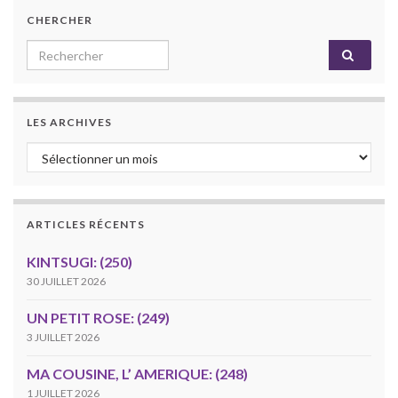
CHERCHER
Search for:
LES ARCHIVES
Les archives
ARTICLES RÉCENTS
KINTSUGI: (250)
30 JUILLET 2026
UN PETIT ROSE: (249)
3 JUILLET 2026
MA COUSINE, L’ AMERIQUE: (248)
1 JUILLET 2026