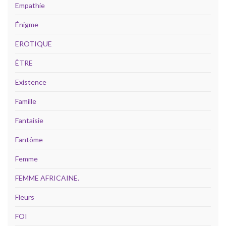
Empathie
Énigme
EROTIQUE
ÊTRE
Existence
Famille
Fantaisie
Fantôme
Femme
FEMME AFRICAINE.
Fleurs
FOI