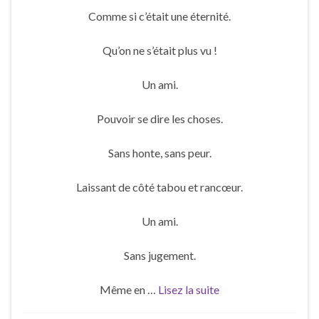
Comme si c’était une éternité.
Qu’on ne s’était plus vu !
Un ami.
Pouvoir se dire les choses.
Sans honte, sans peur.
Laissant de côté tabou et rancœur.
Un ami.
Sans jugement.
Même en …
Lisez la suite