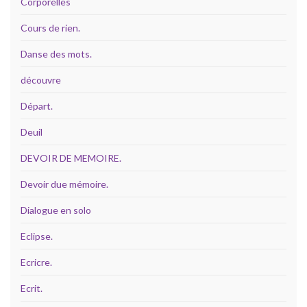
Corporelles
Cours de rien.
Danse des mots.
découvre
Départ.
Deuil
DEVOIR DE MEMOIRE.
Devoir due mémoire.
Dialogue en solo
Eclipse.
Ecricre.
Ecrit.