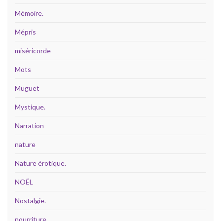
Mémoire.
Mépris
miséricorde
Mots
Muguet
Mystique.
Narration
nature
Nature érotique.
NOËL
Nostalgie.
nourriture