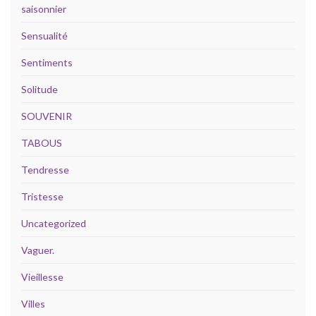
saisonnier
Sensualité
Sentiments
Solitude
SOUVENIR
TABOUS
Tendresse
Tristesse
Uncategorized
Vaguer.
Vieillesse
Villes