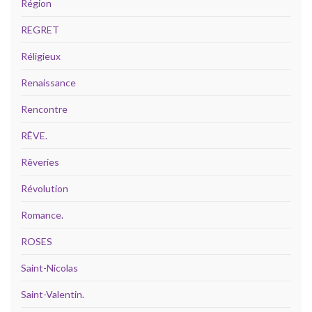
Région
REGRET
Réligieux
Renaissance
Rencontre
RÊVE.
Rêveries
Révolution
Romance.
ROSES
Saint-Nicolas
Saint-Valentin.