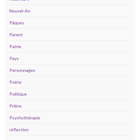
Nouvel-An
Pâques
Parent
Patrie
Pays
Personnages
Poète
Politique
Prière.
Psychothérapie
réflection