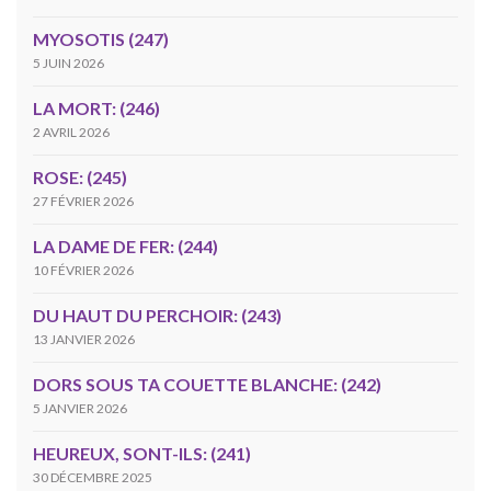
MYOSOTIS (247)
5 JUIN 2026
LA MORT: (246)
2 AVRIL 2026
ROSE: (245)
27 FÉVRIER 2026
LA DAME DE FER: (244)
10 FÉVRIER 2026
DU HAUT DU PERCHOIR: (243)
13 JANVIER 2026
DORS SOUS TA COUETTE BLANCHE: (242)
5 JANVIER 2026
HEUREUX, SONT-ILS: (241)
30 DÉCEMBRE 2025