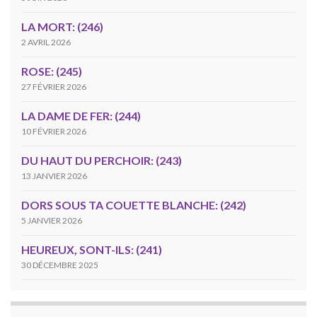
LA MORT: (246)
2 AVRIL 2026
ROSE: (245)
27 FÉVRIER 2026
LA DAME DE FER: (244)
10 FÉVRIER 2026
DU HAUT DU PERCHOIR: (243)
13 JANVIER 2026
DORS SOUS TA COUETTE BLANCHE: (242)
5 JANVIER 2026
HEUREUX, SONT-ILS: (241)
30 DÉCEMBRE 2025