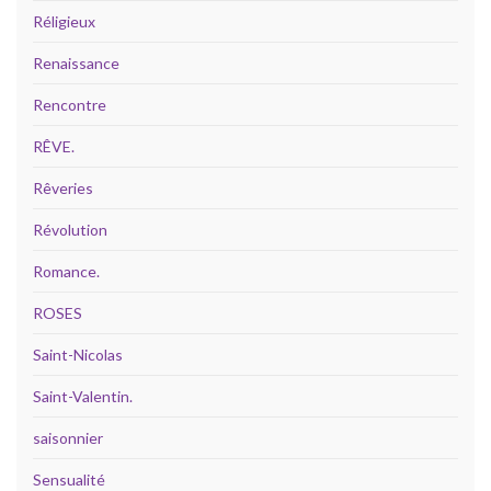
Réligieux
Renaissance
Rencontre
RÊVE.
Rêveries
Révolution
Romance.
ROSES
Saint-Nicolas
Saint-Valentin.
saisonnier
Sensualité