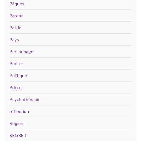
Pâques
Parent
Patrie
Pays
Personnages
Poète
Politique
Prière.
Psychothérapie
réflection
Région
REGRET