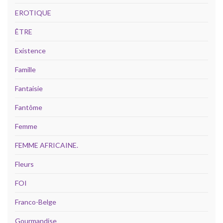
EROTIQUE
ÊTRE
Existence
Famille
Fantaisie
Fantôme
Femme
FEMME AFRICAINE.
Fleurs
FOI
Franco-Belge
Gourmandise