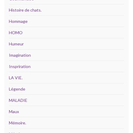
Histoire de chats.
Hommage
HOMO
Humeur
Imagination
Inspriration
LA VIE.
Légende
MALADIE
Maux
Mémoire.