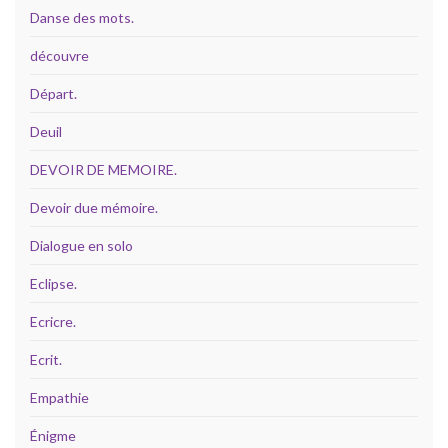
Danse des mots.
découvre
Départ.
Deuil
DEVOIR DE MEMOIRE.
Devoir due mémoire.
Dialogue en solo
Eclipse.
Ecricre.
Ecrit.
Empathie
Énigme