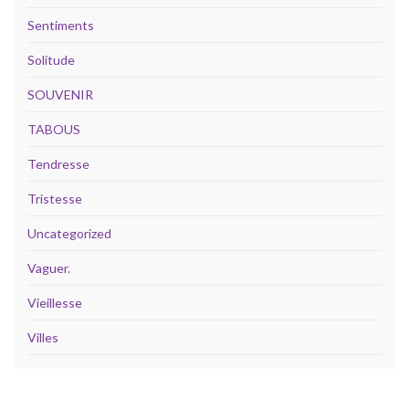
Sentiments
Solitude
SOUVENIR
TABOUS
Tendresse
Tristesse
Uncategorized
Vaguer.
Vieillesse
Villes