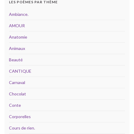
LES POÈMES PAR THÈME
Ambiance.
AMOUR
Anatomie
Animaux
Beauté
CANTIQUE
Carnaval
Chocolat
Conte
Corporelles
Cours de rien.