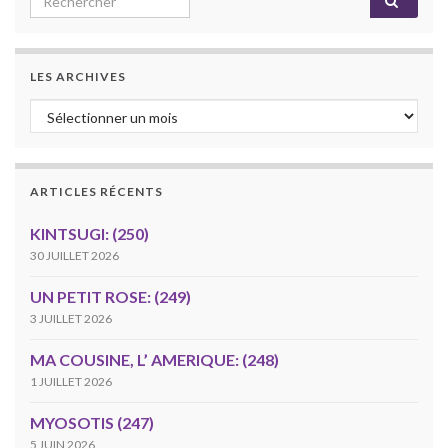
LES ARCHIVES
Les archives
ARTICLES RÉCENTS
KINTSUGI: (250)
30 JUILLET 2026
UN PETIT ROSE: (249)
3 JUILLET 2026
MA COUSINE, L’ AMERIQUE: (248)
1 JUILLET 2026
MYOSOTIS (247)
5 JUIN 2026