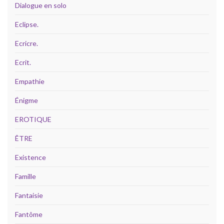
Dialogue en solo
Eclipse.
Ecricre.
Ecrit.
Empathie
Énigme
EROTIQUE
ÊTRE
Existence
Famille
Fantaisie
Fantôme