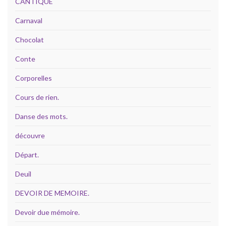
CANTIQUE
Carnaval
Chocolat
Conte
Corporelles
Cours de rien.
Danse des mots.
découvre
Départ.
Deuil
DEVOIR DE MEMOIRE.
Devoir due mémoire.