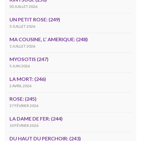
30 JUILLET 2026
UN PETIT ROSE: (249)
3 JUILLET 2026
MA COUSINE, L’ AMERIQUE: (248)
1 JUILLET 2026
MYOSOTIS (247)
5 JUIN 2026
LA MORT: (246)
2 AVRIL 2026
ROSE: (245)
27 FÉVRIER 2026
LA DAME DE FER: (244)
10 FÉVRIER 2026
DU HAUT DU PERCHOIR: (243)