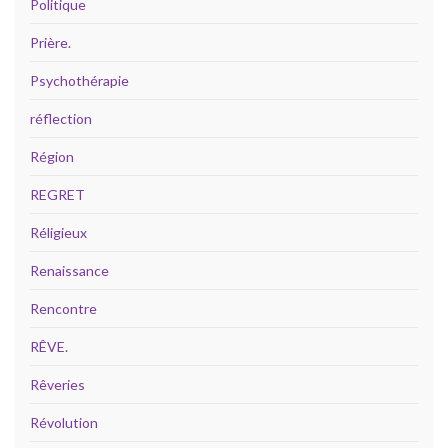
Politique
Prière.
Psychothérapie
réflection
Région
REGRET
Réligieux
Renaissance
Rencontre
RÊVE.
Rêveries
Révolution