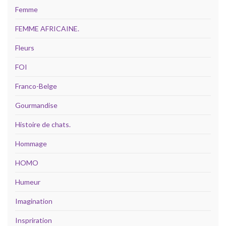
Femme
FEMME AFRICAINE.
Fleurs
FOI
Franco-Belge
Gourmandise
Histoire de chats.
Hommage
HOMO
Humeur
Imagination
Inspriration