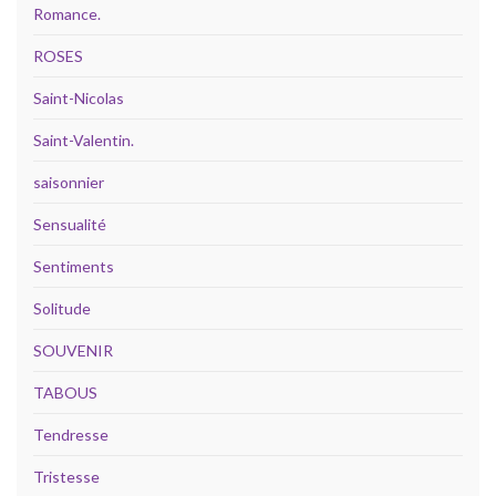
Romance.
ROSES
Saint-Nicolas
Saint-Valentin.
saisonnier
Sensualité
Sentiments
Solitude
SOUVENIR
TABOUS
Tendresse
Tristesse