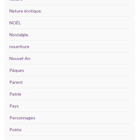
Nature érotique.
NOËL
Nostalgie.
nourriture
Nouvel-An
Pâques
Parent
Patrie
Pays
Personnages
Poète