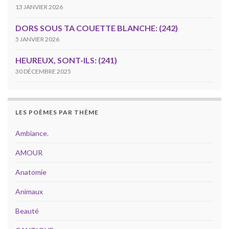
13 JANVIER 2026
DORS SOUS TA COUETTE BLANCHE: (242)
5 JANVIER 2026
HEUREUX, SONT-ILS: (241)
30 DÉCEMBRE 2025
LES POÈMES PAR THÈME
Ambiance.
AMOUR
Anatomie
Animaux
Beauté