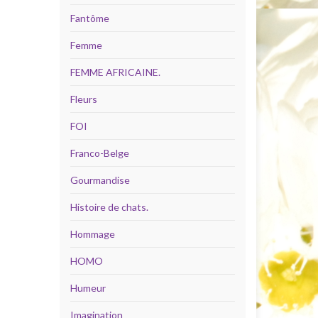
Fantôme
Femme
FEMME AFRICAINE.
Fleurs
FOI
Franco-Belge
Gourmandise
Histoire de chats.
Hommage
HOMO
Humeur
Imagination