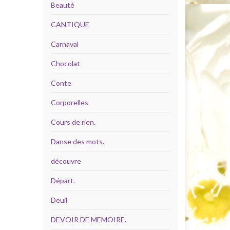
Beauté
CANTIQUE
Carnaval
Chocolat
Conte
Corporelles
Cours de rien.
Danse des mots.
découvre
Départ.
Deuil
DEVOIR DE MEMOIRE.