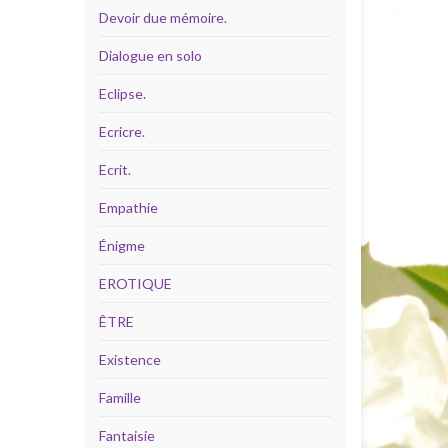
Devoir due mémoire.
Dialogue en solo
Eclipse.
Ecricre.
Ecrit.
Empathie
Énigme
EROTIQUE
ÊTRE
Existence
Famille
Fantaisie