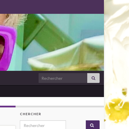
Search for:
CHERCHER
Search for: